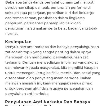
Beberapa tanda-tanda penyalahgunaan zat meliputi
perubahan sikap dampak, penurunan performa di
sekolah atau pekerjaan, penarikan diri dari keluarga
dan teman-teman, perubahan dalam lingkaran
pergaulan, perubahan penampilan fisik, dan
penurunan nafsu makan serta berat badan yang tidak
normal.
Kesimpulan
Penyuluhan anti narkoba dan bahaya penyalahgunaan
zat adalah topik yang sangat penting dalam upaya
mencegah dan mengurangi penyalahgunaan zat
terlarang. Dengan menyediakan informasi yang akurat
dan relevan kepada masyarakat, kita memiliki harapan
untuk mencegah kerugian fisik, mental, dan sosial yang
disebabkan oleh penyalahgunaan narkoba. Dalam
melawan masalah ini, kami mengajak semua pihak
untuk berperan aktif dalam upaya pencegahan dan
penyuluhan anti narkoba.
Penyuluhan Anti Narkoba Dan Bahaya