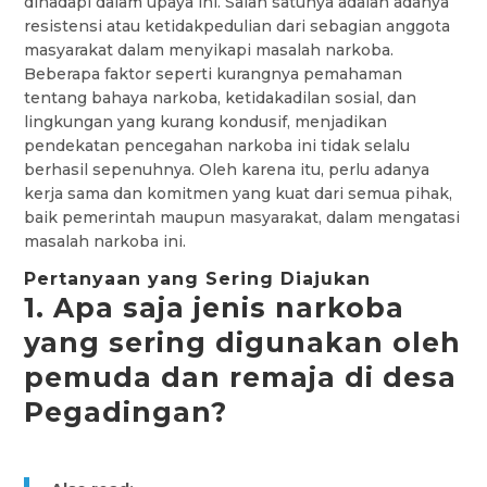
dihadapi dalam upaya ini. Salah satunya adalah adanya
resistensi atau ketidakpedulian dari sebagian anggota
masyarakat dalam menyikapi masalah narkoba.
Beberapa faktor seperti kurangnya pemahaman
tentang bahaya narkoba, ketidakadilan sosial, dan
lingkungan yang kurang kondusif, menjadikan
pendekatan pencegahan narkoba ini tidak selalu
berhasil sepenuhnya. Oleh karena itu, perlu adanya
kerja sama dan komitmen yang kuat dari semua pihak,
baik pemerintah maupun masyarakat, dalam mengatasi
masalah narkoba ini.
Pertanyaan yang Sering Diajukan
1. Apa saja jenis narkoba
yang sering digunakan oleh
pemuda dan remaja di desa
Pegadingan?