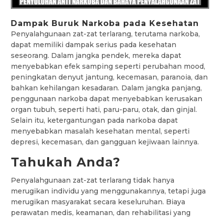
Dampak Buruk Narkoba pada Kesehatan
Penyalahgunaan zat-zat terlarang, terutama narkoba,
dapat memiliki dampak serius pada kesehatan
seseorang. Dalam jangka pendek, mereka dapat
menyebabkan efek samping seperti perubahan mood,
peningkatan denyut jantung, kecemasan, paranoia, dan
bahkan kehilangan kesadaran. Dalam jangka panjang,
penggunaan narkoba dapat menyebabkan kerusakan
organ tubuh, seperti hati, paru-paru, otak, dan ginjal.
Selain itu, ketergantungan pada narkoba dapat
menyebabkan masalah kesehatan mental, seperti
depresi, kecemasan, dan gangguan kejiwaan lainnya.
Tahukah Anda?
Penyalahgunaan zat-zat terlarang tidak hanya
merugikan individu yang menggunakannya, tetapi juga
merugikan masyarakat secara keseluruhan. Biaya
perawatan medis, keamanan, dan rehabilitasi yang