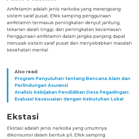
Amfetamin adalah jenis narkoba yang merangsang
sistem saraf pusat. Efek samping penggunaan
amfetamin termasuk peningkatan denyut jantung,
tekanan darah tinggi, dan peningkatan kecemasan.
Penggunaan amfetamin dalam jangka panjang dapat
merusak sistem saraf pusat dan menyebabkan masalah
kesehatan mental.
Also read:
Program Penyuluhan tentang Bencana Alam dan
Perlindungan Asuransi
Analisis Kebijakan Pendidikan Desa Pegadingan:
Evaluasi Kesesuaian dengan Kebutuhan Lokal
Ekstasi
Ekstasi adalah jenis narkoba yang umumnya
dikonsumsi dalam bentuk pil. Efek samping