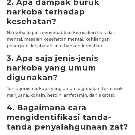
2. Apa dampak buruk
narkoba terhadap
kesehatan?
Narkoba dapat menyebabkan kerusakan fisik dan
mental, masalah kesehatan mental, kehilangan
pekerjaan, kejahatan, dan bahkan kematian.
3. Apa saja jenis-jenis
narkoba yang umum
digunakan?
Jenis-jenis narkoba yang umum digunakan termasuk
marijuana, kokain, heroin, amfetamin, dan ekstasi.
4. Bagaimana cara
mengidentifikasi tanda-
tanda penyalahgunaan zat?