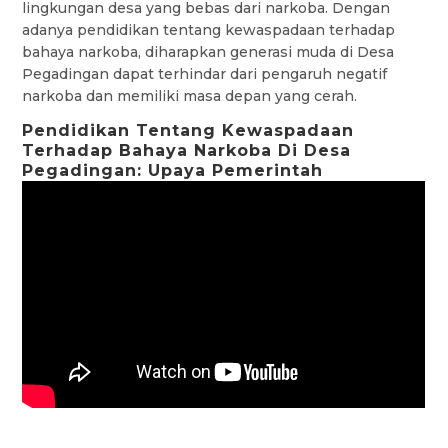
lingkungan desa yang bebas dari narkoba. Dengan
adanya pendidikan tentang kewaspadaan terhadap
bahaya narkoba, diharapkan generasi muda di Desa
Pegadingan dapat terhindar dari pengaruh negatif
narkoba dan memiliki masa depan yang cerah.
Pendidikan Tentang Kewaspadaan
Terhadap Bahaya Narkoba Di Desa
Pegadingan: Upaya Pemerintah