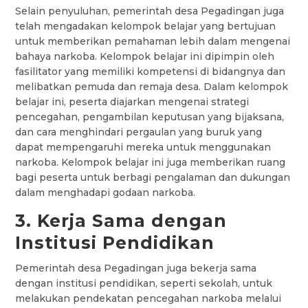
Selain penyuluhan, pemerintah desa Pegadingan juga
telah mengadakan kelompok belajar yang bertujuan
untuk memberikan pemahaman lebih dalam mengenai
bahaya narkoba. Kelompok belajar ini dipimpin oleh
fasilitator yang memiliki kompetensi di bidangnya dan
melibatkan pemuda dan remaja desa. Dalam kelompok
belajar ini, peserta diajarkan mengenai strategi
pencegahan, pengambilan keputusan yang bijaksana,
dan cara menghindari pergaulan yang buruk yang
dapat mempengaruhi mereka untuk menggunakan
narkoba. Kelompok belajar ini juga memberikan ruang
bagi peserta untuk berbagi pengalaman dan dukungan
dalam menghadapi godaan narkoba.
3. Kerja Sama dengan
Institusi Pendidikan
Pemerintah desa Pegadingan juga bekerja sama
dengan institusi pendidikan, seperti sekolah, untuk
melakukan pendekatan pencegahan narkoba melalui