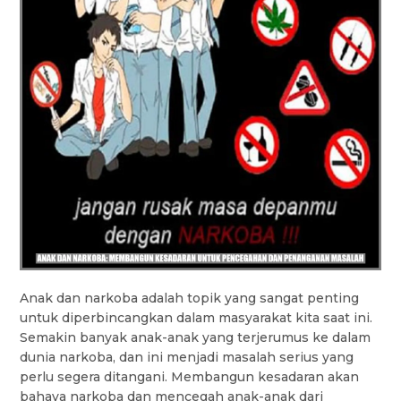
Anak dan narkoba adalah topik yang sangat penting
untuk diperbincangkan dalam masyarakat kita saat ini.
Semakin banyak anak-anak yang terjerumus ke dalam
dunia narkoba, dan ini menjadi masalah serius yang
perlu segera ditangani. Membangun kesadaran akan
bahaya narkoba dan mencegah anak-anak dari