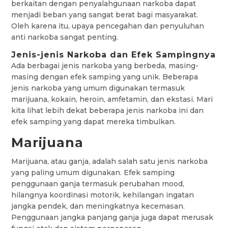
berkaitan dengan penyalahgunaan narkoba dapat
menjadi beban yang sangat berat bagi masyarakat.
Oleh karena itu, upaya pencegahan dan penyuluhan
anti narkoba sangat penting.
Jenis-jenis Narkoba dan Efek Sampingnya
Ada berbagai jenis narkoba yang berbeda, masing-
masing dengan efek samping yang unik. Beberapa
jenis narkoba yang umum digunakan termasuk
marijuana, kokain, heroin, amfetamin, dan ekstasi. Mari
kita lihat lebih dekat beberapa jenis narkoba ini dan
efek samping yang dapat mereka timbulkan.
Marijuana
Marijuana, atau ganja, adalah salah satu jenis narkoba
yang paling umum digunakan. Efek samping
penggunaan ganja termasuk perubahan mood,
hilangnya koordinasi motorik, kehilangan ingatan
jangka pendek, dan meningkatnya kecemasan.
Penggunaan jangka panjang ganja juga dapat merusak