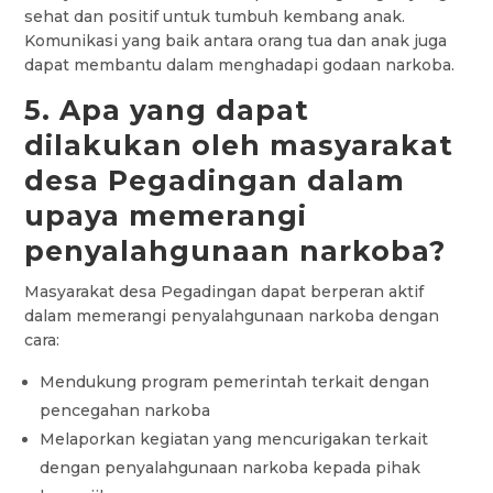
sehat dan positif untuk tumbuh kembang anak.
Komunikasi yang baik antara orang tua dan anak juga
dapat membantu dalam menghadapi godaan narkoba.
5. Apa yang dapat
dilakukan oleh masyarakat
desa Pegadingan dalam
upaya memerangi
penyalahgunaan narkoba?
Masyarakat desa Pegadingan dapat berperan aktif
dalam memerangi penyalahgunaan narkoba dengan
cara:
Mendukung program pemerintah terkait dengan
pencegahan narkoba
Melaporkan kegiatan yang mencurigakan terkait
dengan penyalahgunaan narkoba kepada pihak