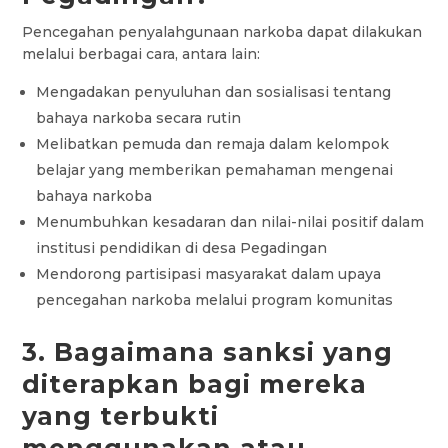
Pencegahan penyalahgunaan narkoba dapat dilakukan
melalui berbagai cara, antara lain:
Mengadakan penyuluhan dan sosialisasi tentang
bahaya narkoba secara rutin
Melibatkan pemuda dan remaja dalam kelompok
belajar yang memberikan pemahaman mengenai
bahaya narkoba
Menumbuhkan kesadaran dan nilai-nilai positif dalam
institusi pendidikan di desa Pegadingan
Mendorong partisipasi masyarakat dalam upaya
pencegahan narkoba melalui program komunitas
3. Bagaimana sanksi yang
diterapkan bagi mereka
yang terbukti
menggunakan atau