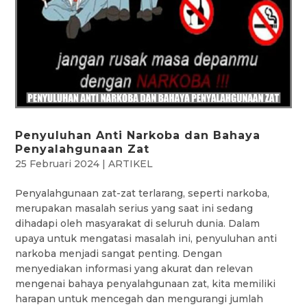
Penyuluhan Anti Narkoba dan Bahaya
Penyalahgunaan Zat
25 Februari 2024
|
ARTIKEL
Penyalahgunaan zat-zat terlarang, seperti narkoba,
merupakan masalah serius yang saat ini sedang
dihadapi oleh masyarakat di seluruh dunia. Dalam
upaya untuk mengatasi masalah ini, penyuluhan anti
narkoba menjadi sangat penting. Dengan
menyediakan informasi yang akurat dan relevan
mengenai bahaya penyalahgunaan zat, kita memiliki
harapan untuk mencegah dan mengurangi jumlah