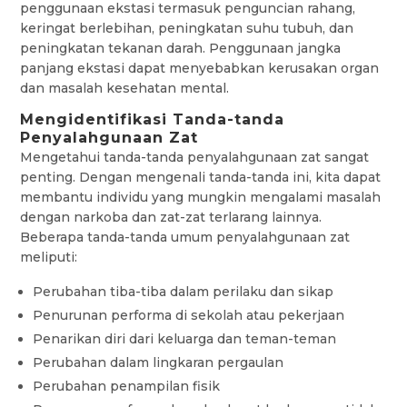
penggunaan ekstasi termasuk penguncian rahang,
keringat berlebihan, peningkatan suhu tubuh, dan
peningkatan tekanan darah. Penggunaan jangka
panjang ekstasi dapat menyebabkan kerusakan organ
dan masalah kesehatan mental.
Mengidentifikasi Tanda-tanda
Penyalahgunaan Zat
Mengetahui tanda-tanda penyalahgunaan zat sangat
penting. Dengan mengenali tanda-tanda ini, kita dapat
membantu individu yang mungkin mengalami masalah
dengan narkoba dan zat-zat terlarang lainnya.
Beberapa tanda-tanda umum penyalahgunaan zat
meliputi:
Perubahan tiba-tiba dalam perilaku dan sikap
Penurunan performa di sekolah atau pekerjaan
Penarikan diri dari keluarga dan teman-teman
Perubahan dalam lingkaran pergaulan
Perubahan penampilan fisik