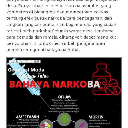
desa. Penyuluhan ini melibatkan narasumber yang
kompeten di bidangnya dan memberikan edukasi
tentang efek buruk narkoba, cara pencegahan, dan
langkah-langkah pemulihan bagi mereka yang sudah
terjerat oleh narkoba. Seluruh warga desa, terutama
para pemuda dan remaja, diharapkan dapat mengikuti
penyuluhan ini untuk menambah pengetahuan
mereka mengenai bahaya narkoba.