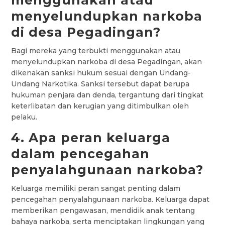
menyelundupkan narkoba
di desa Pegadingan?
Bagi mereka yang terbukti menggunakan atau
menyelundupkan narkoba di desa Pegadingan, akan
dikenakan sanksi hukum sesuai dengan Undang-
Undang Narkotika. Sanksi tersebut dapat berupa
hukuman penjara dan denda, tergantung dari tingkat
keterlibatan dan kerugian yang ditimbulkan oleh
pelaku.
4. Apa peran keluarga
dalam pencegahan
penyalahgunaan narkoba?
Keluarga memiliki peran sangat penting dalam
pencegahan penyalahgunaan narkoba. Keluarga dapat
memberikan pengawasan, mendidik anak tentang
bahaya narkoba, serta menciptakan lingkungan yang