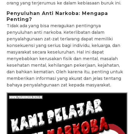
orang yang terjerumus ke dalam kebiasaan buruk ini.
Penyuluhan Anti Narkoba: Mengapa
Penting?
Tidak ada yang bisa meragukan pentingnya
penyuluhan anti narkoba. Keterlibatan dalam
penyalahgunaan zat-zat terlarang dapat memiliki
konsekuensi yang serius bagi individu, keluarga, dan
masyarakat secara keseluruhan. Hal ini dapat
menyebabkan kerusakan fisik dan mental, masalah
kesehatan mental, kehilangan pekerjaan, kejahatan,
dan bahkan kematian. Oleh karena itu, penting untuk
memberikan informasi yang akurat dan jelas tentang
bahaya penyalahgunaan zat kepada masyarakat.