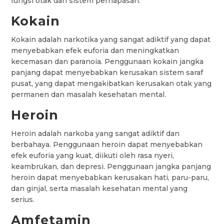
fungsi otak dan sistem pernapasan.
Kokain
Kokain adalah narkotika yang sangat adiktif yang dapat
menyebabkan efek euforia dan meningkatkan
kecemasan dan paranoia. Penggunaan kokain jangka
panjang dapat menyebabkan kerusakan sistem saraf
pusat, yang dapat mengakibatkan kerusakan otak yang
permanen dan masalah kesehatan mental.
Heroin
Heroin adalah narkoba yang sangat adiktif dan
berbahaya. Penggunaan heroin dapat menyebabkan
efek euforia yang kuat, diikuti oleh rasa nyeri,
keambrukan, dan depresi. Penggunaan jangka panjang
heroin dapat menyebabkan kerusakan hati, paru-paru,
dan ginjal, serta masalah kesehatan mental yang
serius.
Amfetamin