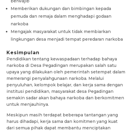
berwajib
Memberikan dukungan dan bimbingan kepada
pemuda dan remaja dalam menghadapi godaan
narkoba
Mengajak masyarakat untuk tidak membiarkan
lingkungan desa menjadi tempat peredaran narkoba
Kesimpulan
Pendidikan tentang kewaspadaan terhadap bahaya
narkoba di Desa Pegadingan merupakan salah satu
upaya yang dilakukan oleh pemerintah setempat dalam
memerangi penyalahgunaan narkoba. Melalui
penyuluhan, kelompok belajar, dan kerja sama dengan
institusi pendidikan, masyarakat desa Pegadingan
semakin sadar akan bahaya narkoba dan berkomitmen
untuk menjauhinya.
Meskipun masih terdapat beberapa tantangan yang
harus dihadapi, kerja sama dan komitmen yang kuat
dari semua pihak dapat membantu menciptakan