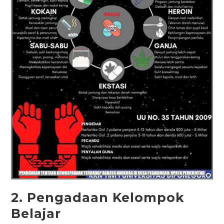
2. Pengadaan Kelompok
Belajar