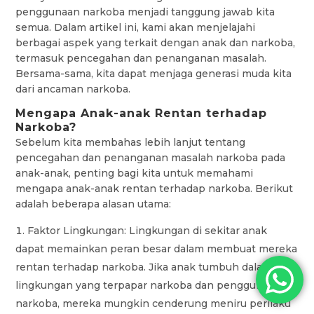
penggunaan narkoba menjadi tanggung jawab kita
semua. Dalam artikel ini, kami akan menjelajahi
berbagai aspek yang terkait dengan anak dan narkoba,
termasuk pencegahan dan penanganan masalah.
Bersama-sama, kita dapat menjaga generasi muda kita
dari ancaman narkoba.
Mengapa Anak-anak Rentan terhadap
Narkoba?
Sebelum kita membahas lebih lanjut tentang
pencegahan dan penanganan masalah narkoba pada
anak-anak, penting bagi kita untuk memahami
mengapa anak-anak rentan terhadap narkoba. Berikut
adalah beberapa alasan utama:
Faktor Lingkungan: Lingkungan di sekitar anak
dapat memainkan peran besar dalam membuat mereka
rentan terhadap narkoba. Jika anak tumbuh dalam
lingkungan yang terpapar narkoba dan pengguna
narkoba, mereka mungkin cenderung meniru perilaku