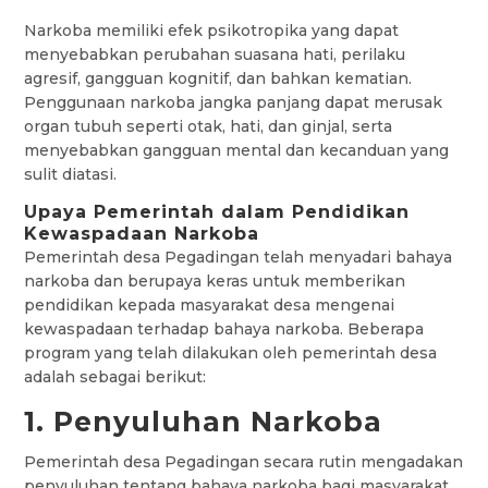
Narkoba memiliki efek psikotropika yang dapat
menyebabkan perubahan suasana hati, perilaku
agresif, gangguan kognitif, dan bahkan kematian.
Penggunaan narkoba jangka panjang dapat merusak
organ tubuh seperti otak, hati, dan ginjal, serta
menyebabkan gangguan mental dan kecanduan yang
sulit diatasi.
Upaya Pemerintah dalam Pendidikan
Kewaspadaan Narkoba
Pemerintah desa Pegadingan telah menyadari bahaya
narkoba dan berupaya keras untuk memberikan
pendidikan kepada masyarakat desa mengenai
kewaspadaan terhadap bahaya narkoba. Beberapa
program yang telah dilakukan oleh pemerintah desa
adalah sebagai berikut:
1. Penyuluhan Narkoba
Pemerintah desa Pegadingan secara rutin mengadakan
penyuluhan tentang bahaya narkoba bagi masyarakat