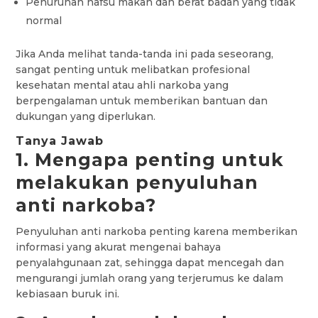
Penurunan nafsu makan dan berat badan yang tidak
normal
Jika Anda melihat tanda-tanda ini pada seseorang,
sangat penting untuk melibatkan profesional
kesehatan mental atau ahli narkoba yang
berpengalaman untuk memberikan bantuan dan
dukungan yang diperlukan.
Tanya Jawab
1. Mengapa penting untuk
melakukan penyuluhan
anti narkoba?
Penyuluhan anti narkoba penting karena memberikan
informasi yang akurat mengenai bahaya
penyalahgunaan zat, sehingga dapat mencegah dan
mengurangi jumlah orang yang terjerumus ke dalam
kebiasaan buruk ini.