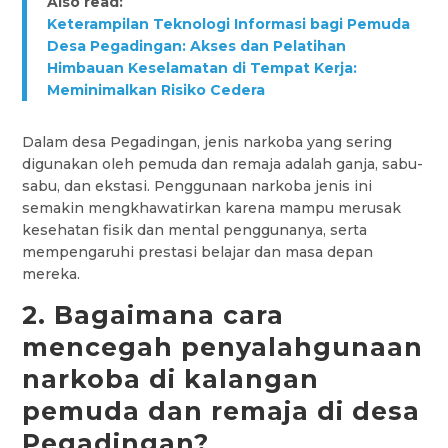
Also read:
Keterampilan Teknologi Informasi bagi Pemuda
Desa Pegadingan: Akses dan Pelatihan
Himbauan Keselamatan di Tempat Kerja:
Meminimalkan Risiko Cedera
Dalam desa Pegadingan, jenis narkoba yang sering
digunakan oleh pemuda dan remaja adalah ganja, sabu-
sabu, dan ekstasi. Penggunaan narkoba jenis ini
semakin mengkhawatirkan karena mampu merusak
kesehatan fisik dan mental penggunanya, serta
mempengaruhi prestasi belajar dan masa depan
mereka.
2. Bagaimana cara
mencegah penyalahgunaan
narkoba di kalangan
pemuda dan remaja di desa
Pegadingan?