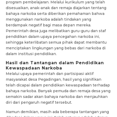
program pembelajaran. Melalui kurikulum yang telah
disesuaikan, anak-anak dan remaja diajarkan tentang
bahaya narkoba serta diberikan pemahaman bahwa
menggunakan narkoba adalah tindakan yang
berdampak negatif bagi masa depan mereka.
Pemerintah desa juga melibatkan guru-guru dan staf
pendidikan dalam upaya pencegahan narkoba ini,
sehingga keterlibatan semua pihak dapat membantu
menciptakan lingkungan yang bebas dari narkoba di
dalam institusi pendidikan.
Hasil dan Tantangan dalam Pendidikan
Kewaspadaan Narkoba
Melalui upaya pemerintah dan partisipasi aktif
masyarakat desa Pegadingan, hasil yang signifikan
telah dicapai dalam pendidikan kewaspadaan terhadap
bahaya narkoba. Banyak pemuda dan remaja desa yang
semakin sadar akan bahaya narkoba dan menjauhkan
diri dari pengaruh negatif tersebut.
Namun demikian, masih ada beberapa tantangan yang