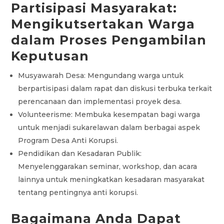
Partisipasi Masyarakat:
Mengikutsertakan Warga
dalam Proses Pengambilan
Keputusan
Musyawarah Desa: Mengundang warga untuk
berpartisipasi dalam rapat dan diskusi terbuka terkait
perencanaan dan implementasi proyek desa.
Volunteerisme: Membuka kesempatan bagi warga
untuk menjadi sukarelawan dalam berbagai aspek
Program Desa Anti Korupsi.
Pendidikan dan Kesadaran Publik:
Menyelenggarakan seminar, workshop, dan acara
lainnya untuk meningkatkan kesadaran masyarakat
tentang pentingnya anti korupsi.
Bagaimana Anda Dapat