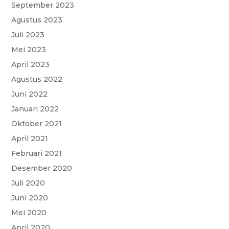
September 2023
Agustus 2023
Juli 2023
Mei 2023
April 2023
Agustus 2022
Juni 2022
Januari 2022
Oktober 2021
April 2021
Februari 2021
Desember 2020
Juli 2020
Juni 2020
Mei 2020
April 2020