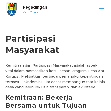
Pegadingan
Kab. Cilacap
Partisipasi
Masyarakat
Kemitraan dan Partisipasi Masyarakat adalah aspek
vital dalam memastikan kesuksesan Program Desa Anti
Korupsi. Melibatkan berbagai pemangku kepentingan
termasuk akademisi, kita dapat membangun tata kelola
desa yang lebih inklusif, transparan, dan akuntabel.
Kemitraan: Bekerja
Bersama untuk Tujuan