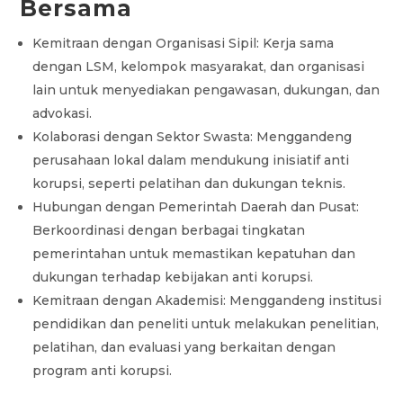
Bersama
Kemitraan dengan Organisasi Sipil: Kerja sama
dengan LSM, kelompok masyarakat, dan organisasi
lain untuk menyediakan pengawasan, dukungan, dan
advokasi.
Kolaborasi dengan Sektor Swasta: Menggandeng
perusahaan lokal dalam mendukung inisiatif anti
korupsi, seperti pelatihan dan dukungan teknis.
Hubungan dengan Pemerintah Daerah dan Pusat:
Berkoordinasi dengan berbagai tingkatan
pemerintahan untuk memastikan kepatuhan dan
dukungan terhadap kebijakan anti korupsi.
Kemitraan dengan Akademisi: Menggandeng institusi
pendidikan dan peneliti untuk melakukan penelitian,
pelatihan, dan evaluasi yang berkaitan dengan
program anti korupsi.