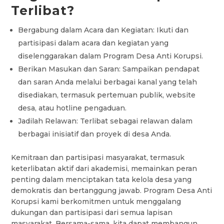
Terlibat?
Bergabung dalam Acara dan Kegiatan: Ikuti dan
partisipasi dalam acara dan kegiatan yang
diselenggarakan dalam Program Desa Anti Korupsi.
Berikan Masukan dan Saran: Sampaikan pendapat
dan saran Anda melalui berbagai kanal yang telah
disediakan, termasuk pertemuan publik, website
desa, atau hotline pengaduan.
Jadilah Relawan: Terlibat sebagai relawan dalam
berbagai inisiatif dan proyek di desa Anda.
Kemitraan dan partisipasi masyarakat, termasuk
keterlibatan aktif dari akademisi, memainkan peran
penting dalam menciptakan tata kelola desa yang
demokratis dan bertanggung jawab. Program Desa Anti
Korupsi kami berkomitmen untuk menggalang
dukungan dan partisipasi dari semua lapisan
masyarakat. Bersama-sama, kita dapat membangun