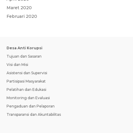
Maret 2020
Februari 2020
Desa Anti Korupsi
Tujuan dan Sasaran
Visi dan Misi
Asistensi dan Supervisi
Partisipasi Masyarakat
Pelatihan dan Edukasi
Monitoring dan Evaluasi
Pengaduan dan Pelaporan
Transparansi dan Akuntabilitas