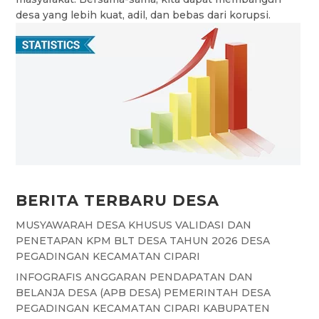
desa yang lebih kuat, adil, dan bebas dari korupsi.
BERITA TERBARU DESA
MUSYAWARAH DESA KHUSUS VALIDASI DAN
PENETAPAN KPM BLT DESA TAHUN 2026 DESA
PEGADINGAN KECAMATAN CIPARI
INFOGRAFIS ANGGARAN PENDAPATAN DAN
BELANJA DESA (APB DESA) PEMERINTAH DESA
PEGADINGAN KECAMATAN CIPARI KABUPATEN