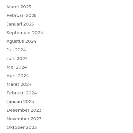
Maret 2025
Februari 2025
Januari 2025
September 2024
Agustus 2024
Juli 2024
Juni 2024
Mei 2024
April 2024
Maret 2024
Februari 2024
Januari 2024
Desember 2023
November 2023
Oktober 2023