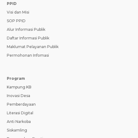
PPID
Visi dan Misi
SOP PPID
Alur Informasi Publik
Daftar Informasi Publik
Maklumat Pelayanan Publik
Permohonan Infomasi
Program
Kampung KB
Inovasi Desa
Pemberdayaan
Literasi Digital
Anti Narkoba
Siskamling