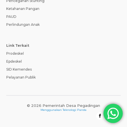
Pencegahan Stunting
Ketahanan Pangan
PAUD
Perlindungan Anak
Link Terkait
Prodeskel
Epdeskel
SID Kemendes
Pelayanan Publik
© 2026 Pemerintah Desa Pegadingan
Menggunakan
Teknologi Panda