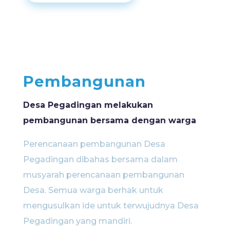
Pembangunan
Desa Pegadingan melakukan
pembangunan bersama dengan warga
Perencanaan pembangunan Desa
Pegadingan dibahas bersama dalam
musyarah perencanaan pembangunan
Desa. Semua warga berhak untuk
mengusulkan ide untuk terwujudnya Desa
Pegadingan yang mandiri.