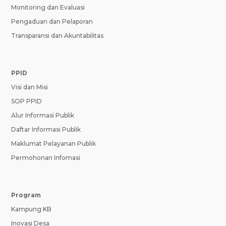
Monitoring dan Evaluasi
Pengaduan dan Pelaporan
Transparansi dan Akuntabilitas
PPID
Visi dan Misi
SOP PPID
Alur Informasi Publik
Daftar Informasi Publik
Maklumat Pelayanan Publik
Permohonan Infomasi
Program
Kampung KB
Inovasi Desa