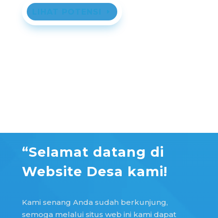
LIHAT POTENSI
“Selamat datang di
Website Desa kami!
Kami senang Anda sudah berkunjung,
semoga melalui situs web ini kami dapat