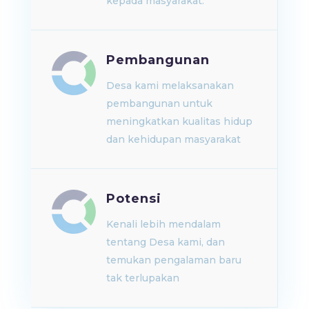
kepada masyarakat.
Pembangunan
Desa kami melaksanakan
pembangunan untuk
meningkatkan kualitas hidup
dan kehidupan masyarakat
Potensi
Kenali lebih mendalam
tentang Desa kami, dan
temukan pengalaman baru
tak terlupakan