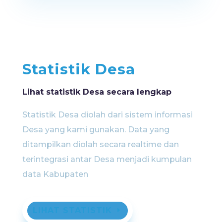
Statistik Desa
Lihat statistik Desa secara lengkap
Statistik Desa diolah dari sistem informasi
Desa yang kami gunakan. Data yang
ditampilkan diolah secara realtime dan
terintegrasi antar Desa menjadi kumpulan
data Kabupaten
LIHAT STATISTIK