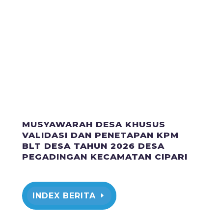
MUSYAWARAH DESA KHUSUS
VALIDASI DAN PENETAPAN KPM
BLT DESA TAHUN 2026 DESA
PEGADINGAN KECAMATAN CIPARI
INDEX BERITA