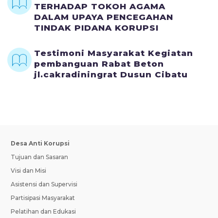
TERHADAP TOKOH AGAMA
DALAM UPAYA PENCEGAHAN
TINDAK PIDANA KORUPSI
Testimoni Masyarakat Kegiatan
pembanguan Rabat Beton
jl.cakradiningrat Dusun Cibatu
Desa Anti Korupsi
Tujuan dan Sasaran
Visi dan Misi
Asistensi dan Supervisi
Partisipasi Masyarakat
Pelatihan dan Edukasi