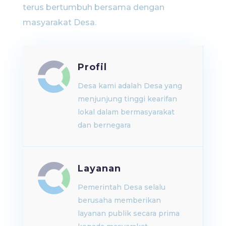
terus bertumbuh bersama dengan
masyarakat Desa.
Profil
Desa kami adalah Desa yang
menjunjung tinggi kearifan
lokal dalam bermasyarakat
dan bernegara
Layanan
Pemerintah Desa selalu
berusaha memberikan
layanan publik secara prima