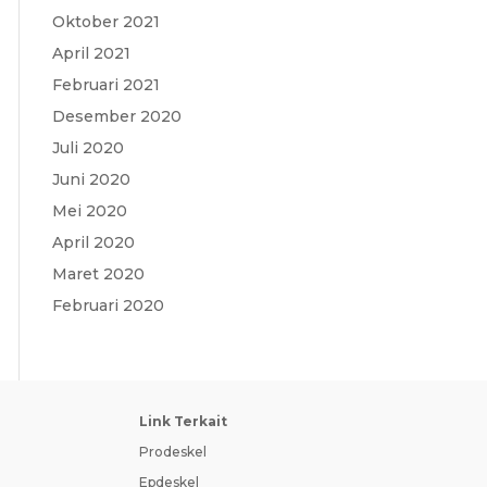
Oktober 2021
April 2021
Februari 2021
Desember 2020
Juli 2020
Juni 2020
Mei 2020
April 2020
Maret 2020
Februari 2020
Link Terkait
Prodeskel
Epdeskel