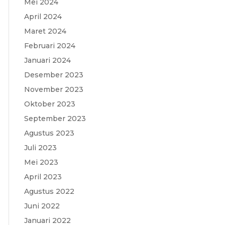
Mei 2024
April 2024
Maret 2024
Februari 2024
Januari 2024
Desember 2023
November 2023
Oktober 2023
September 2023
Agustus 2023
Juli 2023
Mei 2023
April 2023
Agustus 2022
Juni 2022
Januari 2022