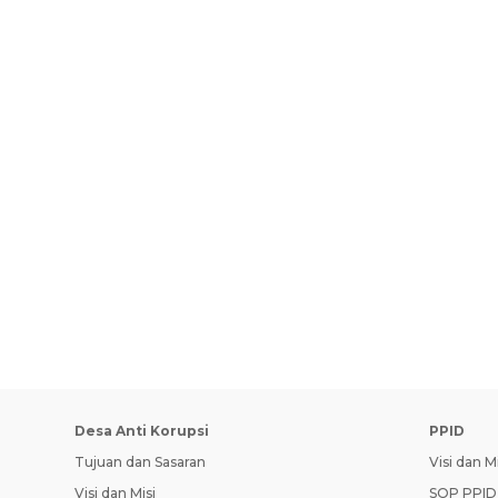
Desa Anti Korupsi
PPID
Tujuan dan Sasaran
Visi dan Mi
Visi dan Misi
SOP PPID