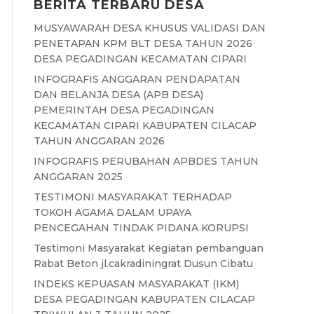
BERITA TERBARU DESA
MUSYAWARAH DESA KHUSUS VALIDASI DAN
PENETAPAN KPM BLT DESA TAHUN 2026
DESA PEGADINGAN KECAMATAN CIPARI
INFOGRAFIS ANGGARAN PENDAPATAN
DAN BELANJA DESA (APB DESA)
PEMERINTAH DESA PEGADINGAN
KECAMATAN CIPARI KABUPATEN CILACAP
TAHUN ANGGARAN 2026
INFOGRAFIS PERUBAHAN APBDES TAHUN
ANGGARAN 2025
TESTIMONI MASYARAKAT TERHADAP
TOKOH AGAMA DALAM UPAYA
PENCEGAHAN TINDAK PIDANA KORUPSI
Testimoni Masyarakat Kegiatan pembanguan
Rabat Beton jl.cakradiningrat Dusun Cibatu
INDEKS KEPUASAN MASYARAKAT (IKM)
DESA PEGADINGAN KABUPATEN CILACAP