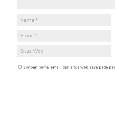
Simpan nama, email, dan situs web saya pada pe