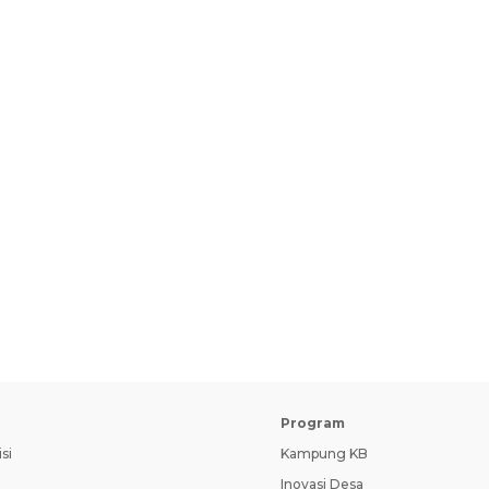
Program
si
Kampung KB
Inovasi Desa