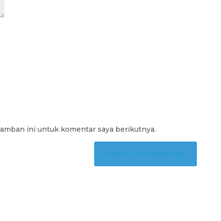
ramban ini untuk komentar saya berikutnya.