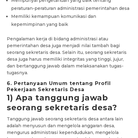
Mempunyai pengetahuan yang baik tentang
peraturan-peraturan administrasi pemerintahan desa
Memiliki kemampuan komunikasi dan
kepemimpinan yang baik
Pengalaman kerja di bidang administrasi atau
pemerintahan desa juga menjadi nilai tambah bagi
seorang sekretaris desa. Selain itu, seorang sekretaris
desa juga harus memiliki integritas yang tinggi, jujur,
dan bertanggung jawab dalam melaksanakan tugas-
tugasnya.
6. Pertanyaan Umum tentang Profil
Pekerjaan Sekretaris Desa
1) Apa tanggung jawab
seorang sekretaris desa?
Tanggung jawab seorang sekretaris desa antara lain
adalah menyusun dan mengelola anggaran desa,
mengurus administrasi kependudukan, mengelola