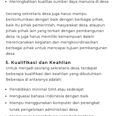
Meningkatkan kualitas sumber daya manusia di desa
Seorang sekretaris desa juga harus mampu
berkomunikasi dengan baik dengan berbagai pihak,
baik itu pihak pemerintah, masyarakat desa, ataupun
pihak-pihak lain yang terkait dengan pembangunan
desa. Ia juga harus memiliki kemampuan dalam
merencanakan kegiatan dan mengkoordinasikan
berbagai pihak untuk mencapai tujuan pembangunan
desa.
5. Kualifikasi dan Keahlian
Untuk menjadi seorang sekretaris desa, terdapat
beberapa kualifikasi dan keahlian yang dibutuhkan.
Beberapa di antaranya adalah:
Pendidikan minimal SMA atau sederajat
Menguasai bahasa Indonesia dengan baik
Mampu menggunakan komputer dan perangkat
lunak pengelolaan administrasi desa