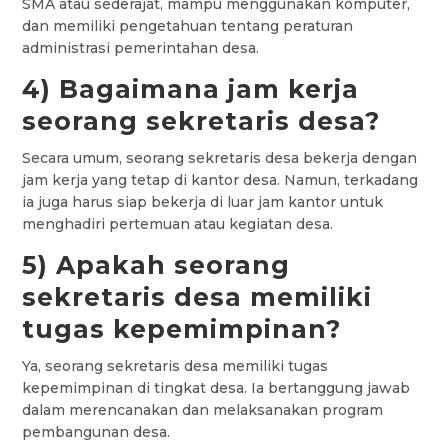
SMA atau sederajat, mampu menggunakan komputer,
dan memiliki pengetahuan tentang peraturan
administrasi pemerintahan desa.
4) Bagaimana jam kerja
seorang sekretaris desa?
Secara umum, seorang sekretaris desa bekerja dengan
jam kerja yang tetap di kantor desa. Namun, terkadang
ia juga harus siap bekerja di luar jam kantor untuk
menghadiri pertemuan atau kegiatan desa.
5) Apakah seorang
sekretaris desa memiliki
tugas kepemimpinan?
Ya, seorang sekretaris desa memiliki tugas
kepemimpinan di tingkat desa. Ia bertanggung jawab
dalam merencanakan dan melaksanakan program
pembangunan desa.