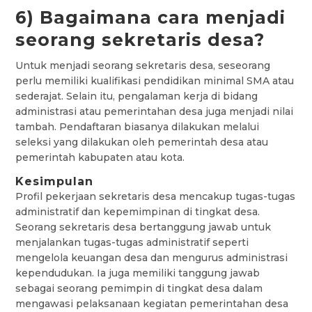
6) Bagaimana cara menjadi
seorang sekretaris desa?
Untuk menjadi seorang sekretaris desa, seseorang
perlu memiliki kualifikasi pendidikan minimal SMA atau
sederajat. Selain itu, pengalaman kerja di bidang
administrasi atau pemerintahan desa juga menjadi nilai
tambah. Pendaftaran biasanya dilakukan melalui
seleksi yang dilakukan oleh pemerintah desa atau
pemerintah kabupaten atau kota.
Kesimpulan
Profil pekerjaan sekretaris desa mencakup tugas-tugas
administratif dan kepemimpinan di tingkat desa.
Seorang sekretaris desa bertanggung jawab untuk
menjalankan tugas-tugas administratif seperti
mengelola keuangan desa dan mengurus administrasi
kependudukan. Ia juga memiliki tanggung jawab
sebagai seorang pemimpin di tingkat desa dalam
mengawasi pelaksanaan kegiatan pemerintahan desa