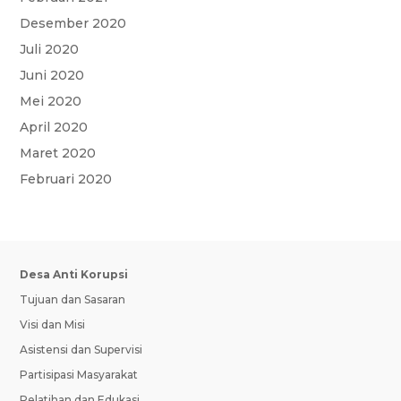
Desember 2020
Juli 2020
Juni 2020
Mei 2020
April 2020
Maret 2020
Februari 2020
Desa Anti Korupsi
Tujuan dan Sasaran
Visi dan Misi
Asistensi dan Supervisi
Partisipasi Masyarakat
Pelatihan dan Edukasi