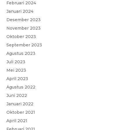
Februari 2024
Januari 2024
Desember 2023
November 2023
Oktober 2023
September 2023
Agustus 2023
Juli 2023
Mei 2023
April 2023
Agustus 2022
Juni 2022
Januari 2022
Oktober 2021
April 2021
Februari 2021