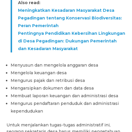
Also read:
Meningkatkan Kesadaran Masyarakat Desa
Pegadingan tentang Konservasi Biodiversitas:
Peran Pemerintah
Pentingnya Pendidikan Kebersihan Lingkungan
di Desa Pegadingan: Dukungan Pemerintah
dan Kesadaran Masyarakat
Menyusun dan mengelola anggaran desa
Mengelola keuangan desa
Mengurus pajak dan retribusi desa
Mengarsipkan dokumen dan data desa
Membuat laporan keuangan dan administrasi desa
Mengurus pendaftaran penduduk dan administrasi
kependudukan
Untuk menjalankan tugas-tugas administratif ini,
seorang sekretaris desa harus memiliki pengetahuan