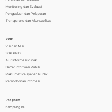
Monitoring dan Evaluasi
Pengaduan dan Pelaporan
Transparansi dan Akuntabilitas
PPID
Visi dan Misi
SOP PPID
Alur Informasi Publik
Daftar Informasi Publik
Maklumat Pelayanan Publik
Permohonan Infomasi
Program
Kampung KB