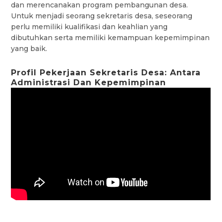
dan merencanakan program pembangunan desa.
Untuk menjadi seorang sekretaris desa, seseorang
perlu memiliki kualifikasi dan keahlian yang
dibutuhkan serta memiliki kemampuan kepemimpinan
yang baik.
Profil Pekerjaan Sekretaris Desa: Antara
Administrasi Dan Kepemimpinan