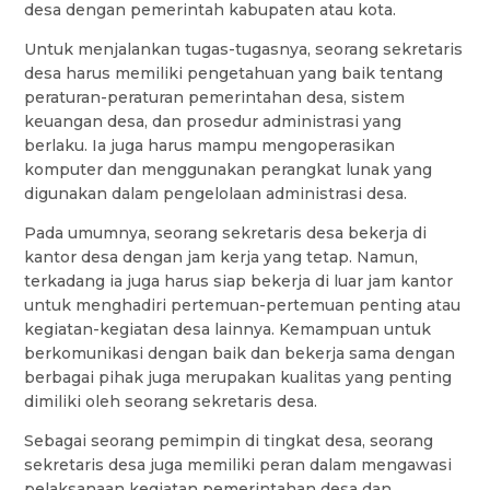
desa dengan pemerintah kabupaten atau kota.
Untuk menjalankan tugas-tugasnya, seorang sekretaris
desa harus memiliki pengetahuan yang baik tentang
peraturan-peraturan pemerintahan desa, sistem
keuangan desa, dan prosedur administrasi yang
berlaku. Ia juga harus mampu mengoperasikan
komputer dan menggunakan perangkat lunak yang
digunakan dalam pengelolaan administrasi desa.
Pada umumnya, seorang sekretaris desa bekerja di
kantor desa dengan jam kerja yang tetap. Namun,
terkadang ia juga harus siap bekerja di luar jam kantor
untuk menghadiri pertemuan-pertemuan penting atau
kegiatan-kegiatan desa lainnya. Kemampuan untuk
berkomunikasi dengan baik dan bekerja sama dengan
berbagai pihak juga merupakan kualitas yang penting
dimiliki oleh seorang sekretaris desa.
Sebagai seorang pemimpin di tingkat desa, seorang
sekretaris desa juga memiliki peran dalam mengawasi
pelaksanaan kegiatan pemerintahan desa dan