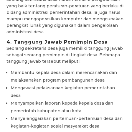
yang baik tentang peraturan-peraturan yang berlaku di
bidang administrasi pemerintahan desa. Ia juga harus
mampu mengoperasikan komputer dan menggunakan
perangkat lunak yang digunakan dalam pengelolaan
administrasi desa.
4. Tanggung Jawab Pemimpin Desa
Seorang sekretaris desa juga memiliki tanggung jawab
sebagai seorang pemimpin di tingkat desa. Beberapa
tanggung jawab tersebut meliputi:
Membantu kepala desa dalam merencanakan dan
melaksanakan program pembangunan desa
Mengawasi pelaksanaan kegiatan pemerintahan
desa
Menyampaikan laporan kepada kepala desa dan
pemerintah kabupaten atau kota
Menyelenggarakan pertemuan-pertemuan desa dan
kegiatan-kegiatan sosial masyarakat desa