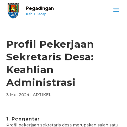
Pegadingan
Kab. Cilacap
Profil Pekerjaan
Sekretaris Desa:
Keahlian
Administrasi
3 Mei 2024
|
ARTIKEL
1. Pengantar
Profil pekerjaan sekretaris desa merupakan salah satu