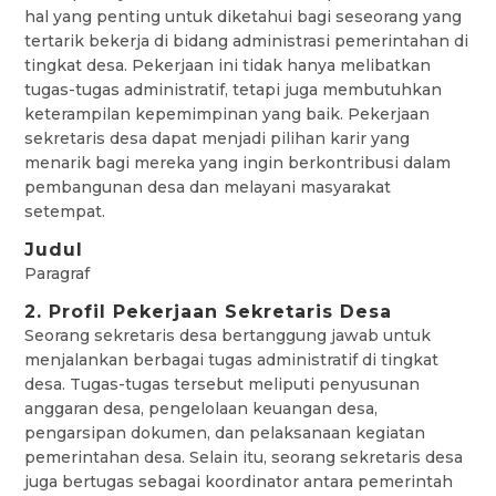
hal yang penting untuk diketahui bagi seseorang yang
tertarik bekerja di bidang administrasi pemerintahan di
tingkat desa. Pekerjaan ini tidak hanya melibatkan
tugas-tugas administratif, tetapi juga membutuhkan
keterampilan kepemimpinan yang baik. Pekerjaan
sekretaris desa dapat menjadi pilihan karir yang
menarik bagi mereka yang ingin berkontribusi dalam
pembangunan desa dan melayani masyarakat
setempat.
Judul
Paragraf
2. Profil Pekerjaan Sekretaris Desa
Seorang sekretaris desa bertanggung jawab untuk
menjalankan berbagai tugas administratif di tingkat
desa. Tugas-tugas tersebut meliputi penyusunan
anggaran desa, pengelolaan keuangan desa,
pengarsipan dokumen, dan pelaksanaan kegiatan
pemerintahan desa. Selain itu, seorang sekretaris desa
juga bertugas sebagai koordinator antara pemerintah