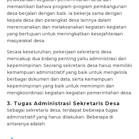
memastikan bahwa program-program pembangunan
desa berjalan dengan baik. Ia bekerja sama dengan
kepala desa dan perangkat desa lainnya dalam
merencanakan dan melaksanakan kegiatan-kegiatan
yang bertujuan untuk meningkatkan kesejahteraan
masyarakat desa.
Secara keseluruhan, pekerjaan sekretaris desa
mencakup dua bidang penting yaitu administrasi dan
kepemimpinan. Seorang sekretaris desa harus memiliki
kemampuan administratif yang baik untuk mengelola
berbagai dokumen dan data, serta kemampuan
kepemimpinan yang baik untuk memimpin dan
mengkoordinasi kegiatan-kegiatan pemerintahan desa.
3. Tugas Administrasi Sekretaris Desa
Sebagai sekretaris desa, terdapat beberapa tugas
administratif yang harus dilakukan. Beberapa di
antaranya adalah: