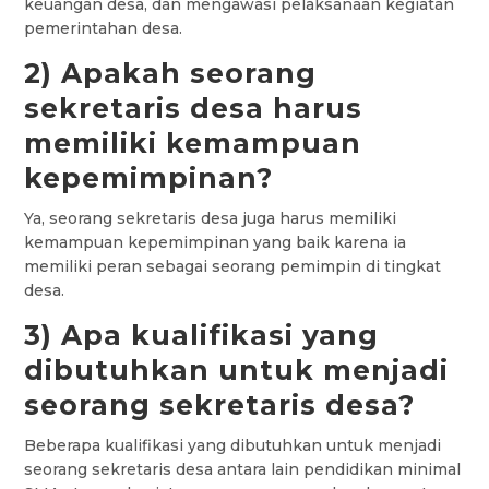
keuangan desa, dan mengawasi pelaksanaan kegiatan
pemerintahan desa.
2) Apakah seorang
sekretaris desa harus
memiliki kemampuan
kepemimpinan?
Ya, seorang sekretaris desa juga harus memiliki
kemampuan kepemimpinan yang baik karena ia
memiliki peran sebagai seorang pemimpin di tingkat
desa.
3) Apa kualifikasi yang
dibutuhkan untuk menjadi
seorang sekretaris desa?
Beberapa kualifikasi yang dibutuhkan untuk menjadi
seorang sekretaris desa antara lain pendidikan minimal