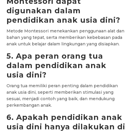
Montessori dapat
digunakan dalam
pendidikan anak usia dini?
Metode Montessori menekankan penggunaan alat dan
bahan yang tepat, serta memberikan kebebasan pada
anak untuk belajar dalam lingkungan yang disiapkan.
5. Apa peran orang tua
dalam pendidikan anak
usia dini?
Orang tua memiliki peran penting dalam pendidikan
anak usia dini, seperti memberikan stimulasi yang
sesuai, menjadi contoh yang baik, dan mendukung
perkembangan anak.
6. Apakah pendidikan anak
usia dini hanya dilakukan di