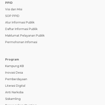
PPID
Visi dan Misi
SOP PPID
Alur Informasi Publik
Daftar Informasi Publik
Maklumat Pelayanan Publik
Permohonan Infomasi
Program
Kampung KB
Inovasi Desa
Pemberdayaan
Literasi Digital
Anti Narkoba
Siskamling