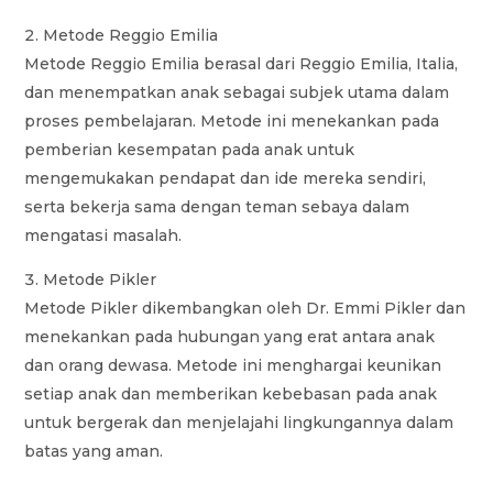
Metode Reggio Emilia
Metode Reggio Emilia berasal dari Reggio Emilia, Italia,
dan menempatkan anak sebagai subjek utama dalam
proses pembelajaran. Metode ini menekankan pada
pemberian kesempatan pada anak untuk
mengemukakan pendapat dan ide mereka sendiri,
serta bekerja sama dengan teman sebaya dalam
mengatasi masalah.
Metode Pikler
Metode Pikler dikembangkan oleh Dr. Emmi Pikler dan
menekankan pada hubungan yang erat antara anak
dan orang dewasa. Metode ini menghargai keunikan
setiap anak dan memberikan kebebasan pada anak
untuk bergerak dan menjelajahi lingkungannya dalam
batas yang aman.