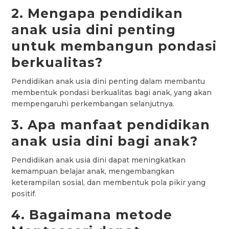
2. Mengapa pendidikan
anak usia dini penting
untuk membangun pondasi
berkualitas?
Pendidikan anak usia dini penting dalam membantu
membentuk pondasi berkualitas bagi anak, yang akan
mempengaruhi perkembangan selanjutnya.
3. Apa manfaat pendidikan
anak usia dini bagi anak?
Pendidikan anak usia dini dapat meningkatkan
kemampuan belajar anak, mengembangkan
keterampilan sosial, dan membentuk pola pikir yang
positif.
4. Bagaimana metode