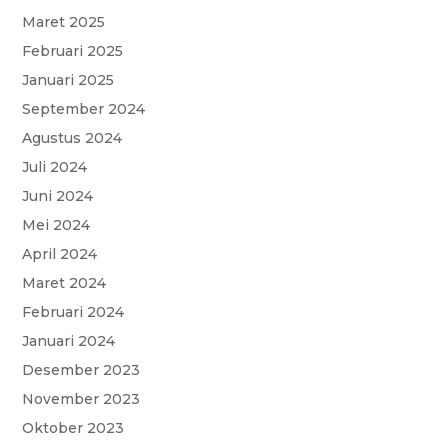
Maret 2025
Februari 2025
Januari 2025
September 2024
Agustus 2024
Juli 2024
Juni 2024
Mei 2024
April 2024
Maret 2024
Februari 2024
Januari 2024
Desember 2023
November 2023
Oktober 2023