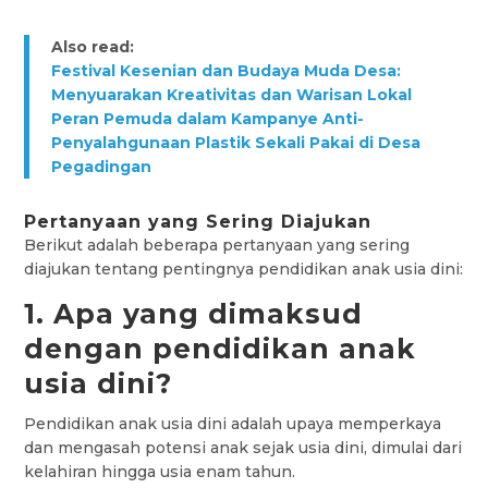
Also read:
Festival Kesenian dan Budaya Muda Desa:
Menyuarakan Kreativitas dan Warisan Lokal
Peran Pemuda dalam Kampanye Anti-
Penyalahgunaan Plastik Sekali Pakai di Desa
Pegadingan
Pertanyaan yang Sering Diajukan
Berikut adalah beberapa pertanyaan yang sering
diajukan tentang pentingnya pendidikan anak usia dini:
1. Apa yang dimaksud
dengan pendidikan anak
usia dini?
Pendidikan anak usia dini adalah upaya memperkaya
dan mengasah potensi anak sejak usia dini, dimulai dari
kelahiran hingga usia enam tahun.