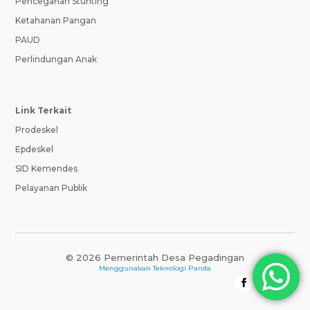
Pencegahan Stunting
Ketahanan Pangan
PAUD
Perlindungan Anak
Link Terkait
Prodeskel
Epdeskel
SID Kemendes
Pelayanan Publik
© 2026 Pemerintah Desa Pegadingan
Menggunakan
Teknologi Panda