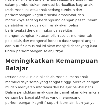
dalam pembentukan pondasi berkualitas bagi anak.
Pada masa ini, otak anak sedang tumbuh dan
perkembangan kognitif, sosial, emosional, dan
motoriknya sedang berlangsung dengan pesat. Dalam
pendidikan anak usia dini, anak akan belajar
berinteraksi dengan lingkungan sekitar,
mengembangkan keterampilan sosial, membentuk
pola pikir, dan mengenal konsep dasar seperti angka
dan huruf. Semua hal ini akan menjadi dasar yang kuat
untuk perkembangan selanjutnya.
Meningkatkan Kemampuan
Belajar
Periode anak usia dini adalah masa di mana anak
memiliki daya serap yang sangat tinggi. Mereka dengan
mudah menyerap informasi dan belajar hal-hal baru.
Dalam pendidikan anak usia dini, anak akan dikenalkan
dengan berbagai aktivitas yang merangsang
perkembangan kognitif, seperti bermain, bernyanyi,