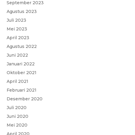
September 2023
Agustus 2023
Juli 2023
Mei 2023
April 2023
Agustus 2022
Juni 2022
Januari 2022
Oktober 2021
April 2021
Februari 2021
Desember 2020
Juli 2020
Juni 2020
Mei 2020
April 2020