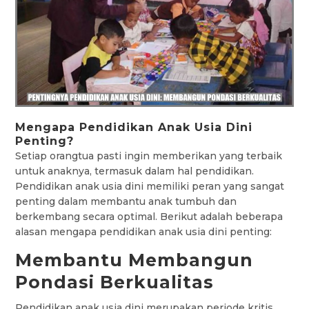
Mengapa Pendidikan Anak Usia Dini
Penting?
Setiap orangtua pasti ingin memberikan yang terbaik
untuk anaknya, termasuk dalam hal pendidikan.
Pendidikan anak usia dini memiliki peran yang sangat
penting dalam membantu anak tumbuh dan
berkembang secara optimal. Berikut adalah beberapa
alasan mengapa pendidikan anak usia dini penting:
Membantu Membangun
Pondasi Berkualitas
Pendidikan anak usia dini merupakan periode kritis