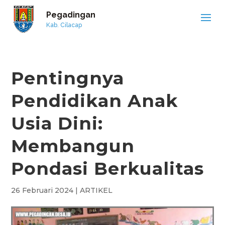
Pegadingan
Kab. Cilacap
Pentingnya
Pendidikan Anak
Usia Dini:
Membangun
Pondasi Berkualitas
26 Februari 2024
|
ARTIKEL