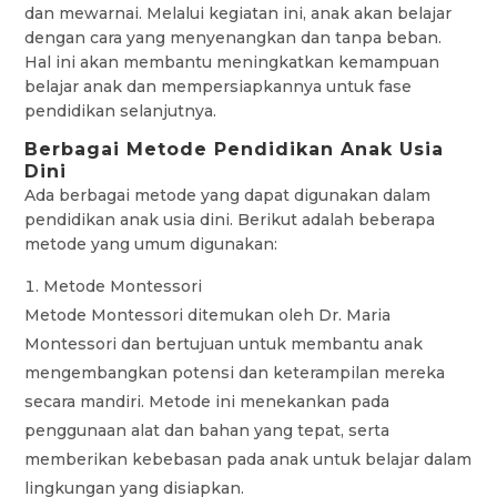
dan mewarnai. Melalui kegiatan ini, anak akan belajar
dengan cara yang menyenangkan dan tanpa beban.
Hal ini akan membantu meningkatkan kemampuan
belajar anak dan mempersiapkannya untuk fase
pendidikan selanjutnya.
Berbagai Metode Pendidikan Anak Usia
Dini
Ada berbagai metode yang dapat digunakan dalam
pendidikan anak usia dini. Berikut adalah beberapa
metode yang umum digunakan:
Metode Montessori
Metode Montessori ditemukan oleh Dr. Maria
Montessori dan bertujuan untuk membantu anak
mengembangkan potensi dan keterampilan mereka
secara mandiri. Metode ini menekankan pada
penggunaan alat dan bahan yang tepat, serta
memberikan kebebasan pada anak untuk belajar dalam
lingkungan yang disiapkan.