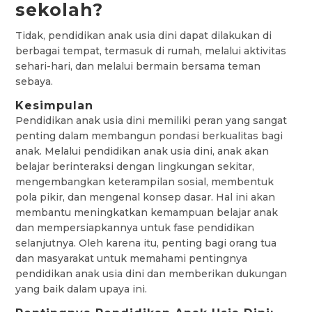
sekolah?
Tidak, pendidikan anak usia dini dapat dilakukan di
berbagai tempat, termasuk di rumah, melalui aktivitas
sehari-hari, dan melalui bermain bersama teman
sebaya.
Kesimpulan
Pendidikan anak usia dini memiliki peran yang sangat
penting dalam membangun pondasi berkualitas bagi
anak. Melalui pendidikan anak usia dini, anak akan
belajar berinteraksi dengan lingkungan sekitar,
mengembangkan keterampilan sosial, membentuk
pola pikir, dan mengenal konsep dasar. Hal ini akan
membantu meningkatkan kemampuan belajar anak
dan mempersiapkannya untuk fase pendidikan
selanjutnya. Oleh karena itu, penting bagi orang tua
dan masyarakat untuk memahami pentingnya
pendidikan anak usia dini dan memberikan dukungan
yang baik dalam upaya ini.