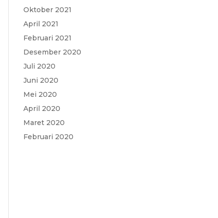
Oktober 2021
April 2021
Februari 2021
Desember 2020
Juli 2020
Juni 2020
Mei 2020
April 2020
Maret 2020
Februari 2020