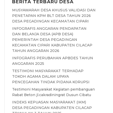
BERITA TERBARU DESA
MUSYAWARAH DESA KHUSUS VALIDASI DAN
PENETAPAN KPM BLT DESA TAHUN 2026
DESA PEGADINGAN KECAMATAN CIPARI
INFOGRAFIS ANGGARAN PENDAPATAN
DAN BELANJA DESA (APB DESA)
PEMERINTAH DESA PEGADINGAN
KECAMATAN CIPARI KABUPATEN CILACAP
TAHUN ANGGARAN 2026
INFOGRAFIS PERUBAHAN APBDES TAHUN
ANGGARAN 2025
TESTIMONI MASYARAKAT TERHADAP
TOKOH AGAMA DALAM UPAYA
PENCEGAHAN TINDAK PIDANA KORUPSI
Testimoni Masyarakat Kegiatan pembanguan
Rabat Beton jl.cakradiningrat Dusun Cibatu
INDEKS KEPUASAN MASYARAKAT (IKM)
DESA PEGADINGAN KABUPATEN CILACAP