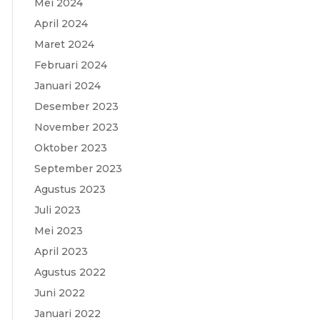
Mei 2024
April 2024
Maret 2024
Februari 2024
Januari 2024
Desember 2023
November 2023
Oktober 2023
September 2023
Agustus 2023
Juli 2023
Mei 2023
April 2023
Agustus 2022
Juni 2022
Januari 2022