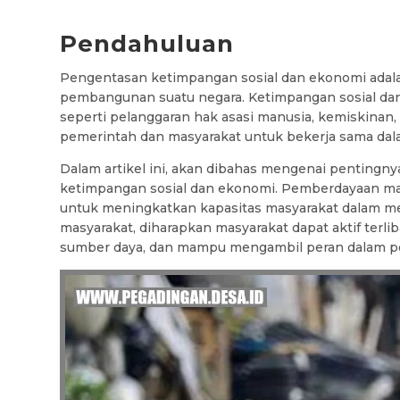
Pendahuluan
Pengentasan ketimpangan sosial dan ekonomi adal
pembangunan suatu negara. Ketimpangan sosial da
seperti pelanggaran hak asasi manusia, kemiskinan, d
pemerintah dan masyarakat untuk bekerja sama dal
Dalam artikel ini, akan dibahas mengenai penting
ketimpangan sosial dan ekonomi. Pemberdayaan ma
untuk meningkatkan kapasitas masyarakat dalam me
masyarakat, diharapkan masyarakat dapat aktif terl
sumber daya, dan mampu mengambil peran dalam p