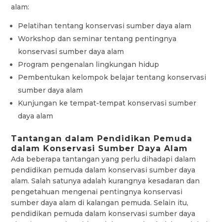
alam:
Pelatihan tentang konservasi sumber daya alam
Workshop dan seminar tentang pentingnya
konservasi sumber daya alam
Program pengenalan lingkungan hidup
Pembentukan kelompok belajar tentang konservasi
sumber daya alam
Kunjungan ke tempat-tempat konservasi sumber
daya alam
Tantangan dalam Pendidikan Pemuda
dalam Konservasi Sumber Daya Alam
Ada beberapa tantangan yang perlu dihadapi dalam
pendidikan pemuda dalam konservasi sumber daya
alam. Salah satunya adalah kurangnya kesadaran dan
pengetahuan mengenai pentingnya konservasi
sumber daya alam di kalangan pemuda. Selain itu,
pendidikan pemuda dalam konservasi sumber daya