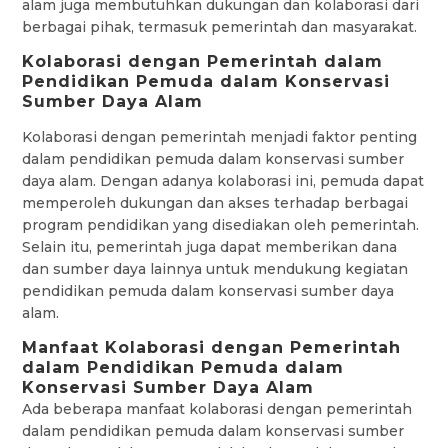
alam juga membutuhkan dukungan dan kolaborasi dari
berbagai pihak, termasuk pemerintah dan masyarakat.
Kolaborasi dengan Pemerintah dalam
Pendidikan Pemuda dalam Konservasi
Sumber Daya Alam
Kolaborasi dengan pemerintah menjadi faktor penting
dalam pendidikan pemuda dalam konservasi sumber
daya alam. Dengan adanya kolaborasi ini, pemuda dapat
memperoleh dukungan dan akses terhadap berbagai
program pendidikan yang disediakan oleh pemerintah.
Selain itu, pemerintah juga dapat memberikan dana
dan sumber daya lainnya untuk mendukung kegiatan
pendidikan pemuda dalam konservasi sumber daya
alam.
Manfaat Kolaborasi dengan Pemerintah
dalam Pendidikan Pemuda dalam
Konservasi Sumber Daya Alam
Ada beberapa manfaat kolaborasi dengan pemerintah
dalam pendidikan pemuda dalam konservasi sumber