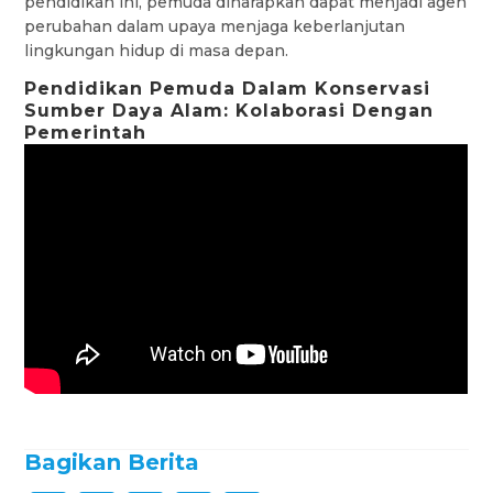
pendidikan ini, pemuda diharapkan dapat menjadi agen
perubahan dalam upaya menjaga keberlanjutan
lingkungan hidup di masa depan.
Pendidikan Pemuda Dalam Konservasi
Sumber Daya Alam: Kolaborasi Dengan
Pemerintah
Bagikan Berita