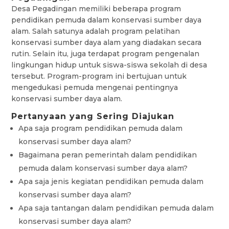
Desa Pegadingan memiliki beberapa program
pendidikan pemuda dalam konservasi sumber daya
alam. Salah satunya adalah program pelatihan
konservasi sumber daya alam yang diadakan secara
rutin. Selain itu, juga terdapat program pengenalan
lingkungan hidup untuk siswa-siswa sekolah di desa
tersebut. Program-program ini bertujuan untuk
mengedukasi pemuda mengenai pentingnya
konservasi sumber daya alam.
Pertanyaan yang Sering Diajukan
Apa saja program pendidikan pemuda dalam
konservasi sumber daya alam?
Bagaimana peran pemerintah dalam pendidikan
pemuda dalam konservasi sumber daya alam?
Apa saja jenis kegiatan pendidikan pemuda dalam
konservasi sumber daya alam?
Apa saja tantangan dalam pendidikan pemuda dalam
konservasi sumber daya alam?