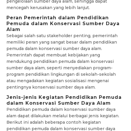
pengelolaan sumber daya alam, sehingga dapat
mencegah kerusakan yang lebih lanjut.
Peran Pemerintah dalam Pendidikan
Pemuda dalam Konservasi Sumber Daya
Alam
Sebagai salah satu stakeholder penting, pemerintah
memiliki peran yang sangat besar dalam pendidikan
pemuda dalam konservasi sumber daya alam.
Pemerintah dapat membuat kebijakan yang
mendukung pendidikan pemuda dalam konservasi
sumber daya alam, seperti menyediakan program-
program pendidikan lingkungan di sekolah-sekolah
atau mengadakan kegiatan sosialisasi mengenai
pentingnya konservasi sumber daya alam.
Jenis-jenis Kegiatan Pendidikan Pemuda
dalam Konservasi Sumber Daya Alam
Pendidikan pemuda dalam konservasi sumber daya
alam dapat dilakukan melalui berbagai jenis kegiatan.
Berikut ini adalah beberapa contoh kegiatan
pendidikan pemuda dalam konservasi sumber daya