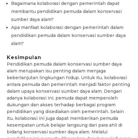
Bagaimana kolaborasi dengan pemerintah dapat
membantu pendidikan pemuda dalam konservasi
sumber daya alam?
Apa manfaat kolaborasi dengan pemerintah dalam
pendidikan pemuda dalam konservasi sumber daya
alam?
Kesimpulan
Pendidikan pemuda dalam konservasi sumber daya
alam merupakan isu penting dalam menjaga
keberlanjutan lingkungan hidup. Untuk itu, kolaborasi
antara pemuda dan pemerintah menjadi faktor penting
dalam upaya konservasi sumber daya alam. Dengan
adanya kolaborasi ini, pemuda dapat memperoleh
dukungan dan akses terhadap berbagai program
pendidikan yang disediakan oleh pemerintah. Selain
itu, kolaborasi ini juga dapat memberikan pemuda
kesempatan untuk belajar langsung dari para ahli di
bidang konservasi sumber daya alam. Melalui