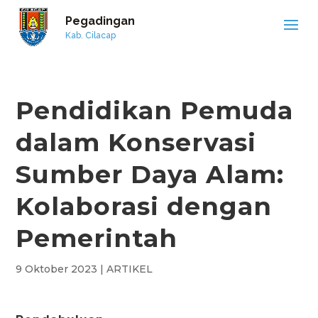
Pegadingan
Kab. Cilacap
Pendidikan Pemuda
dalam Konservasi
Sumber Daya Alam:
Kolaborasi dengan
Pemerintah
9 Oktober 2023
|
ARTIKEL