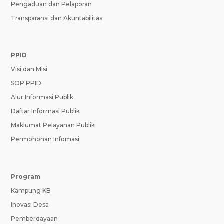
Pengaduan dan Pelaporan
Transparansi dan Akuntabilitas
PPID
Visi dan Misi
SOP PPID
Alur Informasi Publik
Daftar Informasi Publik
Maklumat Pelayanan Publik
Permohonan Infomasi
Program
Kampung KB
Inovasi Desa
Pemberdayaan