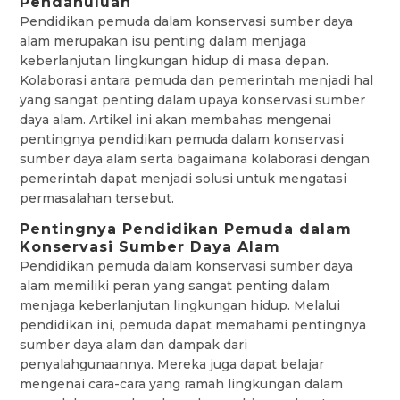
Pendahuluan
Pendidikan pemuda dalam konservasi sumber daya
alam merupakan isu penting dalam menjaga
keberlanjutan lingkungan hidup di masa depan.
Kolaborasi antara pemuda dan pemerintah menjadi hal
yang sangat penting dalam upaya konservasi sumber
daya alam. Artikel ini akan membahas mengenai
pentingnya pendidikan pemuda dalam konservasi
sumber daya alam serta bagaimana kolaborasi dengan
pemerintah dapat menjadi solusi untuk mengatasi
permasalahan tersebut.
Pentingnya Pendidikan Pemuda dalam
Konservasi Sumber Daya Alam
Pendidikan pemuda dalam konservasi sumber daya
alam memiliki peran yang sangat penting dalam
menjaga keberlanjutan lingkungan hidup. Melalui
pendidikan ini, pemuda dapat memahami pentingnya
sumber daya alam dan dampak dari
penyalahgunaannya. Mereka juga dapat belajar
mengenai cara-cara yang ramah lingkungan dalam