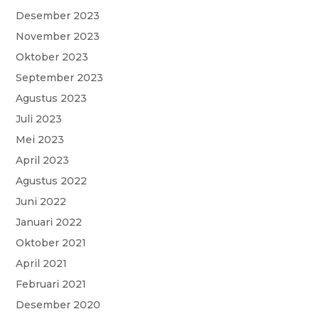
Desember 2023
November 2023
Oktober 2023
September 2023
Agustus 2023
Juli 2023
Mei 2023
April 2023
Agustus 2022
Juni 2022
Januari 2022
Oktober 2021
April 2021
Februari 2021
Desember 2020