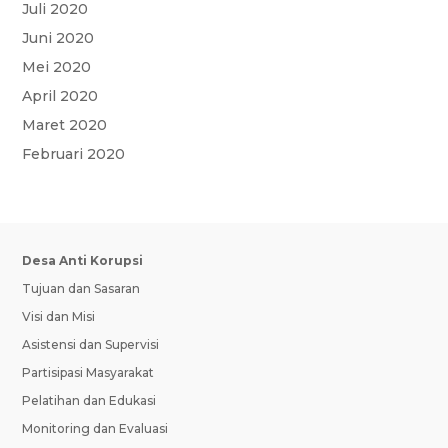
Juli 2020
Juni 2020
Mei 2020
April 2020
Maret 2020
Februari 2020
Desa Anti Korupsi
Tujuan dan Sasaran
Visi dan Misi
Asistensi dan Supervisi
Partisipasi Masyarakat
Pelatihan dan Edukasi
Monitoring dan Evaluasi