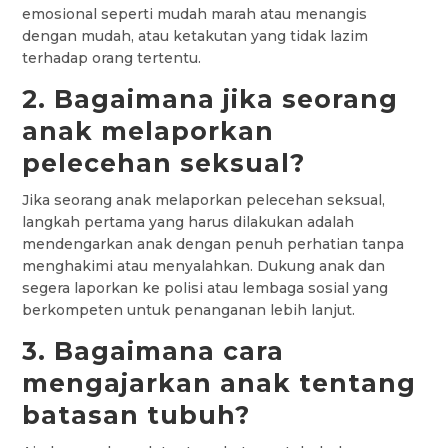
emosional seperti mudah marah atau menangis
dengan mudah, atau ketakutan yang tidak lazim
terhadap orang tertentu.
2. Bagaimana jika seorang
anak melaporkan
pelecehan seksual?
Jika seorang anak melaporkan pelecehan seksual,
langkah pertama yang harus dilakukan adalah
mendengarkan anak dengan penuh perhatian tanpa
menghakimi atau menyalahkan. Dukung anak dan
segera laporkan ke polisi atau lembaga sosial yang
berkompeten untuk penanganan lebih lanjut.
3. Bagaimana cara
mengajarkan anak tentang
batasan tubuh?