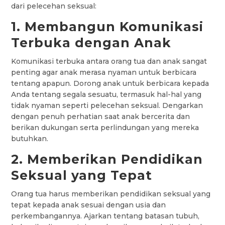
dari pelecehan seksual:
1. Membangun Komunikasi
Terbuka dengan Anak
Komunikasi terbuka antara orang tua dan anak sangat
penting agar anak merasa nyaman untuk berbicara
tentang apapun. Dorong anak untuk berbicara kepada
Anda tentang segala sesuatu, termasuk hal-hal yang
tidak nyaman seperti pelecehan seksual. Dengarkan
dengan penuh perhatian saat anak bercerita dan
berikan dukungan serta perlindungan yang mereka
butuhkan.
2. Memberikan Pendidikan
Seksual yang Tepat
Orang tua harus memberikan pendidikan seksual yang
tepat kepada anak sesuai dengan usia dan
perkembangannya. Ajarkan tentang batasan tubuh,