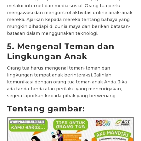
melalui internet dan media sosial. Orang tua perlu
mengawasi dan mengontrol aktivitas online anak-anak
mereka. Ajarkan kepada mereka tentang bahaya yang
mungkin dihadapi di dunia maya dan berikan batasan-
batasan dalam menggunakan teknologi.
5. Mengenal Teman dan
Lingkungan Anak
Orang tua harus mengenal teman-teman dan
lingkungan tempat anak berinteraksi. Jalinlah
komunikasi dengan orang tua teman anak Anda. Jika
ada tanda-tanda atau perilaku yang mencurigakan,
segera laporkan kepada pihak yang berwenang.
Tentang gambar: