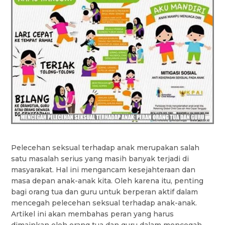
Pelecehan seksual terhadap anak merupakan salah
satu masalah serius yang masih banyak terjadi di
masyarakat. Hal ini mengancam kesejahteraan dan
masa depan anak-anak kita. Oleh karena itu, penting
bagi orang tua dan guru untuk berperan aktif dalam
mencegah pelecehan seksual terhadap anak-anak.
Artikel ini akan membahas peran yang harus
dimainkan oleh orang tua dan guru dalam mencegah