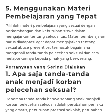
5. Menggunakan Materi
Pembelajaran yang Tepat
Pilihlah materi pembelajaran yang sesuai dengan
perkembangan dan kebutuhan siswa dalam
mengajarkan tentang seksualitas. Materi pembelajaran
harus diadaptasi agar dapat mengajarkan tentang
sexual abuse prevention, termasuk bagaimana
mengenali tanda-tanda pelecehan seksual dan cara
melaporkannya kepada pihak yang berwenang.
Pertanyaan yang Sering Diajukan
1. Apa saja tanda-tanda
anak menjadi korban
pelecehan seksual?
Beberapa tanda-tanda bahwa seorang anak menjadi
korban pelecehan seksual adalah perubahan perilaku
yang drastis, penurunan prestasi sekolah, perubahan