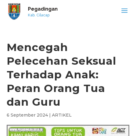
Pegadingan
Kab. Cilacap
Mencegah
Pelecehan Seksual
Terhadap Anak:
Peran Orang Tua
dan Guru
6 September 2024
|
ARTIKEL