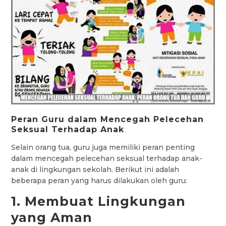
Peran Guru dalam Mencegah Pelecehan
Seksual Terhadap Anak
Selain orang tua, guru juga memiliki peran penting
dalam mencegah pelecehan seksual terhadap anak-
anak di lingkungan sekolah. Berikut ini adalah
beberapa peran yang harus dilakukan oleh guru:
1. Membuat Lingkungan
yang Aman