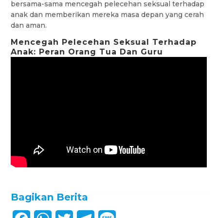
bersama-sama mencegah pelecehan seksual terhadap
anak dan memberikan mereka masa depan yang cerah
dan aman.
Mencegah Pelecehan Seksual Terhadap
Anak: Peran Orang Tua Dan Guru
Bagikan Berita