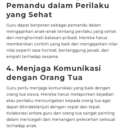
Pemandu dalam Perilaku
yang Sehat
Guru dapat berperan sebagai pemandu dalam
mengajarkan anak-anak tentang perilaku yang sehat
dan menghormati batasan pribadi. Mereka harus
memberikan contoh yang baik dan mengajarkan nilai-
nilai seperti rasa hormat, bertanggung jawab, dan
empati terhadap sesama.
4. Menjaga Komunikasi
dengan Orang Tua
Guru perlu menjaga komunikasi yang baik dengan
orang tua siswa. Mereka harus melaporkan kejadian
atau perilaku mencurigakan kepada orang tua agar
dapat ditindaklanjuti dengan cepat dan tepat.
Kolaborasi antara guru dan orang tua sangat penting
dalam mencegah dan menangani pelecehan seksual
terhadap anak.