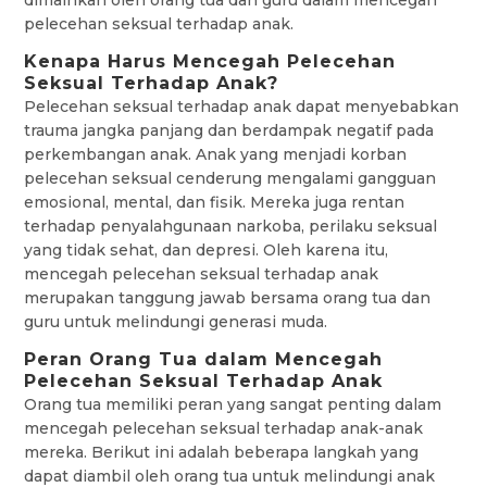
pelecehan seksual terhadap anak.
Kenapa Harus Mencegah Pelecehan
Seksual Terhadap Anak?
Pelecehan seksual terhadap anak dapat menyebabkan
trauma jangka panjang dan berdampak negatif pada
perkembangan anak. Anak yang menjadi korban
pelecehan seksual cenderung mengalami gangguan
emosional, mental, dan fisik. Mereka juga rentan
terhadap penyalahgunaan narkoba, perilaku seksual
yang tidak sehat, dan depresi. Oleh karena itu,
mencegah pelecehan seksual terhadap anak
merupakan tanggung jawab bersama orang tua dan
guru untuk melindungi generasi muda.
Peran Orang Tua dalam Mencegah
Pelecehan Seksual Terhadap Anak
Orang tua memiliki peran yang sangat penting dalam
mencegah pelecehan seksual terhadap anak-anak
mereka. Berikut ini adalah beberapa langkah yang
dapat diambil oleh orang tua untuk melindungi anak