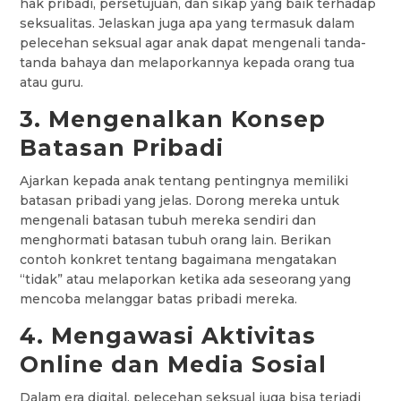
hak pribadi, persetujuan, dan sikap yang baik terhadap
seksualitas. Jelaskan juga apa yang termasuk dalam
pelecehan seksual agar anak dapat mengenali tanda-
tanda bahaya dan melaporkannya kepada orang tua
atau guru.
3. Mengenalkan Konsep
Batasan Pribadi
Ajarkan kepada anak tentang pentingnya memiliki
batasan pribadi yang jelas. Dorong mereka untuk
mengenali batasan tubuh mereka sendiri dan
menghormati batasan tubuh orang lain. Berikan
contoh konkret tentang bagaimana mengatakan
“tidak” atau melaporkan ketika ada seseorang yang
mencoba melanggar batas pribadi mereka.
4. Mengawasi Aktivitas
Online dan Media Sosial
Dalam era digital, pelecehan seksual juga bisa terjadi