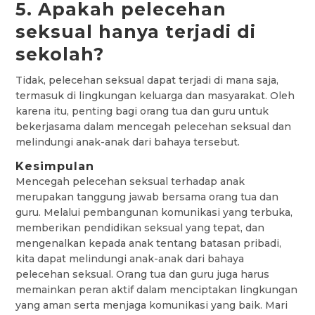
5. Apakah pelecehan
seksual hanya terjadi di
sekolah?
Tidak, pelecehan seksual dapat terjadi di mana saja,
termasuk di lingkungan keluarga dan masyarakat. Oleh
karena itu, penting bagi orang tua dan guru untuk
bekerjasama dalam mencegah pelecehan seksual dan
melindungi anak-anak dari bahaya tersebut.
Kesimpulan
Mencegah pelecehan seksual terhadap anak
merupakan tanggung jawab bersama orang tua dan
guru. Melalui pembangunan komunikasi yang terbuka,
memberikan pendidikan seksual yang tepat, dan
mengenalkan kepada anak tentang batasan pribadi,
kita dapat melindungi anak-anak dari bahaya
pelecehan seksual. Orang tua dan guru juga harus
memainkan peran aktif dalam menciptakan lingkungan
yang aman serta menjaga komunikasi yang baik. Mari