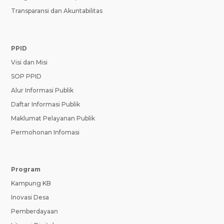
Transparansi dan Akuntabilitas
PPID
Visi dan Misi
SOP PPID
Alur Informasi Publik
Daftar Informasi Publik
Maklumat Pelayanan Publik
Permohonan Infomasi
Program
Kampung KB
Inovasi Desa
Pemberdayaan