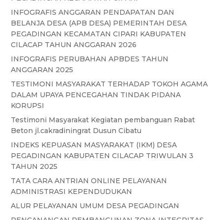
INFOGRAFIS ANGGARAN PENDAPATAN DAN
BELANJA DESA (APB DESA) PEMERINTAH DESA
PEGADINGAN KECAMATAN CIPARI KABUPATEN
CILACAP TAHUN ANGGARAN 2026
INFOGRAFIS PERUBAHAN APBDES TAHUN
ANGGARAN 2025
TESTIMONI MASYARAKAT TERHADAP TOKOH AGAMA
DALAM UPAYA PENCEGAHAN TINDAK PIDANA
KORUPSI
Testimoni Masyarakat Kegiatan pembanguan Rabat
Beton jl.cakradiningrat Dusun Cibatu
INDEKS KEPUASAN MASYARAKAT (IKM) DESA
PEGADINGAN KABUPATEN CILACAP TRIWULAN 3
TAHUN 2025
TATA CARA ANTRIAN ONLINE PELAYANAN
ADMINISTRASI KEPENDUDUKAN
ALUR PELAYANAN UMUM DESA PEGADINGAN