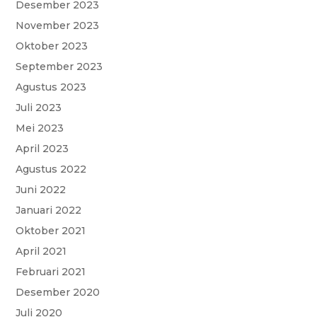
Desember 2023
November 2023
Oktober 2023
September 2023
Agustus 2023
Juli 2023
Mei 2023
April 2023
Agustus 2022
Juni 2022
Januari 2022
Oktober 2021
April 2021
Februari 2021
Desember 2020
Juli 2020