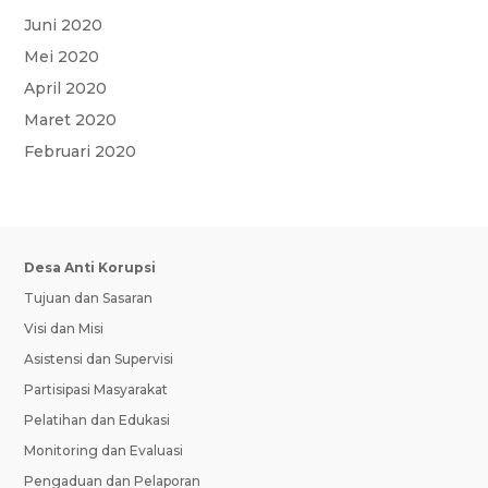
Juni 2020
Mei 2020
April 2020
Maret 2020
Februari 2020
Desa Anti Korupsi
Tujuan dan Sasaran
Visi dan Misi
Asistensi dan Supervisi
Partisipasi Masyarakat
Pelatihan dan Edukasi
Monitoring dan Evaluasi
Pengaduan dan Pelaporan