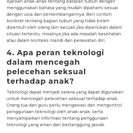
Ajarkan anak-anak tentang batasan tubuh dengan
menggunakan bahasa yang mudah dipahami sesuai
dengan usia dan perkembangannya. Beri contoh
konkret tentang bagian tubuh yang tidak boleh
disentuh oleh orang lain kecuali jika diperlukan dalam
situasi tertentu, misalnya jika ada masalah kesehatan
atau dalam konteks mandi dan perawatan diri.
4. Apa peran teknologi
dalam mencegah
pelecehan seksual
terhadap anak?
Teknologi dapat menjadi sarana yang dapat digunakan
untuk mencegah pelecehan seksual terhadap anak.
Orang tua dan guru perlu mengawasi dan mengontrol
penggunaan teknologi oleh anak-anak, serta
menyampaikan informasi tentang penggunaan
teknologi yang aman dan bertanggung jawab.