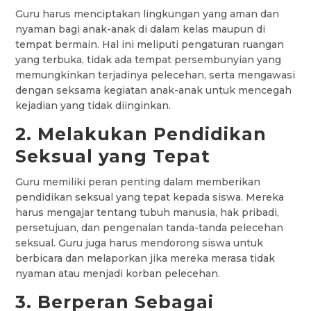
Guru harus menciptakan lingkungan yang aman dan
nyaman bagi anak-anak di dalam kelas maupun di
tempat bermain. Hal ini meliputi pengaturan ruangan
yang terbuka, tidak ada tempat persembunyian yang
memungkinkan terjadinya pelecehan, serta mengawasi
dengan seksama kegiatan anak-anak untuk mencegah
kejadian yang tidak diinginkan.
2. Melakukan Pendidikan
Seksual yang Tepat
Guru memiliki peran penting dalam memberikan
pendidikan seksual yang tepat kepada siswa. Mereka
harus mengajar tentang tubuh manusia, hak pribadi,
persetujuan, dan pengenalan tanda-tanda pelecehan
seksual. Guru juga harus mendorong siswa untuk
berbicara dan melaporkan jika mereka merasa tidak
nyaman atau menjadi korban pelecehan.
3. Berperan Sebagai