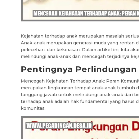
Kejahatan terhadap anak merupakan masalah serius 
Anak-anak merupakan generasi muda yang rentan da
pelecehan, dan kekerasan. Dalam artikel ini, kita 
melindungi anak-anak dan mencegah terjadinya kej
Pentingnya Perlindungan
Mencegah Kejahatan Terhadap Anak: Peran Komunit
merupakan lingkungan tempat anak-anak tumbuh da
tanggung jawab untuk melindungi anak-anak dari b
terhadap anak adalah hak fundamental yang harus d
komunitas.