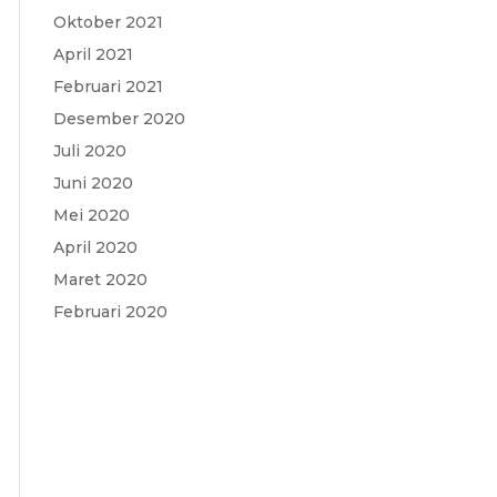
Oktober 2021
April 2021
Februari 2021
Desember 2020
Juli 2020
Juni 2020
Mei 2020
April 2020
Maret 2020
Februari 2020