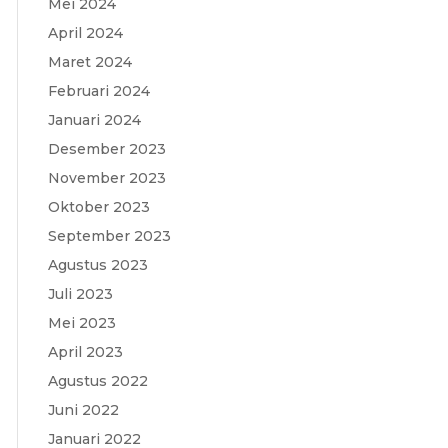
Mei 2024
April 2024
Maret 2024
Februari 2024
Januari 2024
Desember 2023
November 2023
Oktober 2023
September 2023
Agustus 2023
Juli 2023
Mei 2023
April 2023
Agustus 2022
Juni 2022
Januari 2022