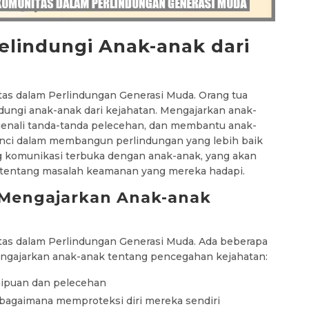
lindungi Anak-anak dari
as dalam Perlindungan Generasi Muda. Orang tua
ungi anak-anak dari kejahatan. Mengajarkan anak-
enali tanda-tanda pelecehan, dan membantu anak-
unci dalam membangun perlindungan yang lebih baik
g komunikasi terbuka dengan anak-anak, yang akan
tentang masalah keamanan yang mereka hadapi.
Mengajarkan Anak-anak
as dalam Perlindungan Generasi Muda. Ada beberapa
engajarkan anak-anak tentang pencegahan kejahatan:
nipuan dan pelecehan
bagaimana memproteksi diri mereka sendiri