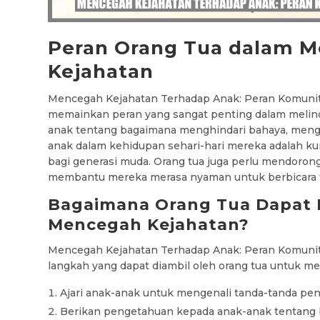
Peran Orang Tua dalam Me
Kejahatan
Mencegah Kejahatan Terhadap Anak: Peran Komunit
memainkan peran yang sangat penting dalam melind
anak tentang bagaimana menghindari bahaya, meng
anak dalam kehidupan sehari-hari mereka adalah k
bagi generasi muda. Orang tua juga perlu mendoron
membantu mereka merasa nyaman untuk berbicara 
Bagaimana Orang Tua Dapat 
Mencegah Kejahatan?
Mencegah Kejahatan Terhadap Anak: Peran Komunit
langkah yang dapat diambil oleh orang tua untuk m
Ajari anak-anak untuk mengenali tanda-tanda pe
Berikan pengetahuan kepada anak-anak tentang 