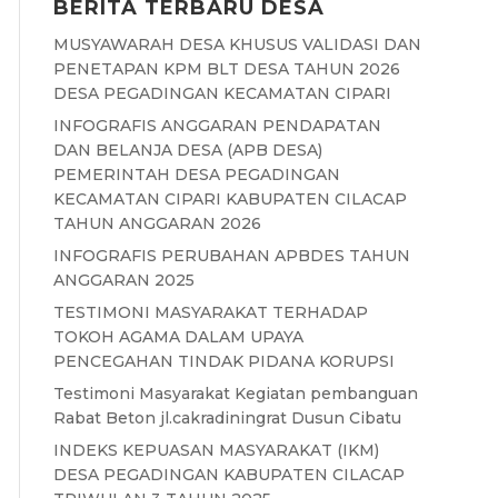
BERITA TERBARU DESA
MUSYAWARAH DESA KHUSUS VALIDASI DAN
PENETAPAN KPM BLT DESA TAHUN 2026
DESA PEGADINGAN KECAMATAN CIPARI
INFOGRAFIS ANGGARAN PENDAPATAN
DAN BELANJA DESA (APB DESA)
PEMERINTAH DESA PEGADINGAN
KECAMATAN CIPARI KABUPATEN CILACAP
TAHUN ANGGARAN 2026
INFOGRAFIS PERUBAHAN APBDES TAHUN
ANGGARAN 2025
TESTIMONI MASYARAKAT TERHADAP
TOKOH AGAMA DALAM UPAYA
PENCEGAHAN TINDAK PIDANA KORUPSI
Testimoni Masyarakat Kegiatan pembanguan
Rabat Beton jl.cakradiningrat Dusun Cibatu
INDEKS KEPUASAN MASYARAKAT (IKM)
DESA PEGADINGAN KABUPATEN CILACAP