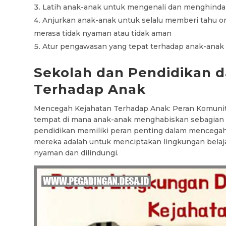
Latih anak-anak untuk mengenali dan menghindar
Anjurkan anak-anak untuk selalu memberi tahu 
merasa tidak nyaman atau tidak aman
Atur pengawasan yang tepat terhadap anak-anak k
Sekolah dan Pendidikan 
Terhadap Anak
Mencegah Kejahatan Terhadap Anak: Peran Komunit
tempat di mana anak-anak menghabiskan sebagian b
pendidikan memiliki peran penting dalam mencegah 
mereka adalah untuk menciptakan lingkungan belaja
nyaman dan dilindungi.