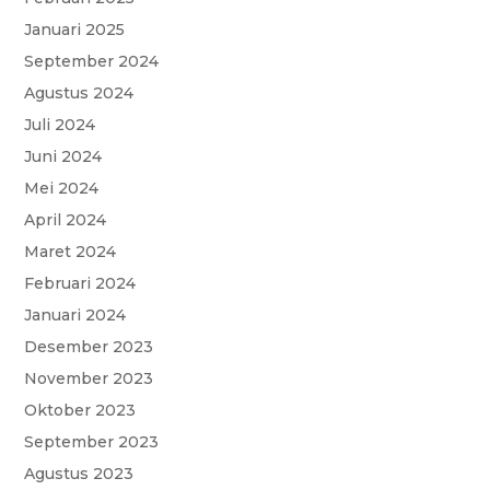
Januari 2025
September 2024
Agustus 2024
Juli 2024
Juni 2024
Mei 2024
April 2024
Maret 2024
Februari 2024
Januari 2024
Desember 2023
November 2023
Oktober 2023
September 2023
Agustus 2023