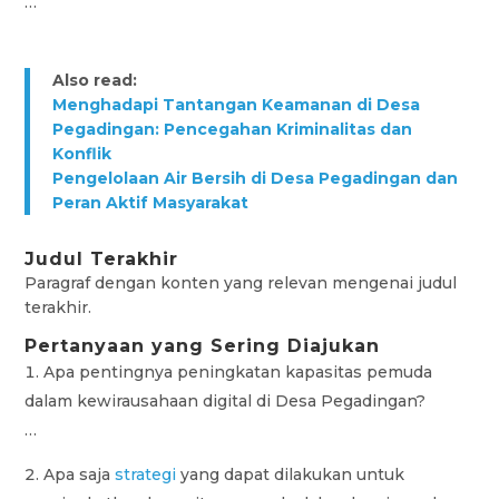
…
Also read:
Menghadapi Tantangan Keamanan di Desa
Pegadingan: Pencegahan Kriminalitas dan
Konflik
Pengelolaan Air Bersih di Desa Pegadingan dan
Peran Aktif Masyarakat
Judul Terakhir
Paragraf dengan konten yang relevan mengenai judul
terakhir.
Pertanyaan yang Sering Diajukan
Apa pentingnya peningkatan kapasitas pemuda
dalam kewirausahaan digital di Desa Pegadingan?
…
Apa saja
strategi
yang dapat dilakukan untuk