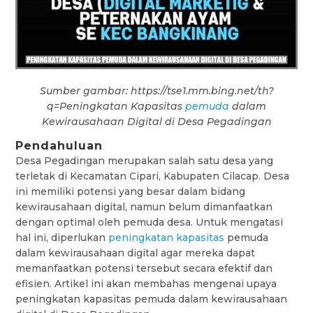
Sumber gambar: https://tse1.mm.bing.net/th?
q=Peningkatan Kapasitas
pemuda
dalam
Kewirausahaan Digital di Desa Pegadingan
Pendahuluan
Desa Pegadingan merupakan salah satu desa yang
terletak di Kecamatan Cipari, Kabupaten Cilacap. Desa
ini memiliki potensi yang besar dalam bidang
kewirausahaan digital, namun belum dimanfaatkan
dengan optimal oleh pemuda desa. Untuk mengatasi
hal ini, diperlukan
peningkatan kapasitas
pemuda
dalam kewirausahaan digital agar mereka dapat
memanfaatkan potensi tersebut secara efektif dan
efisien. Artikel ini akan membahas mengenai upaya
peningkatan kapasitas pemuda dalam kewirausahaan