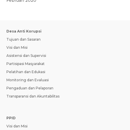
Februari 2020
Desa Anti Korupsi
Tujuan dan Sasaran
Visi dan Misi
Asistensi dan Supervisi
Partisipasi Masyarakat
Pelatihan dan Edukasi
Monitoring dan Evaluasi
Pengaduan dan Pelaporan
Transparansi dan Akuntabilitas
PPID
Visi dan Misi