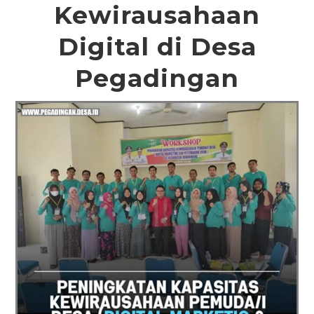
Kewirausahaan
Digital di Desa
Pegadingan