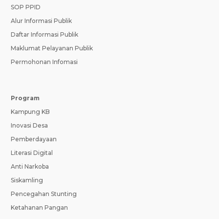
SOP PPID
Alur Informasi Publik
Daftar Informasi Publik
Maklumat Pelayanan Publik
Permohonan Infomasi
Program
Kampung KB
Inovasi Desa
Pemberdayaan
Literasi Digital
Anti Narkoba
Siskamling
Pencegahan Stunting
Ketahanan Pangan