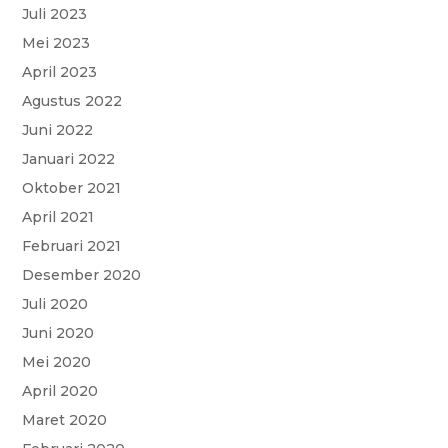
Juli 2023
Mei 2023
April 2023
Agustus 2022
Juni 2022
Januari 2022
Oktober 2021
April 2021
Februari 2021
Desember 2020
Juli 2020
Juni 2020
Mei 2020
April 2020
Maret 2020