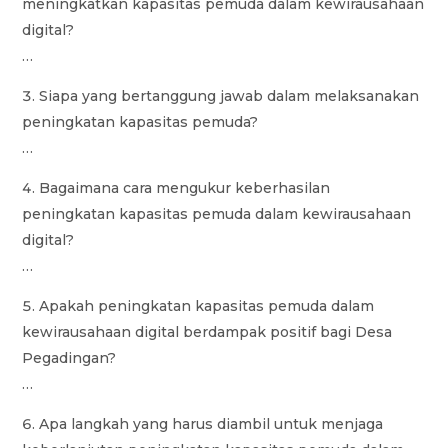
meningkatkan kapasitas pemuda dalam kewirausahaan
digital?
…
Siapa yang bertanggung jawab dalam melaksanakan
peningkatan kapasitas pemuda?
…
Bagaimana cara mengukur keberhasilan
peningkatan kapasitas pemuda dalam kewirausahaan
digital?
…
Apakah peningkatan kapasitas pemuda dalam
kewirausahaan digital berdampak positif bagi Desa
Pegadingan?
…
Apa langkah yang harus diambil untuk menjaga