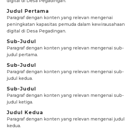
digital di Desa Pegadingan.
Judul Pertama
Paragraf dengan konten yang relevan mengenai
peningkatan kapasitas pemuda dalam kewirausahaan
digital di Desa Pegadingan.
Sub-Judul
Paragraf dengan konten yang relevan mengenai sub-
judul pertama.
Sub-Judul
Paragraf dengan konten yang relevan mengenai sub-
judul kedua.
Sub-Judul
Paragraf dengan konten yang relevan mengenai sub-
judul ketiga.
Judul Kedua
Paragraf dengan konten yang relevan mengenai judul
kedua.