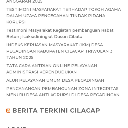
ANGGARAN 2025
TESTIMONI MASYARAKAT TERHADAP TOKOH AGAMA
DALAM UPAYA PENCEGAHAN TINDAK PIDANA
KORUPSI
Testimoni Masyarakat Kegiatan pembanguan Rabat
Beton jl.cakradiningrat Dusun Cibatu
INDEKS KEPUASAN MASYARAKAT (IKM) DESA
PEGADINGAN KABUPATEN CILACAP TRIWULAN 3
TAHUN 2025
TATA CARA ANTRIAN ONLINE PELAYANAN
ADMINISTRASI KEPENDUDUKAN
ALUR PELAYANAN UMUM DESA PEGADINGAN
PENCANANGAN PEMBANGUNAN ZONA INTEGRITAS
MENUJU DESA ANTI KORUPSI DI DESA PEGADINGAN
BERITA TERKINI CILACAP