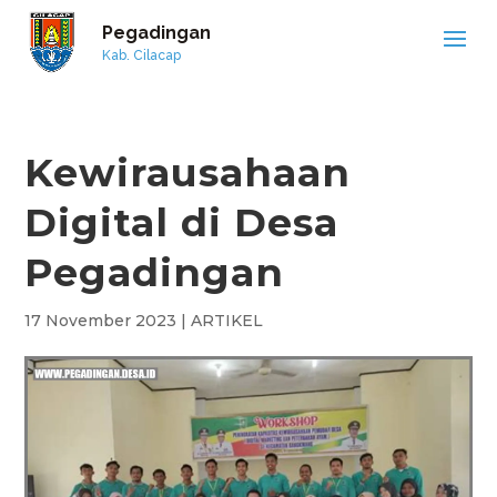
Pegadingan
Kab. Cilacap
Kewirausahaan
Digital di Desa
Pegadingan
17 November 2023
|
ARTIKEL