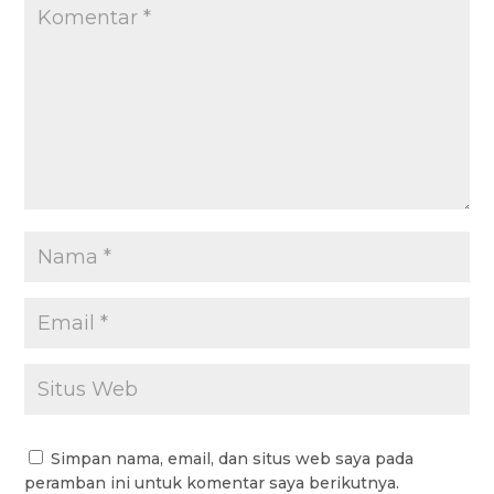
Simpan nama, email, dan situs web saya pada
peramban ini untuk komentar saya berikutnya.