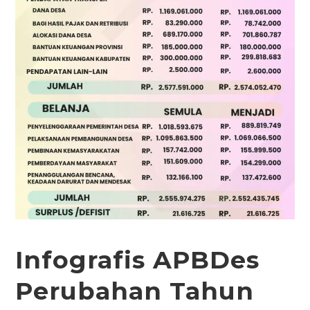
Infografis APBDes
Perubahan Tahun