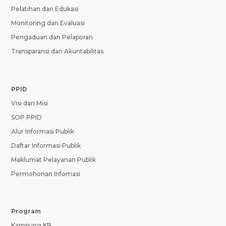
Pelatihan dan Edukasi
Monitoring dan Evaluasi
Pengaduan dan Pelaporan
Transparansi dan Akuntabilitas
PPID
Visi dan Misi
SOP PPID
Alur Informasi Publik
Daftar Informasi Publik
Maklumat Pelayanan Publik
Permohonan Infomasi
Program
Kampung KB