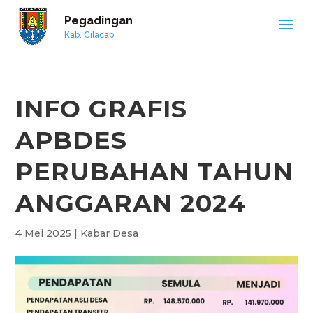
Pegadingan
Kab. Cilacap
INFO GRAFIS
APBDES
PERUBAHAN TAHUN
ANGGARAN 2024
4 Mei 2025
|
Kabar Desa