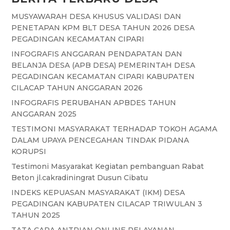
MUSYAWARAH DESA KHUSUS VALIDASI DAN
PENETAPAN KPM BLT DESA TAHUN 2026 DESA
PEGADINGAN KECAMATAN CIPARI
INFOGRAFIS ANGGARAN PENDAPATAN DAN
BELANJA DESA (APB DESA) PEMERINTAH DESA
PEGADINGAN KECAMATAN CIPARI KABUPATEN
CILACAP TAHUN ANGGARAN 2026
INFOGRAFIS PERUBAHAN APBDES TAHUN
ANGGARAN 2025
TESTIMONI MASYARAKAT TERHADAP TOKOH AGAMA
DALAM UPAYA PENCEGAHAN TINDAK PIDANA
KORUPSI
Testimoni Masyarakat Kegiatan pembanguan Rabat
Beton jl.cakradiningrat Dusun Cibatu
INDEKS KEPUASAN MASYARAKAT (IKM) DESA
PEGADINGAN KABUPATEN CILACAP TRIWULAN 3
TAHUN 2025