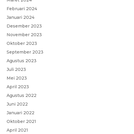
Maret 2024
Februari 2024
Januari 2024
Desember 2023
November 2023
Oktober 2023
September 2023
Agustus 2023
Juli 2023
Mei 2023
April 2023
Agustus 2022
Juni 2022
Januari 2022
Oktober 2021
April 2021