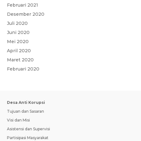
Februari 2021
Desember 2020
Juli 2020
Juni 2020
Mei 2020
April 2020
Maret 2020
Februari 2020
Desa Anti Korupsi
Tujuan dan Sasaran
Visi dan Misi
Asistensi dan Supervisi
Partisipasi Masyarakat