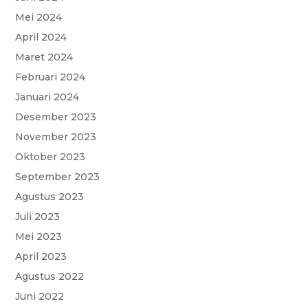
Mei 2024
April 2024
Maret 2024
Februari 2024
Januari 2024
Desember 2023
November 2023
Oktober 2023
September 2023
Agustus 2023
Juli 2023
Mei 2023
April 2023
Agustus 2022
Juni 2022