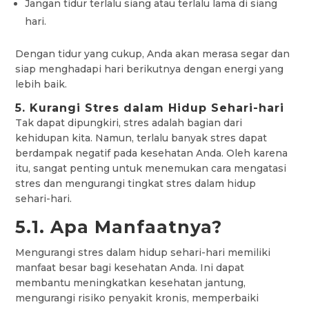
Jangan tidur terlalu siang atau terlalu lama di siang
hari.
Dengan tidur yang cukup, Anda akan merasa segar dan
siap menghadapi hari berikutnya dengan energi yang
lebih baik.
5. Kurangi Stres dalam Hidup Sehari-hari
Tak dapat dipungkiri, stres adalah bagian dari
kehidupan kita. Namun, terlalu banyak stres dapat
berdampak negatif pada kesehatan Anda. Oleh karena
itu, sangat penting untuk menemukan cara mengatasi
stres dan mengurangi tingkat stres dalam hidup
sehari-hari.
5.1. Apa Manfaatnya?
Mengurangi stres dalam hidup sehari-hari memiliki
manfaat besar bagi kesehatan Anda. Ini dapat
membantu meningkatkan kesehatan jantung,
mengurangi risiko penyakit kronis, memperbaiki