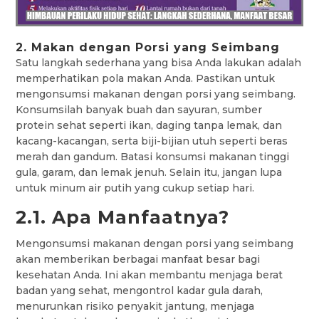
2. Makan dengan Porsi yang Seimbang
Satu langkah sederhana yang bisa Anda lakukan adalah
memperhatikan pola makan Anda. Pastikan untuk
mengonsumsi makanan dengan porsi yang seimbang.
Konsumsilah banyak buah dan sayuran, sumber
protein sehat seperti ikan, daging tanpa lemak, dan
kacang-kacangan, serta biji-bijian utuh seperti beras
merah dan gandum. Batasi konsumsi makanan tinggi
gula, garam, dan lemak jenuh. Selain itu, jangan lupa
untuk minum air putih yang cukup setiap hari.
2.1. Apa Manfaatnya?
Mengonsumsi makanan dengan porsi yang seimbang
akan memberikan berbagai manfaat besar bagi
kesehatan Anda. Ini akan membantu menjaga berat
badan yang sehat, mengontrol kadar gula darah,
menurunkan risiko penyakit jantung, menjaga