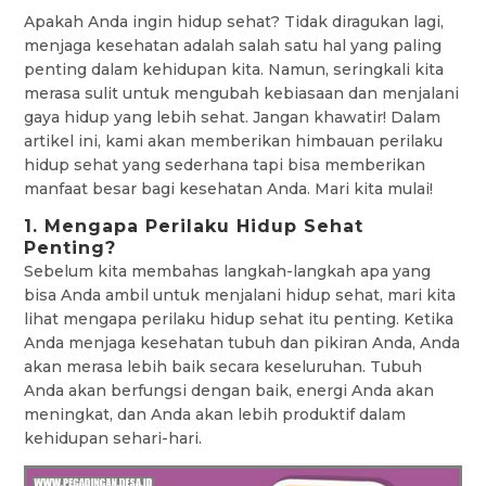
Apakah Anda ingin hidup sehat? Tidak diragukan lagi,
menjaga kesehatan adalah salah satu hal yang paling
penting dalam kehidupan kita. Namun, seringkali kita
merasa sulit untuk mengubah kebiasaan dan menjalani
gaya hidup yang lebih sehat. Jangan khawatir! Dalam
artikel ini, kami akan memberikan himbauan perilaku
hidup sehat yang sederhana tapi bisa memberikan
manfaat besar bagi kesehatan Anda. Mari kita mulai!
1. Mengapa Perilaku Hidup Sehat
Penting?
Sebelum kita membahas langkah-langkah apa yang
bisa Anda ambil untuk menjalani hidup sehat, mari kita
lihat mengapa perilaku hidup sehat itu penting. Ketika
Anda menjaga kesehatan tubuh dan pikiran Anda, Anda
akan merasa lebih baik secara keseluruhan. Tubuh
Anda akan berfungsi dengan baik, energi Anda akan
meningkat, dan Anda akan lebih produktif dalam
kehidupan sehari-hari.