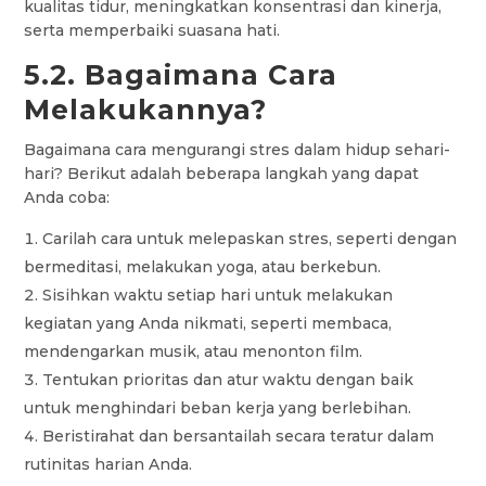
kualitas tidur, meningkatkan konsentrasi dan kinerja,
serta memperbaiki suasana hati.
5.2. Bagaimana Cara
Melakukannya?
Bagaimana cara mengurangi stres dalam hidup sehari-
hari? Berikut adalah beberapa langkah yang dapat
Anda coba:
Carilah cara untuk melepaskan stres, seperti dengan
bermeditasi, melakukan yoga, atau berkebun.
Sisihkan waktu setiap hari untuk melakukan
kegiatan yang Anda nikmati, seperti membaca,
mendengarkan musik, atau menonton film.
Tentukan prioritas dan atur waktu dengan baik
untuk menghindari beban kerja yang berlebihan.
Beristirahat dan bersantailah secara teratur dalam
rutinitas harian Anda.