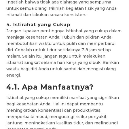
Ingatlah bahwa tidak ada olahraga yang sempurna
untuk semua orang. Pilihlah kegiatan fisik yang Anda
nikmati dan lakukan secara konsisten.
4. Istirahat yang Cukup
Jangan lupakan pentingnya istirahat yang cukup dalam
menjaga kesehatan Anda. Tubuh dan pikiran Anda
membutuhkan waktu untuk pulih dan memperbarui
diri. Cobalah untuk tidur setidaknya 7-8 jam setiap
malam. Selain itu, jangan ragu untuk melakukan
istirahat singkat selama hari kerja yang sibuk. Berikan
waktu bagi diri Anda untuk santai dan mengisi ulang
energi.
4.1. Apa Manfaatnya?
Istirahat yang cukup memiliki manfaat yang signifikan
bagi kesehatan Anda. Hal ini dapat membantu
meningkatkan konsentrasi dan produktivitas,
memperbaiki mood, mengurangi risiko penyakit
jantung, meningkatkan kualitas tidur, dan melindungi