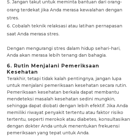
Jangan takut untuk meminta bantuan dari orang-
orang terdekat jika Anda merasa kewalahan dengan
stres.
Cobalah teknik relaksasi atau latihan pernapasan
saat Anda merasa stres.
Dengan mengurangi stres dalam hidup sehari-hari,
Anda akan merasa lebih tenang dan bahagia.
6. Rutin Menjalani Pemeriksaan
Kesehatan
Terakhir, tetapi tidak kalah pentingnya, jangan lupa
untuk menjalani pemeriksaan kesehatan secara rutin.
Pemeriksaan kesehatan berkala dapat membantu
mendeteksi masalah kesehatan sedini mungkin,
sehingga dapat diobati dengan lebih efektif. Jika Anda
memiliki riwayat penyakit tertentu atau faktor risiko
tertentu, seperti merokok atau diabetes, konsultasikan
dengan dokter Anda untuk menentukan frekuensi
pemeriksaan yang tepat untuk Anda.