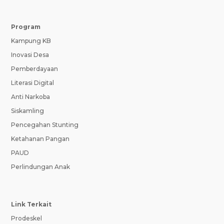
Program
Kampung KB
Inovasi Desa
Pemberdayaan
Literasi Digital
Anti Narkoba
Siskamling
Pencegahan Stunting
Ketahanan Pangan
PAUD
Perlindungan Anak
Link Terkait
Prodeskel