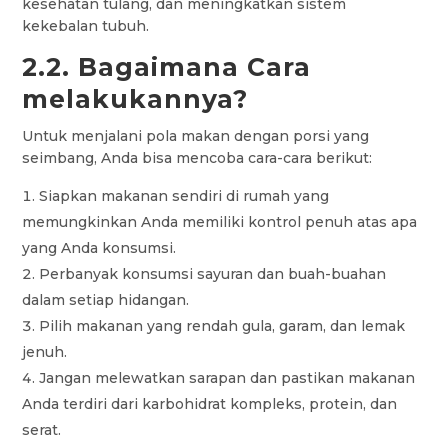
kesehatan tulang, dan meningkatkan sistem
kekebalan tubuh.
2.2. Bagaimana Cara
melakukannya?
Untuk menjalani pola makan dengan porsi yang
seimbang, Anda bisa mencoba cara-cara berikut:
Siapkan makanan sendiri di rumah yang
memungkinkan Anda memiliki kontrol penuh atas apa
yang Anda konsumsi.
Perbanyak konsumsi sayuran dan buah-buahan
dalam setiap hidangan.
Pilih makanan yang rendah gula, garam, dan lemak
jenuh.
Jangan melewatkan sarapan dan pastikan makanan
Anda terdiri dari karbohidrat kompleks, protein, dan
serat.