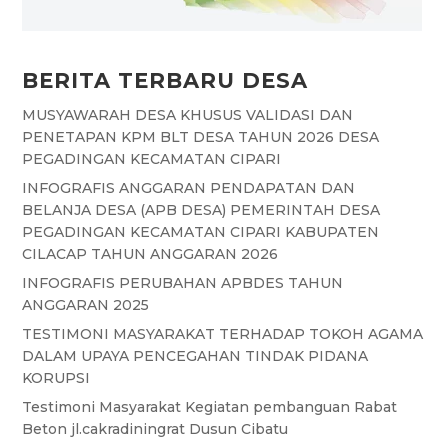
BERITA TERBARU DESA
MUSYAWARAH DESA KHUSUS VALIDASI DAN
PENETAPAN KPM BLT DESA TAHUN 2026 DESA
PEGADINGAN KECAMATAN CIPARI
INFOGRAFIS ANGGARAN PENDAPATAN DAN
BELANJA DESA (APB DESA) PEMERINTAH DESA
PEGADINGAN KECAMATAN CIPARI KABUPATEN
CILACAP TAHUN ANGGARAN 2026
INFOGRAFIS PERUBAHAN APBDES TAHUN
ANGGARAN 2025
TESTIMONI MASYARAKAT TERHADAP TOKOH AGAMA
DALAM UPAYA PENCEGAHAN TINDAK PIDANA
KORUPSI
Testimoni Masyarakat Kegiatan pembanguan Rabat
Beton jl.cakradiningrat Dusun Cibatu