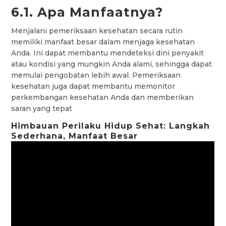
6.1. Apa Manfaatnya?
Menjalani pemeriksaan kesehatan secara rutin
memiliki manfaat besar dalam menjaga kesehatan
Anda. Ini dapat membantu mendeteksi dini penyakit
atau kondisi yang mungkin Anda alami, sehingga dapat
memulai pengobatan lebih awal. Pemeriksaan
kesehatan juga dapat membantu memonitor
perkembangan kesehatan Anda dan memberikan
saran yang tepat
Himbauan Perilaku Hidup Sehat: Langkah
Sederhana, Manfaat Besar