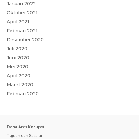
Januari 2022
Oktober 2021
April 2021
Februari 2021
Desember 2020
Juli 2020
Juni 2020
Mei 2020
April 2020
Maret 2020
Februari 2020
Desa Anti Korupsi
Tujuan dan Sasaran