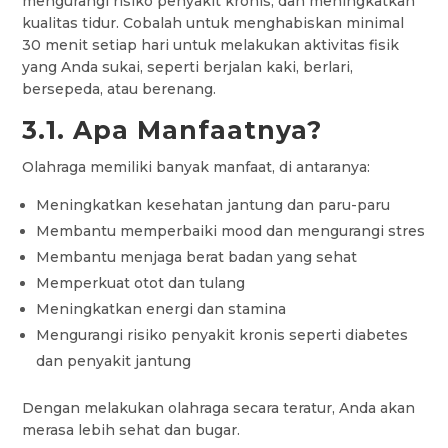
mengurangi risiko penyakit kronis, dan meningkatkan
kualitas tidur. Cobalah untuk menghabiskan minimal
30 menit setiap hari untuk melakukan aktivitas fisik
yang Anda sukai, seperti berjalan kaki, berlari,
bersepeda, atau berenang.
3.1. Apa Manfaatnya?
Olahraga memiliki banyak manfaat, di antaranya:
Meningkatkan kesehatan jantung dan paru-paru
Membantu memperbaiki mood dan mengurangi stres
Membantu menjaga berat badan yang sehat
Memperkuat otot dan tulang
Meningkatkan energi dan stamina
Mengurangi risiko penyakit kronis seperti diabetes
dan penyakit jantung
Dengan melakukan olahraga secara teratur, Anda akan
merasa lebih sehat dan bugar.