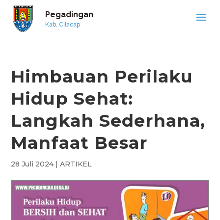
Pegadingan
Kab. Cilacap
Himbauan Perilaku
Hidup Sehat:
Langkah Sederhana,
Manfaat Besar
28 Juli 2024
|
ARTIKEL