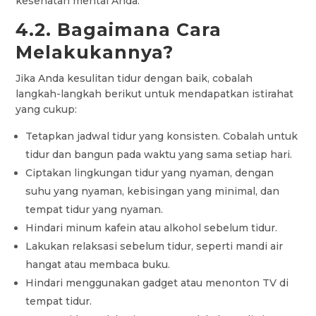
kesehatan mental Anda.
4.2. Bagaimana Cara
Melakukannya?
Jika Anda kesulitan tidur dengan baik, cobalah
langkah-langkah berikut untuk mendapatkan istirahat
yang cukup:
Tetapkan jadwal tidur yang konsisten. Cobalah untuk
tidur dan bangun pada waktu yang sama setiap hari.
Ciptakan lingkungan tidur yang nyaman, dengan
suhu yang nyaman, kebisingan yang minimal, dan
tempat tidur yang nyaman.
Hindari minum kafein atau alkohol sebelum tidur.
Lakukan relaksasi sebelum tidur, seperti mandi air
hangat atau membaca buku.
Hindari menggunakan gadget atau menonton TV di
tempat tidur.