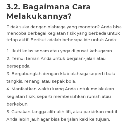
3.2. Bagaimana Cara
Melakukannya?
Tidak suka dengan olahraga yang monoton? Anda bisa
mencoba berbagai kegiatan fisik yang berbeda untuk
tetap aktif. Berikut adalah beberapa ide untuk Anda:
Ikuti kelas senam atau yoga di pusat kebugaran.
Temui teman Anda untuk berjalan-jalan atau
bersepeda.
Bergabunglah dengan klub olahraga seperti bulu
tangkis, renang, atau sepak bola.
Manfaatkan waktu luang Anda untuk melakukan
kegiatan fisik, seperti membersihkan rumah atau
berkebun.
Gunakan tangga alih-alih lift, atau parkirkan mobil
Anda lebih jauh agar bisa berjalan kaki ke tujuan.