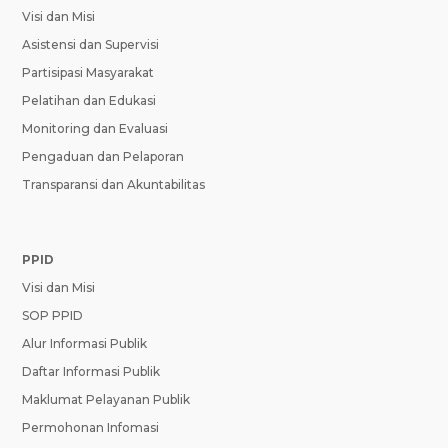
Visi dan Misi
Asistensi dan Supervisi
Partisipasi Masyarakat
Pelatihan dan Edukasi
Monitoring dan Evaluasi
Pengaduan dan Pelaporan
Transparansi dan Akuntabilitas
PPID
Visi dan Misi
SOP PPID
Alur Informasi Publik
Daftar Informasi Publik
Maklumat Pelayanan Publik
Permohonan Infomasi