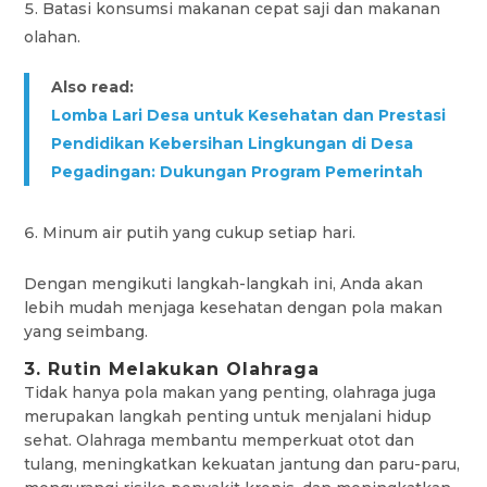
Batasi konsumsi makanan cepat saji dan makanan
olahan.
Also read:
Lomba Lari Desa untuk Kesehatan dan Prestasi
Pendidikan Kebersihan Lingkungan di Desa
Pegadingan: Dukungan Program Pemerintah
Minum air putih yang cukup setiap hari.
Dengan mengikuti langkah-langkah ini, Anda akan
lebih mudah menjaga kesehatan dengan pola makan
yang seimbang.
3. Rutin Melakukan Olahraga
Tidak hanya pola makan yang penting, olahraga juga
merupakan langkah penting untuk menjalani hidup
sehat. Olahraga membantu memperkuat otot dan
tulang, meningkatkan kekuatan jantung dan paru-paru,