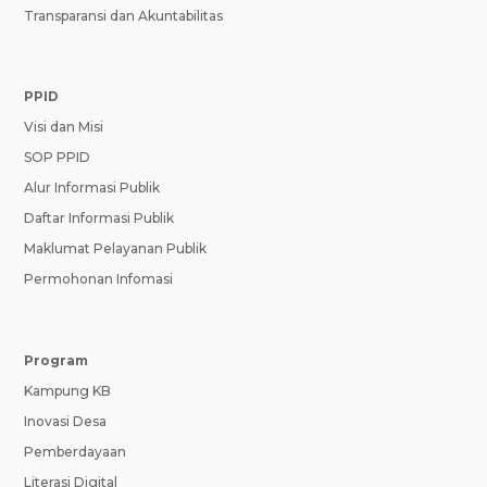
Transparansi dan Akuntabilitas
PPID
Visi dan Misi
SOP PPID
Alur Informasi Publik
Daftar Informasi Publik
Maklumat Pelayanan Publik
Permohonan Infomasi
Program
Kampung KB
Inovasi Desa
Pemberdayaan
Literasi Digital