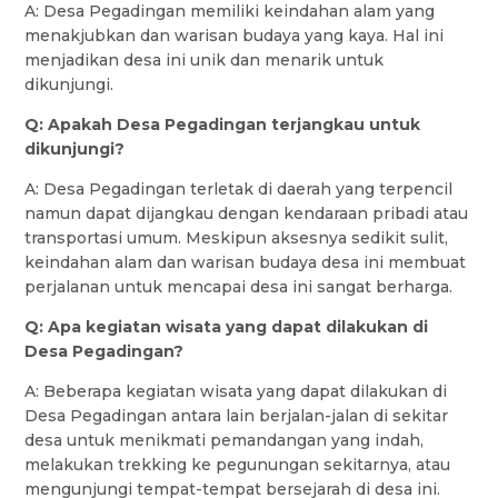
A: Desa Pegadingan memiliki keindahan alam yang
menakjubkan dan warisan budaya yang kaya. Hal ini
menjadikan desa ini unik dan menarik untuk
dikunjungi.
Q: Apakah Desa Pegadingan terjangkau untuk
dikunjungi?
A: Desa Pegadingan terletak di daerah yang terpencil
namun dapat dijangkau dengan kendaraan pribadi atau
transportasi umum. Meskipun aksesnya sedikit sulit,
keindahan alam dan warisan budaya desa ini membuat
perjalanan untuk mencapai desa ini sangat berharga.
Q: Apa kegiatan wisata yang dapat dilakukan di
Desa Pegadingan?
A: Beberapa kegiatan wisata yang dapat dilakukan di
Desa Pegadingan antara lain berjalan-jalan di sekitar
desa untuk menikmati pemandangan yang indah,
melakukan trekking ke pegunungan sekitarnya, atau
mengunjungi tempat-tempat bersejarah di desa ini.