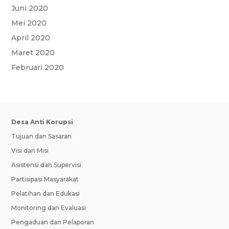
Juni 2020
Mei 2020
April 2020
Maret 2020
Februari 2020
Desa Anti Korupsi
Tujuan dan Sasaran
Visi dan Misi
Asistensi dan Supervisi
Partisipasi Masyarakat
Pelatihan dan Edukasi
Monitoring dan Evaluasi
Pengaduan dan Pelaporan