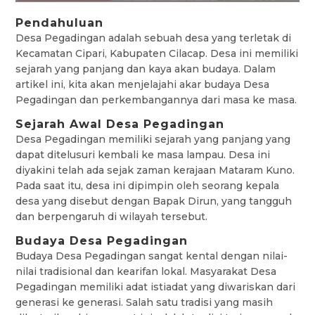
Pendahuluan
Desa Pegadingan adalah sebuah desa yang terletak di
Kecamatan Cipari, Kabupaten Cilacap. Desa ini memiliki
sejarah yang panjang dan kaya akan budaya. Dalam
artikel ini, kita akan menjelajahi akar budaya Desa
Pegadingan dan perkembangannya dari masa ke masa.
Sejarah Awal Desa Pegadingan
Desa Pegadingan memiliki sejarah yang panjang yang
dapat ditelusuri kembali ke masa lampau. Desa ini
diyakini telah ada sejak zaman kerajaan Mataram Kuno.
Pada saat itu, desa ini dipimpin oleh seorang kepala
desa yang disebut dengan Bapak Dirun, yang tangguh
dan berpengaruh di wilayah tersebut.
Budaya Desa Pegadingan
Budaya Desa Pegadingan sangat kental dengan nilai-
nilai tradisional dan kearifan lokal. Masyarakat Desa
Pegadingan memiliki adat istiadat yang diwariskan dari
generasi ke generasi. Salah satu tradisi yang masih