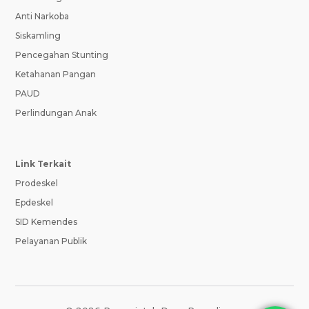
Anti Narkoba
Siskamling
Pencegahan Stunting
Ketahanan Pangan
PAUD
Perlindungan Anak
Link Terkait
Prodeskel
Epdeskel
SID Kemendes
Pelayanan Publik