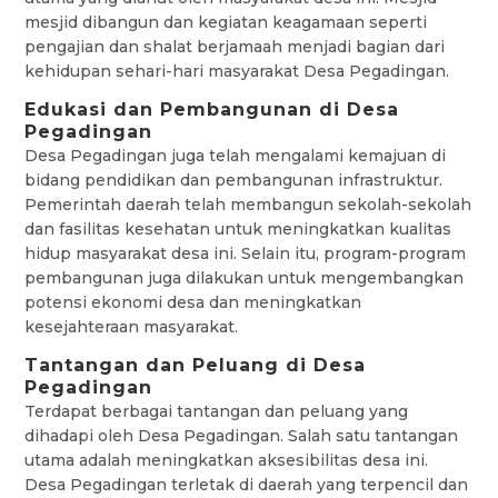
mesjid dibangun dan kegiatan keagamaan seperti
pengajian dan shalat berjamaah menjadi bagian dari
kehidupan sehari-hari masyarakat Desa Pegadingan.
Edukasi dan Pembangunan di Desa
Pegadingan
Desa Pegadingan juga telah mengalami kemajuan di
bidang pendidikan dan pembangunan infrastruktur.
Pemerintah daerah telah membangun sekolah-sekolah
dan fasilitas kesehatan untuk meningkatkan kualitas
hidup masyarakat desa ini. Selain itu, program-program
pembangunan juga dilakukan untuk mengembangkan
potensi ekonomi desa dan meningkatkan
kesejahteraan masyarakat.
Tantangan dan Peluang di Desa
Pegadingan
Terdapat berbagai tantangan dan peluang yang
dihadapi oleh Desa Pegadingan. Salah satu tantangan
utama adalah meningkatkan aksesibilitas desa ini.
Desa Pegadingan terletak di daerah yang terpencil dan