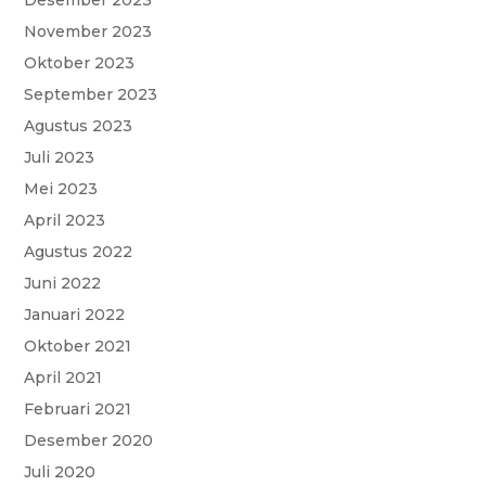
Desember 2023
November 2023
Oktober 2023
September 2023
Agustus 2023
Juli 2023
Mei 2023
April 2023
Agustus 2022
Juni 2022
Januari 2022
Oktober 2021
April 2021
Februari 2021
Desember 2020
Juli 2020