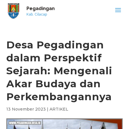
Pegadingan
Kab. Cilacap
Desa Pegadingan
dalam Perspektif
Sejarah: Mengenali
Akar Budaya dan
Perkembangannya
13 November 2023
|
ARTIKEL