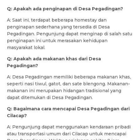
Q: Apakah ada penginapan di Desa Pegadingan?
A: Saat ini, terdapat beberapa homestay dan
penginapan sederhana yang tersedia di Desa
Pegadingan. Pengunjung dapat menginap di salah satu
penginapan ini untuk merasakan kehidupan
masyarakat lokal.
Q: Apakah ada makanan khas dari Desa
Pegadingan?
A: Desa Pegadingan memiliki beberapa makanan khas,
seperti nasi tiwul, gatot, dan sate blengong. Makanan-
makanan ini merupakan hidangan tradisional yang
dapat ditemukan di Desa Pegadingan.
Q: Bagaimana cara mencapai Desa Pegadingan dari
Cilacap?
A: Pengunjung dapat menggunakan kendaraan pribadi
atau transportasi umum dari Cilacap untuk mencapai