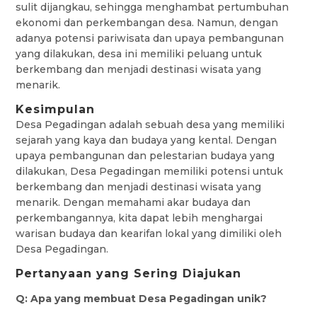
sulit dijangkau, sehingga menghambat pertumbuhan
ekonomi dan perkembangan desa. Namun, dengan
adanya potensi pariwisata dan upaya pembangunan
yang dilakukan, desa ini memiliki peluang untuk
berkembang dan menjadi destinasi wisata yang
menarik.
Kesimpulan
Desa Pegadingan adalah sebuah desa yang memiliki
sejarah yang kaya dan budaya yang kental. Dengan
upaya pembangunan dan pelestarian budaya yang
dilakukan, Desa Pegadingan memiliki potensi untuk
berkembang dan menjadi destinasi wisata yang
menarik. Dengan memahami akar budaya dan
perkembangannya, kita dapat lebih menghargai
warisan budaya dan kearifan lokal yang dimiliki oleh
Desa Pegadingan.
Pertanyaan yang Sering Diajukan
Q: Apa yang membuat Desa Pegadingan unik?