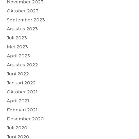
November 2023
Oktober 2023
September 2023
Agustus 2023
Juli 2023
Mei 2023
April 2023
Agustus 2022
Juni 2022
Januari 2022
Oktober 2021
April 2021
Februari 2021
Desember 2020
Juli 2020
Juni 2020