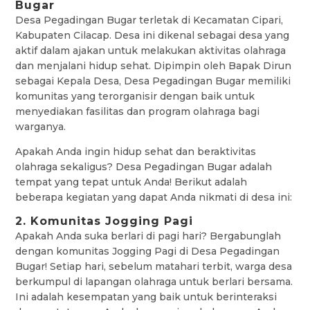
Bugar
Desa Pegadingan Bugar terletak di Kecamatan Cipari,
Kabupaten Cilacap. Desa ini dikenal sebagai desa yang
aktif dalam ajakan untuk melakukan aktivitas olahraga
dan menjalani hidup sehat. Dipimpin oleh Bapak Dirun
sebagai Kepala Desa, Desa Pegadingan Bugar memiliki
komunitas yang terorganisir dengan baik untuk
menyediakan fasilitas dan program olahraga bagi
warganya.
Apakah Anda ingin hidup sehat dan beraktivitas
olahraga sekaligus? Desa Pegadingan Bugar adalah
tempat yang tepat untuk Anda! Berikut adalah
beberapa kegiatan yang dapat Anda nikmati di desa ini:
2. Komunitas Jogging Pagi
Apakah Anda suka berlari di pagi hari? Bergabunglah
dengan komunitas Jogging Pagi di Desa Pegadingan
Bugar! Setiap hari, sebelum matahari terbit, warga desa
berkumpul di lapangan olahraga untuk berlari bersama.
Ini adalah kesempatan yang baik untuk berinteraksi