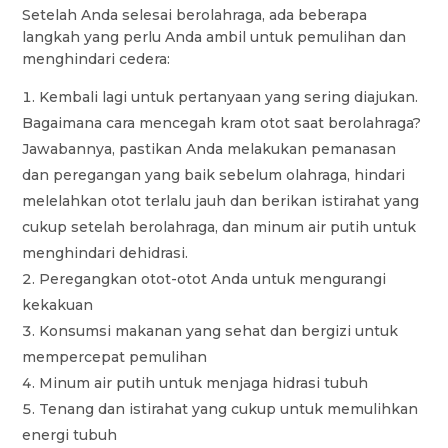
Setelah Anda selesai berolahraga, ada beberapa
langkah yang perlu Anda ambil untuk pemulihan dan
menghindari cedera:
Kembali lagi untuk pertanyaan yang sering diajukan.
Bagaimana cara mencegah kram otot saat berolahraga?
Jawabannya, pastikan Anda melakukan pemanasan
dan peregangan yang baik sebelum olahraga, hindari
melelahkan otot terlalu jauh dan berikan istirahat yang
cukup setelah berolahraga, dan minum air putih untuk
menghindari dehidrasi.
Peregangkan otot-otot Anda untuk mengurangi
kekakuan
Konsumsi makanan yang sehat dan bergizi untuk
mempercepat pemulihan
Minum air putih untuk menjaga hidrasi tubuh
Tenang dan istirahat yang cukup untuk memulihkan
energi tubuh