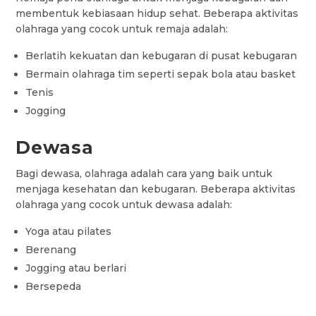
membentuk kebiasaan hidup sehat. Beberapa aktivitas
olahraga yang cocok untuk remaja adalah:
Berlatih kekuatan dan kebugaran di pusat kebugaran
Bermain olahraga tim seperti sepak bola atau basket
Tenis
Jogging
Dewasa
Bagi dewasa, olahraga adalah cara yang baik untuk
menjaga kesehatan dan kebugaran. Beberapa aktivitas
olahraga yang cocok untuk dewasa adalah:
Yoga atau pilates
Berenang
Jogging atau berlari
Bersepeda