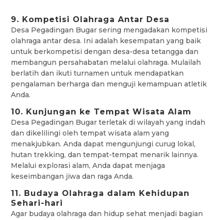
9. Kompetisi Olahraga Antar Desa
Desa Pegadingan Bugar sering mengadakan kompetisi
olahraga antar desa. Ini adalah kesempatan yang baik
untuk berkompetisi dengan desa-desa tetangga dan
membangun persahabatan melalui olahraga. Mulailah
berlatih dan ikuti turnamen untuk mendapatkan
pengalaman berharga dan menguji kemampuan atletik
Anda.
10. Kunjungan ke Tempat Wisata Alam
Desa Pegadingan Bugar terletak di wilayah yang indah
dan dikelilingi oleh tempat wisata alam yang
menakjubkan. Anda dapat mengunjungi curug lokal,
hutan trekking, dan tempat-tempat menarik lainnya.
Melalui explorasi alam, Anda dapat menjaga
keseimbangan jiwa dan raga Anda.
11. Budaya Olahraga dalam Kehidupan
Sehari-hari
Agar budaya olahraga dan hidup sehat menjadi bagian