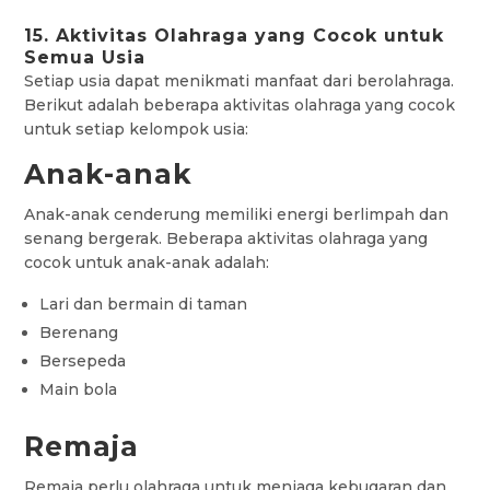
15. Aktivitas Olahraga yang Cocok untuk
Semua Usia
Setiap usia dapat menikmati manfaat dari berolahraga.
Berikut adalah beberapa aktivitas olahraga yang cocok
untuk setiap kelompok usia:
Anak-anak
Anak-anak cenderung memiliki energi berlimpah dan
senang bergerak. Beberapa aktivitas olahraga yang
cocok untuk anak-anak adalah:
Lari dan bermain di taman
Berenang
Bersepeda
Main bola
Remaja
Remaja perlu olahraga untuk menjaga kebugaran dan