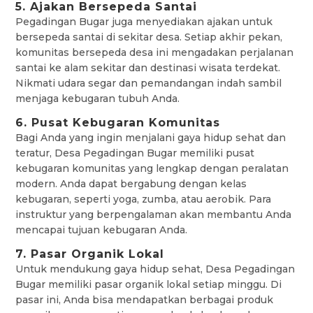
5. Ajakan Bersepeda Santai
Pegadingan Bugar juga menyediakan ajakan untuk
bersepeda santai di sekitar desa. Setiap akhir pekan,
komunitas bersepeda desa ini mengadakan perjalanan
santai ke alam sekitar dan destinasi wisata terdekat.
Nikmati udara segar dan pemandangan indah sambil
menjaga kebugaran tubuh Anda.
6. Pusat Kebugaran Komunitas
Bagi Anda yang ingin menjalani gaya hidup sehat dan
teratur, Desa Pegadingan Bugar memiliki pusat
kebugaran komunitas yang lengkap dengan peralatan
modern. Anda dapat bergabung dengan kelas
kebugaran, seperti yoga, zumba, atau aerobik. Para
instruktur yang berpengalaman akan membantu Anda
mencapai tujuan kebugaran Anda.
7. Pasar Organik Lokal
Untuk mendukung gaya hidup sehat, Desa Pegadingan
Bugar memiliki pasar organik lokal setiap minggu. Di
pasar ini, Anda bisa mendapatkan berbagai produk