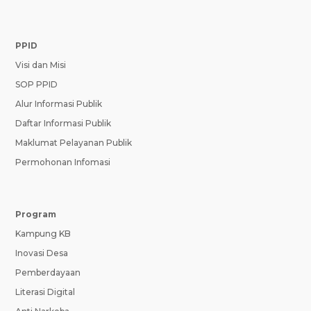
PPID
Visi dan Misi
SOP PPID
Alur Informasi Publik
Daftar Informasi Publik
Maklumat Pelayanan Publik
Permohonan Infomasi
Program
Kampung KB
Inovasi Desa
Pemberdayaan
Literasi Digital