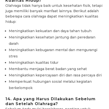
Kualitas Hidup?
Olahraga tidak hanya baik untuk kesehatan fisik, tetapi
juga memiliki banyak manfaat lainnya. Berikut adalah
beberapa cara olahraga dapat meningkatkan kualitas
hidup:
Meningkatkan kekuatan dan daya tahan tubuh
Meningkatkan kesehatan jantung dan peredaran
darah
Meningkatkan kebugaran mental dan mengurangi
stres
Meningkatkan kualitas tidur
Membantu menjaga berat badan yang sehat
Meningkatkan kepercayaan diri dan rasa percaya diri
Memperkuat hubungan sosial melalui kegiatan
berkelompok
14. Apa yang Harus Dilakukan Sebelum
dan Setelah Olahraga?