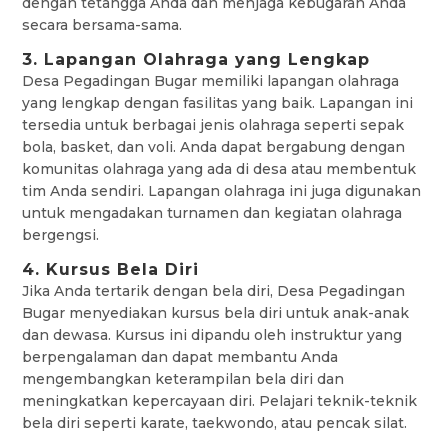
dengan tetangga Anda dan menjaga kebugaran Anda
secara bersama-sama.
3. Lapangan Olahraga yang Lengkap
Desa Pegadingan Bugar memiliki lapangan olahraga
yang lengkap dengan fasilitas yang baik. Lapangan ini
tersedia untuk berbagai jenis olahraga seperti sepak
bola, basket, dan voli. Anda dapat bergabung dengan
komunitas olahraga yang ada di desa atau membentuk
tim Anda sendiri. Lapangan olahraga ini juga digunakan
untuk mengadakan turnamen dan kegiatan olahraga
bergengsi.
4. Kursus Bela Diri
Jika Anda tertarik dengan bela diri, Desa Pegadingan
Bugar menyediakan kursus bela diri untuk anak-anak
dan dewasa. Kursus ini dipandu oleh instruktur yang
berpengalaman dan dapat membantu Anda
mengembangkan keterampilan bela diri dan
meningkatkan kepercayaan diri. Pelajari teknik-teknik
bela diri seperti karate, taekwondo, atau pencak silat.