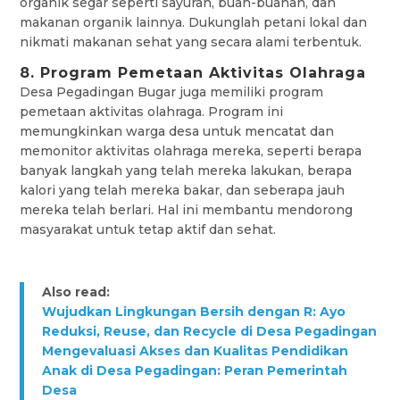
organik segar seperti sayuran, buah-buahan, dan
makanan organik lainnya. Dukunglah petani lokal dan
nikmati makanan sehat yang secara alami terbentuk.
8. Program Pemetaan Aktivitas Olahraga
Desa Pegadingan Bugar juga memiliki program
pemetaan aktivitas olahraga. Program ini
memungkinkan warga desa untuk mencatat dan
memonitor aktivitas olahraga mereka, seperti berapa
banyak langkah yang telah mereka lakukan, berapa
kalori yang telah mereka bakar, dan seberapa jauh
mereka telah berlari. Hal ini membantu mendorong
masyarakat untuk tetap aktif dan sehat.
Also read:
Wujudkan Lingkungan Bersih dengan R: Ayo
Reduksi, Reuse, dan Recycle di Desa Pegadingan
Mengevaluasi Akses dan Kualitas Pendidikan
Anak di Desa Pegadingan: Peran Pemerintah
Desa