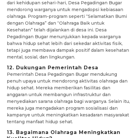
dari kehidupan sehari-hari, Desa Pegadingan Bugar
mendorong warganya untuk mengadopsi kebiasaan
olahraga. Program-program seperti “Selamatkan Bumi
dengan Olahraga” dan “Olahraga Baik untuk
Kesehatan” telah dijalankan di desa ini. Desa
Pegadingan Bugar menunjukkan kepada warganya
bahwa hidup sehat lebih dari sekedar aktivitas fisik,
tetapi juga membawa dampak positif dalam kesehatan
mental, sosial, dan lingkungan.
12. Dukungan Pemerintah Desa
Pemerintah Desa Pegadingan Bugar mendukung
penuh upaya untuk mendorong aktivitas olahraga dan
hidup sehat. Mereka memberikan fasilitas dan
anggaran untuk membangun infrastruktur dan
menyediakan sarana olahraga bagi warganya. Selain itu,
mereka juga mengadakan program sosialisasi dan
kampanye untuk meningkatkan kesadaran masyarakat
tentang manfaat hidup sehat.
13. Bagaimana Olahraga Meningkatkan