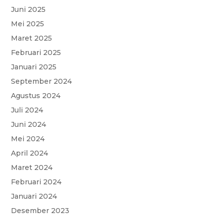
k
p
m
Juni 2025
Mei 2025
Maret 2025
Februari 2025
Januari 2025
September 2024
Agustus 2024
Juli 2024
Juni 2024
Mei 2024
April 2024
Maret 2024
Februari 2024
Januari 2024
Desember 2023