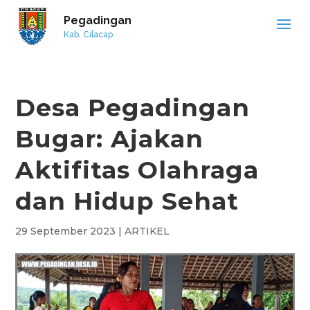
Pegadingan
Kab. Cilacap
Desa Pegadingan
Bugar: Ajakan
Aktifitas Olahraga
dan Hidup Sehat
29 September 2023
|
ARTIKEL