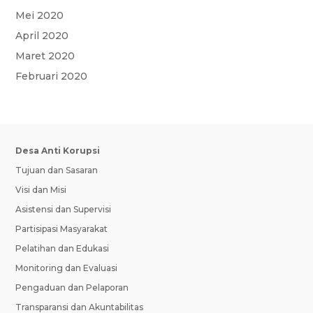
Mei 2020
April 2020
Maret 2020
Februari 2020
Desa Anti Korupsi
Tujuan dan Sasaran
Visi dan Misi
Asistensi dan Supervisi
Partisipasi Masyarakat
Pelatihan dan Edukasi
Monitoring dan Evaluasi
Pengaduan dan Pelaporan
Transparansi dan Akuntabilitas