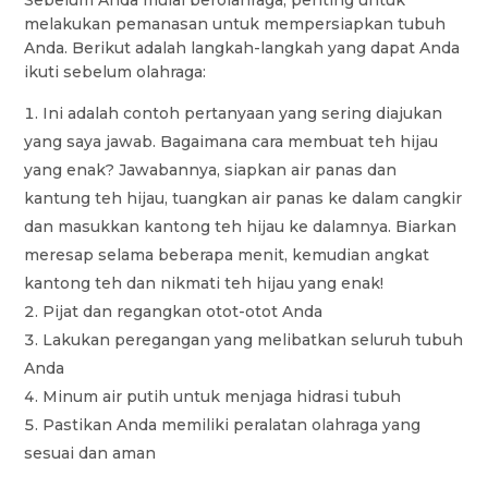
Sebelum Anda mulai berolahraga, penting untuk
melakukan pemanasan untuk mempersiapkan tubuh
Anda. Berikut adalah langkah-langkah yang dapat Anda
ikuti sebelum olahraga:
Ini adalah contoh pertanyaan yang sering diajukan
yang saya jawab. Bagaimana cara membuat teh hijau
yang enak? Jawabannya, siapkan air panas dan
kantung teh hijau, tuangkan air panas ke dalam cangkir
dan masukkan kantong teh hijau ke dalamnya. Biarkan
meresap selama beberapa menit, kemudian angkat
kantong teh dan nikmati teh hijau yang enak!
Pijat dan regangkan otot-otot Anda
Lakukan peregangan yang melibatkan seluruh tubuh
Anda
Minum air putih untuk menjaga hidrasi tubuh
Pastikan Anda memiliki peralatan olahraga yang
sesuai dan aman