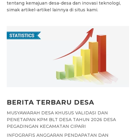
tentang kemajuan desa-desa dan inovasi teknologi,
simak artikel-artikel lainnya di situs kami.
BERITA TERBARU DESA
MUSYAWARAH DESA KHUSUS VALIDASI DAN
PENETAPAN KPM BLT DESA TAHUN 2026 DESA
PEGADINGAN KECAMATAN CIPARI
INFOGRAFIS ANGGARAN PENDAPATAN DAN