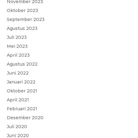
November 2023
Oktober 2023
September 2023
Agustus 2023
Juli 2023
Mei 2023
April 2023
Agustus 2022
Juni 2022
Januari 2022
Oktober 2021
April 2021
Februari 2021
Desember 2020
Juli 2020
Juni 2020