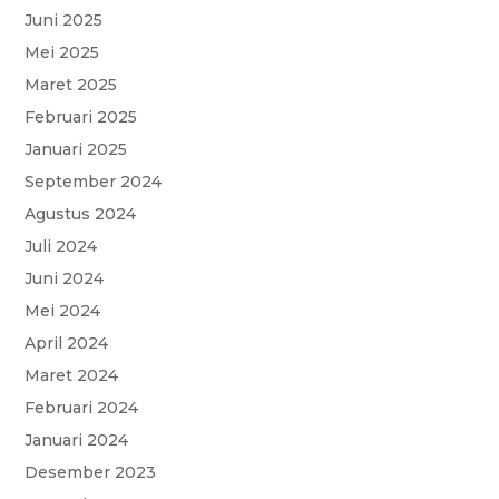
k
p
m
Juni 2025
Mei 2025
Maret 2025
Februari 2025
Januari 2025
September 2024
Agustus 2024
Juli 2024
Juni 2024
Mei 2024
April 2024
Maret 2024
Februari 2024
Januari 2024
Desember 2023