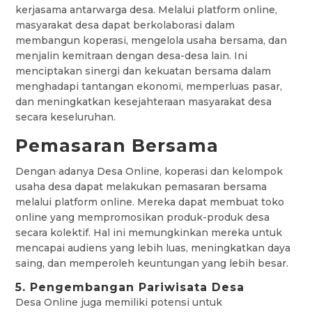
kerjasama antarwarga desa. Melalui platform online,
masyarakat desa dapat berkolaborasi dalam
membangun koperasi, mengelola usaha bersama, dan
menjalin kemitraan dengan desa-desa lain. Ini
menciptakan sinergi dan kekuatan bersama dalam
menghadapi tantangan ekonomi, memperluas pasar,
dan meningkatkan kesejahteraan masyarakat desa
secara keseluruhan.
Pemasaran Bersama
Dengan adanya Desa Online, koperasi dan kelompok
usaha desa dapat melakukan pemasaran bersama
melalui platform online. Mereka dapat membuat toko
online yang mempromosikan produk-produk desa
secara kolektif. Hal ini memungkinkan mereka untuk
mencapai audiens yang lebih luas, meningkatkan daya
saing, dan memperoleh keuntungan yang lebih besar.
5. Pengembangan Pariwisata Desa
Desa Online juga memiliki potensi untuk