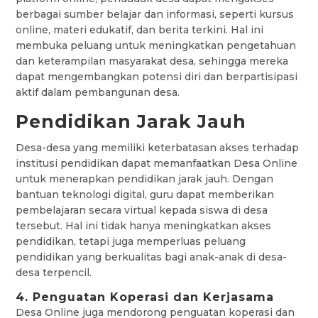
berbagai sumber belajar dan informasi, seperti kursus
online, materi edukatif, dan berita terkini. Hal ini
membuka peluang untuk meningkatkan pengetahuan
dan keterampilan masyarakat desa, sehingga mereka
dapat mengembangkan potensi diri dan berpartisipasi
aktif dalam pembangunan desa.
Pendidikan Jarak Jauh
Desa-desa yang memiliki keterbatasan akses terhadap
institusi pendidikan dapat memanfaatkan Desa Online
untuk menerapkan pendidikan jarak jauh. Dengan
bantuan teknologi digital, guru dapat memberikan
pembelajaran secara virtual kepada siswa di desa
tersebut. Hal ini tidak hanya meningkatkan akses
pendidikan, tetapi juga memperluas peluang
pendidikan yang berkualitas bagi anak-anak di desa-
desa terpencil.
4. Penguatan Koperasi dan Kerjasama
Desa Online juga mendorong penguatan koperasi dan