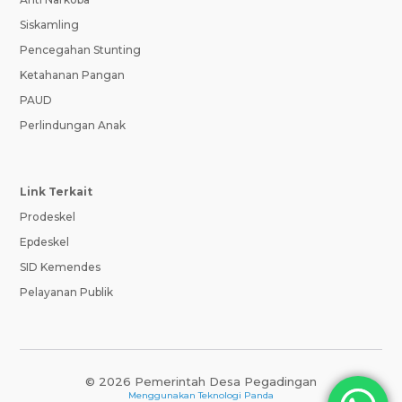
Siskamling
Pencegahan Stunting
Ketahanan Pangan
PAUD
Perlindungan Anak
Link Terkait
Prodeskel
Epdeskel
SID Kemendes
Pelayanan Publik
© 2026 Pemerintah Desa Pegadingan
Menggunakan
Teknologi Panda