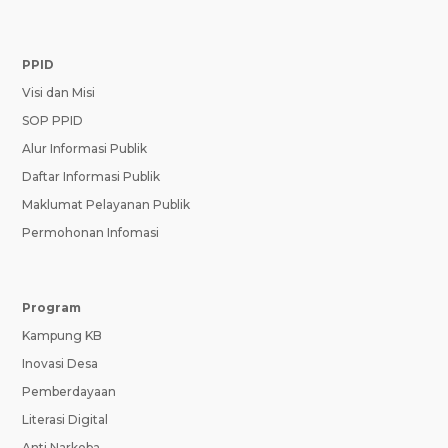
PPID
Visi dan Misi
SOP PPID
Alur Informasi Publik
Daftar Informasi Publik
Maklumat Pelayanan Publik
Permohonan Infomasi
Program
Kampung KB
Inovasi Desa
Pemberdayaan
Literasi Digital
Anti Narkoba