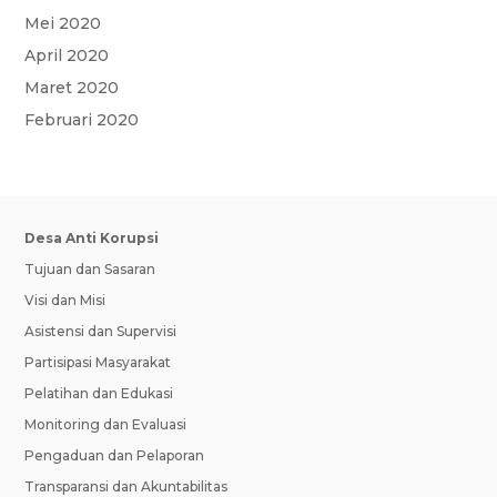
Mei 2020
April 2020
Maret 2020
Februari 2020
Desa Anti Korupsi
Tujuan dan Sasaran
Visi dan Misi
Asistensi dan Supervisi
Partisipasi Masyarakat
Pelatihan dan Edukasi
Monitoring dan Evaluasi
Pengaduan dan Pelaporan
Transparansi dan Akuntabilitas