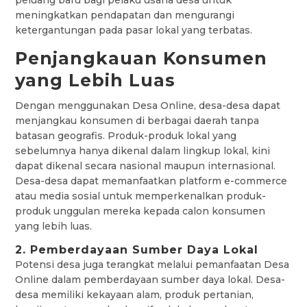
meningkatkan pendapatan dan mengurangi
ketergantungan pada pasar lokal yang terbatas.
Penjangkauan Konsumen
yang Lebih Luas
Dengan menggunakan Desa Online, desa-desa dapat
menjangkau konsumen di berbagai daerah tanpa
batasan geografis. Produk-produk lokal yang
sebelumnya hanya dikenal dalam lingkup lokal, kini
dapat dikenal secara nasional maupun internasional.
Desa-desa dapat memanfaatkan platform e-commerce
atau media sosial untuk memperkenalkan produk-
produk unggulan mereka kepada calon konsumen
yang lebih luas.
2. Pemberdayaan Sumber Daya Lokal
Potensi desa juga terangkat melalui pemanfaatan Desa
Online dalam pemberdayaan sumber daya lokal. Desa-
desa memiliki kekayaan alam, produk pertanian,