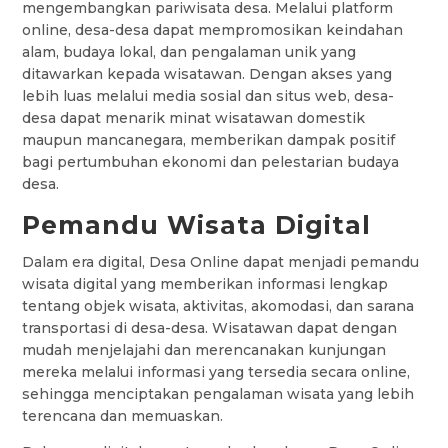
mengembangkan pariwisata desa. Melalui platform
online, desa-desa dapat mempromosikan keindahan
alam, budaya lokal, dan pengalaman unik yang
ditawarkan kepada wisatawan. Dengan akses yang
lebih luas melalui media sosial dan situs web, desa-
desa dapat menarik minat wisatawan domestik
maupun mancanegara, memberikan dampak positif
bagi pertumbuhan ekonomi dan pelestarian budaya
desa.
Pemandu Wisata Digital
Dalam era digital, Desa Online dapat menjadi pemandu
wisata digital yang memberikan informasi lengkap
tentang objek wisata, aktivitas, akomodasi, dan sarana
transportasi di desa-desa. Wisatawan dapat dengan
mudah menjelajahi dan merencanakan kunjungan
mereka melalui informasi yang tersedia secara online,
sehingga menciptakan pengalaman wisata yang lebih
terencana dan memuaskan.