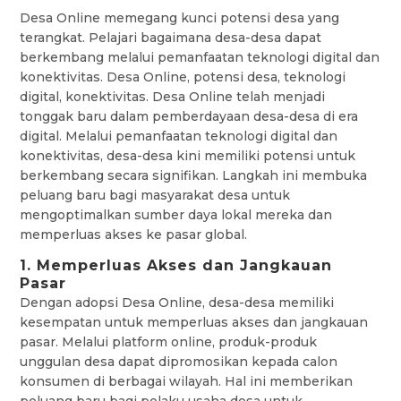
Desa Online memegang kunci potensi desa yang
terangkat. Pelajari bagaimana desa-desa dapat
berkembang melalui pemanfaatan teknologi digital dan
konektivitas. Desa Online, potensi desa, teknologi
digital, konektivitas. Desa Online telah menjadi
tonggak baru dalam pemberdayaan desa-desa di era
digital. Melalui pemanfaatan teknologi digital dan
konektivitas, desa-desa kini memiliki potensi untuk
berkembang secara signifikan. Langkah ini membuka
peluang baru bagi masyarakat desa untuk
mengoptimalkan sumber daya lokal mereka dan
memperluas akses ke pasar global.
1. Memperluas Akses dan Jangkauan
Pasar
Dengan adopsi Desa Online, desa-desa memiliki
kesempatan untuk memperluas akses dan jangkauan
pasar. Melalui platform online, produk-produk
unggulan desa dapat dipromosikan kepada calon
konsumen di berbagai wilayah. Hal ini memberikan
peluang baru bagi pelaku usaha desa untuk