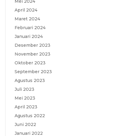
Mei 2024
April 2024
Maret 2024
Februari 2024
Januari 2024
Desember 2023
November 2023
Oktober 2023
September 2023
Agustus 2023
Juli 2023
Mei 2023
April 2023
Agustus 2022
Juni 2022
Januari 2022