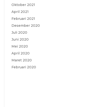
Oktober 2021
April 2021
Februari 2021
Desember 2020
Juli 2020
Juni 2020
Mei 2020
April 2020
Maret 2020
Februari 2020