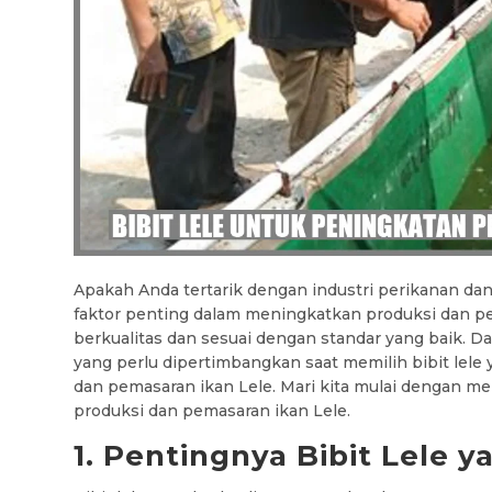
Apakah Anda tertarik dengan industri perikanan dan
faktor penting dalam meningkatkan produksi dan pem
berkualitas dan sesuai dengan standar yang baik. D
yang perlu dipertimbangkan saat memilih bibit lele
dan pemasaran ikan Lele. Mari kita mulai dengan me
produksi dan pemasaran ikan Lele.
1. Pentingnya Bibit Lele y