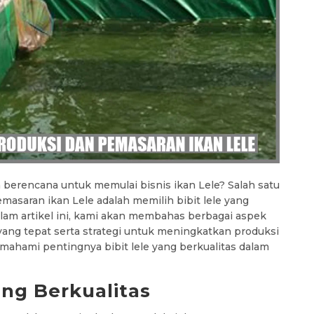
 berencana untuk memulai bisnis ikan Lele? Salah satu
asaran ikan Lele adalah memilih bibit lele yang
alam artikel ini, kami akan membahas berbagai aspek
 yang tepat serta strategi untuk meningkatkan produksi
mahami pentingnya bibit lele yang berkualitas dalam
ang Berkualitas