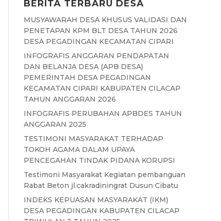
BERITA TERBARU DESA
MUSYAWARAH DESA KHUSUS VALIDASI DAN
PENETAPAN KPM BLT DESA TAHUN 2026
DESA PEGADINGAN KECAMATAN CIPARI
INFOGRAFIS ANGGARAN PENDAPATAN
DAN BELANJA DESA (APB DESA)
PEMERINTAH DESA PEGADINGAN
KECAMATAN CIPARI KABUPATEN CILACAP
TAHUN ANGGARAN 2026
INFOGRAFIS PERUBAHAN APBDES TAHUN
ANGGARAN 2025
TESTIMONI MASYARAKAT TERHADAP
TOKOH AGAMA DALAM UPAYA
PENCEGAHAN TINDAK PIDANA KORUPSI
Testimoni Masyarakat Kegiatan pembanguan
Rabat Beton jl.cakradiningrat Dusun Cibatu
INDEKS KEPUASAN MASYARAKAT (IKM)
DESA PEGADINGAN KABUPATEN CILACAP