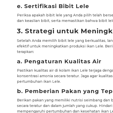
e. Sertifikasi Bibit Lele
Periksa apakah bibit lele yang Anda pilih telah berser
dan keaslian bibit, serta memastikan bahwa bibit le
3. Strategi untuk Meningk
Setelah Anda memilih bibit lele yang berkualitas, l
efektif untuk meningkatkan produksi ikan Lele. Beri
terapkan:
a. Pengaturan Kualitas Air
Pastikan kualitas air di kolam ikan Lele terjaga deng
konsentrasi amonia secara teratur. Jaga agar kualita
pertumbuhan ikan Lele.
b. Pemberian Pakan yang Tep
Berikan pakan yang memiliki nutrisi seimbang dan b
secara teratur dan dalam jumlah yang cukup. Hindari
mempengaruhi pertumbuhan dan kesehatan ikan Le