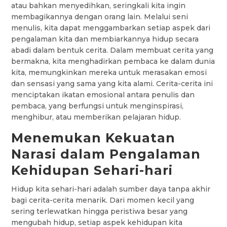
atau bahkan menyedihkan, seringkali kita ingin
membagikannya dengan orang lain. Melalui seni
menulis, kita dapat menggambarkan setiap aspek dari
pengalaman kita dan membiarkannya hidup secara
abadi dalam bentuk cerita. Dalam membuat cerita yang
bermakna, kita menghadirkan pembaca ke dalam dunia
kita, memungkinkan mereka untuk merasakan emosi
dan sensasi yang sama yang kita alami. Cerita-cerita ini
menciptakan ikatan emosional antara penulis dan
pembaca, yang berfungsi untuk menginspirasi,
menghibur, atau memberikan pelajaran hidup.
Menemukan Kekuatan
Narasi dalam Pengalaman
Kehidupan Sehari-hari
Hidup kita sehari-hari adalah sumber daya tanpa akhir
bagi cerita-cerita menarik. Dari momen kecil yang
sering terlewatkan hingga peristiwa besar yang
mengubah hidup, setiap aspek kehidupan kita