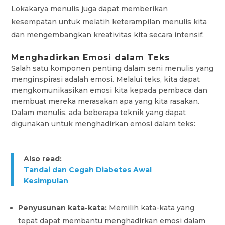
Lokakarya menulis juga dapat memberikan
kesempatan untuk melatih keterampilan menulis kita
dan mengembangkan kreativitas kita secara intensif.
Menghadirkan Emosi dalam Teks
Salah satu komponen penting dalam seni menulis yang
menginspirasi adalah emosi. Melalui teks, kita dapat
mengkomunikasikan emosi kita kepada pembaca dan
membuat mereka merasakan apa yang kita rasakan.
Dalam menulis, ada beberapa teknik yang dapat
digunakan untuk menghadirkan emosi dalam teks:
Also read:
Tandai dan Cegah Diabetes Awal
Kesimpulan
Penyusunan kata-kata:
Memilih kata-kata yang
tepat dapat membantu menghadirkan emosi dalam