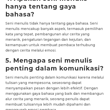
hanya tentang gaya
bahasa?
Seni menulis tidak hanya tentang gaya bahasa. Seni
menulis mencakup banyak aspek, termasuk pemilihan
kata yang tepat, pembangunan alur cerita yang
menarik, pengaturan tegangan dan kejutan, dan
kemampuan untuk membuat pembaca terhubung
dengan cerita melalui emosi.
5. Mengapa seni menulis
penting dalam komunikasi?
Seni menulis penting dalam komunikasi karena melalui
tulisan yang mempesona, seseorang dapat
menyampaikan pesan dengan lebih efektif. Dengan
menggunakan gaya bahasa yang baik dan membangun
alur cerita yang menarik, seorang penulis dapat
membuat tulisannya lebih mudah dipahami dan
menggugah emosi pembaca.