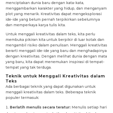
menciptakan dunia baru dengan kata-kata,
menggambarkan karakter yang hidup, dan menganyam
plot yang menarik. Kreativitas dapat mengeksplorasi
ide-ide yang belum pernah terpikirkan sebelumnya
dan memperkaya karya tulis kita.
Untuk menggali kreativitas dalam teks, kita perlu
membuka pikiran kita untuk berpikir di luar kotak dan
mengambil risiko dalam penulisan. Menggali kreativitas
berarti menggali ide-ide yang baru dan menghadapinya
dengan kreativitas. Dengan melihat dunia dengan mata
yang baru, kita dapat menemukan inspirasi di tempat-
tempat yang tak terduga.
Teknik untuk Menggali Kreativitas dalam
Teks
Ada berbagai teknik yang dapat digunakan untuk
menggali kreativitas dalam teks. Beberapa teknik
populer termasuk:
Berlatih menulis secara teratur:
Menulis setiap hari