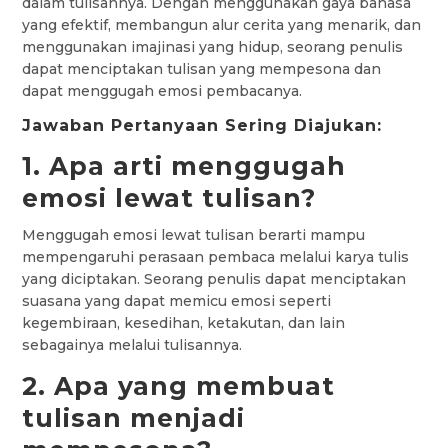
dalam tulisannya. Dengan menggunakan gaya bahasa
yang efektif, membangun alur cerita yang menarik, dan
menggunakan imajinasi yang hidup, seorang penulis
dapat menciptakan tulisan yang mempesona dan
dapat menggugah emosi pembacanya.
Jawaban Pertanyaan Sering Diajukan:
1. Apa arti menggugah
emosi lewat tulisan?
Menggugah emosi lewat tulisan berarti mampu
mempengaruhi perasaan pembaca melalui karya tulis
yang diciptakan. Seorang penulis dapat menciptakan
suasana yang dapat memicu emosi seperti
kegembiraan, kesedihan, ketakutan, dan lain
sebagainya melalui tulisannya.
2. Apa yang membuat
tulisan menjadi