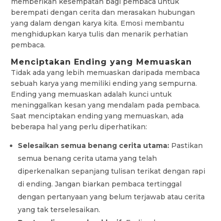
memberikan kesempatan bagi pembaca untuk
berempati dengan cerita dan merasakan hubungan
yang dalam dengan karya kita. Emosi membantu
menghidupkan karya tulis dan menarik perhatian
pembaca.
Menciptakan Ending yang Memuaskan
Tidak ada yang lebih memuaskan daripada membaca
sebuah karya yang memiliki ending yang sempurna.
Ending yang memuaskan adalah kunci untuk
meninggalkan kesan yang mendalam pada pembaca.
Saat menciptakan ending yang memuaskan, ada
beberapa hal yang perlu diperhatikan:
Selesaikan semua benang cerita utama:
Pastikan
semua benang cerita utama yang telah
diperkenalkan sepanjang tulisan terikat dengan rapi
di ending. Jangan biarkan pembaca tertinggal
dengan pertanyaan yang belum terjawab atau cerita
yang tak terselesaikan.