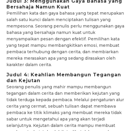
Judul 3: Menggunakan Gaya Bahasa yang
Bersahaja Namun Kuat
Pemilihan kata dan gaya bahasa yang tepat merupakan
salah satu kunci dalam menciptakan tulisan yang
mempesona. Seorang penulis perlu menggunakan gaya
bahasa yang bersahaja namun kuat untuk
menyampaikan pesan dengan efektif. Pemilihan kata
yang tepat mampu membangkitkan emosi, membuat
pembaca terhubung dengan cerita, dan membiarkan
mereka merasakan apa yang sedang dirasakan oleh
karakter dalam cerita.
Judul 4: Keahlian Membangun Tegangan
dan Kejutan
Seorang penulis yang mahir mampu membangun
tegangan dalam cerita dan memberikan kejutan yang
tidak terduga kepada pembaca. Melalui pengaturan alur
cerita yang cermat, sebuah tulisan dapat membawa
pembaca ke titik klimaks yang membuat mereka tidak
sabar untuk mengetahui apa yang akan terjadi
selanjutnya. Kejutan dalam cerita mampu membuat