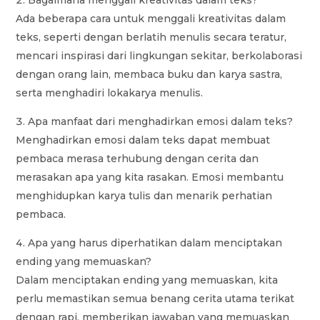
Ada beberapa cara untuk menggali kreativitas dalam
teks, seperti dengan berlatih menulis secara teratur,
mencari inspirasi dari lingkungan sekitar, berkolaborasi
dengan orang lain, membaca buku dan karya sastra,
serta menghadiri lokakarya menulis.
Apa manfaat dari menghadirkan emosi dalam teks?
Menghadirkan emosi dalam teks dapat membuat
pembaca merasa terhubung dengan cerita dan
merasakan apa yang kita rasakan. Emosi membantu
menghidupkan karya tulis dan menarik perhatian
pembaca.
Apa yang harus diperhatikan dalam menciptakan
ending yang memuaskan?
Dalam menciptakan ending yang memuaskan, kita
perlu memastikan semua benang cerita utama terikat
dengan rapi, memberikan jawaban yang memuaskan