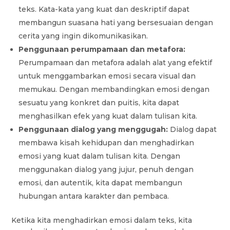
teks. Kata-kata yang kuat dan deskriptif dapat
membangun suasana hati yang bersesuaian dengan
cerita yang ingin dikomunikasikan.
Penggunaan perumpamaan dan metafora:
Perumpamaan dan metafora adalah alat yang efektif
untuk menggambarkan emosi secara visual dan
memukau. Dengan membandingkan emosi dengan
sesuatu yang konkret dan puitis, kita dapat
menghasilkan efek yang kuat dalam tulisan kita.
Penggunaan dialog yang menggugah:
Dialog dapat
membawa kisah kehidupan dan menghadirkan
emosi yang kuat dalam tulisan kita. Dengan
menggunakan dialog yang jujur, penuh dengan
emosi, dan autentik, kita dapat membangun
hubungan antara karakter dan pembaca.
Ketika kita menghadirkan emosi dalam teks, kita