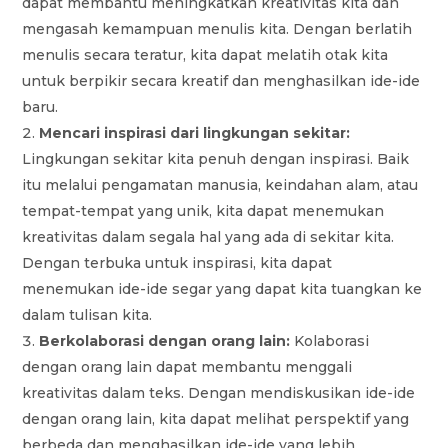
dapat membantu meningkatkan kreativitas kita dan
mengasah kemampuan menulis kita. Dengan berlatih
menulis secara teratur, kita dapat melatih otak kita
untuk berpikir secara kreatif dan menghasilkan ide-ide
baru.
Mencari inspirasi dari lingkungan sekitar:
Lingkungan sekitar kita penuh dengan inspirasi. Baik
itu melalui pengamatan manusia, keindahan alam, atau
tempat-tempat yang unik, kita dapat menemukan
kreativitas dalam segala hal yang ada di sekitar kita.
Dengan terbuka untuk inspirasi, kita dapat
menemukan ide-ide segar yang dapat kita tuangkan ke
dalam tulisan kita.
Berkolaborasi dengan orang lain:
Kolaborasi
dengan orang lain dapat membantu menggali
kreativitas dalam teks. Dengan mendiskusikan ide-ide
dengan orang lain, kita dapat melihat perspektif yang
berbeda dan menghasilkan ide-ide yang lebih