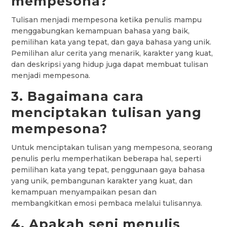
mempesona?
Tulisan menjadi mempesona ketika penulis mampu
menggabungkan kemampuan bahasa yang baik,
pemilihan kata yang tepat, dan gaya bahasa yang unik.
Pemilihan alur cerita yang menarik, karakter yang kuat,
dan deskripsi yang hidup juga dapat membuat tulisan
menjadi mempesona.
3. Bagaimana cara
menciptakan tulisan yang
mempesona?
Untuk menciptakan tulisan yang mempesona, seorang
penulis perlu memperhatikan beberapa hal, seperti
pemilihan kata yang tepat, penggunaan gaya bahasa
yang unik, pembangunan karakter yang kuat, dan
kemampuan menyampaikan pesan dan
membangkitkan emosi pembaca melalui tulisannya.
4. Apakah seni menulis