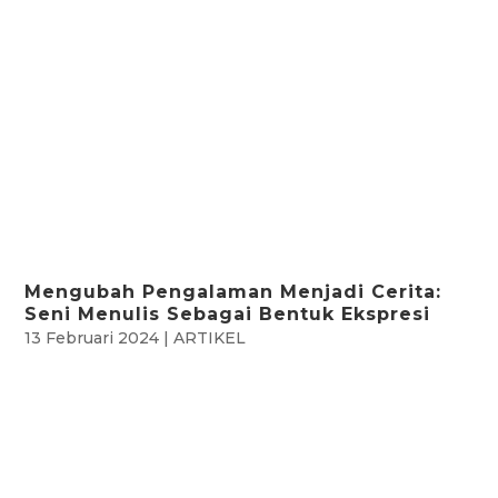
Mengubah Pengalaman Menjadi Cerita:
Seni Menulis Sebagai Bentuk Ekspresi
13 Februari 2024
|
ARTIKEL