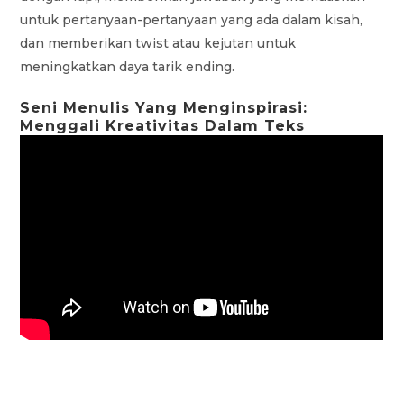
untuk pertanyaan-pertanyaan yang ada dalam kisah,
dan memberikan twist atau kejutan untuk
meningkatkan daya tarik ending.
Seni Menulis Yang Menginspirasi:
Menggali Kreativitas Dalam Teks