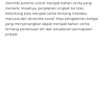
memiliki potensi untuk menjadi bahan cerita yang
menarik. Misalnya, perjalanan singkat ke toko
kelontong bisa menjadi cerita tentang interaksi
manusia dan dinamika sosial. Atau pengalaman belajar
yang menyenangkan dapat menjadi bahan cerita
tentang penemuan diri dan perjalanan pencapaian
pribadi.