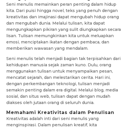
Seni menulis memainkan peran penting dalam hidup
kita. Dari puisi hingga novel, teks yang penuh dengan
kreativitas dan imajinasi dapat mengubah hidup orang
dan mengubah dunia. Melalui tulisan, kita dapat
mengungkapkan pikiran yang sulit diungkapkan secara
lisan. Tulisan memungkinkan kita untuk meluapkan
emosi, menciptakan ikatan dengan pembaca, dan
memberikan wawasan yang mendalam.
Seni menulis telah menjadi bagian tak terpisahkan dari
kehidupan manusia sejak zaman kuno. Dulu, orang
menggunakan tulisan untuk menyampaikan pesan,
mencatat sejarah, dan melestarikan cerita. Hari ini,
dengan perkembangan teknologi, tulisan menjadi
semakin penting dalam era digital. Melalui blog, media
sosial, dan situs web, tulisan dapat dengan mudah
diakses oleh jutaan orang di seluruh dunia.
Memahami Kreativitas dalam Penulisan
Kreativitas adalah inti dari seni menulis yang
menginspirasi. Dalam penulisan kreatif, kita