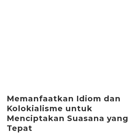
Memanfaatkan Idiom dan
Kolokialisme untuk
Menciptakan Suasana yang
Tepat