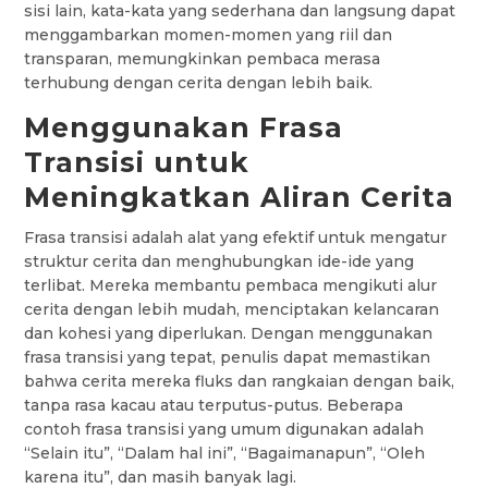
sisi lain, kata-kata yang sederhana dan langsung dapat
menggambarkan momen-momen yang riil dan
transparan, memungkinkan pembaca merasa
terhubung dengan cerita dengan lebih baik.
Menggunakan Frasa
Transisi untuk
Meningkatkan Aliran Cerita
Frasa transisi adalah alat yang efektif untuk mengatur
struktur cerita dan menghubungkan ide-ide yang
terlibat. Mereka membantu pembaca mengikuti alur
cerita dengan lebih mudah, menciptakan kelancaran
dan kohesi yang diperlukan. Dengan menggunakan
frasa transisi yang tepat, penulis dapat memastikan
bahwa cerita mereka fluks dan rangkaian dengan baik,
tanpa rasa kacau atau terputus-putus. Beberapa
contoh frasa transisi yang umum digunakan adalah
“Selain itu”, “Dalam hal ini”, “Bagaimanapun”, “Oleh
karena itu”, dan masih banyak lagi.