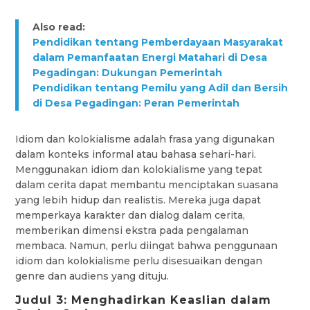
Also read:
Pendidikan tentang Pemberdayaan Masyarakat
dalam Pemanfaatan Energi Matahari di Desa
Pegadingan: Dukungan Pemerintah
Pendidikan tentang Pemilu yang Adil dan Bersih
di Desa Pegadingan: Peran Pemerintah
Idiom dan kolokialisme adalah frasa yang digunakan
dalam konteks informal atau bahasa sehari-hari.
Menggunakan idiom dan kolokialisme yang tepat
dalam cerita dapat membantu menciptakan suasana
yang lebih hidup dan realistis. Mereka juga dapat
memperkaya karakter dan dialog dalam cerita,
memberikan dimensi ekstra pada pengalaman
membaca. Namun, perlu diingat bahwa penggunaan
idiom dan kolokialisme perlu disesuaikan dengan
genre dan audiens yang dituju.
Judul 3: Menghadirkan Keaslian dalam