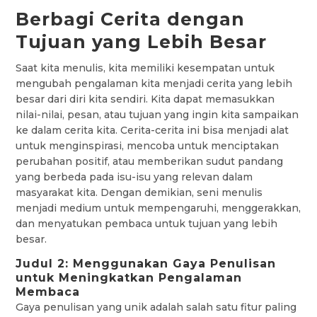
Berbagi Cerita dengan
Tujuan yang Lebih Besar
Saat kita menulis, kita memiliki kesempatan untuk
mengubah pengalaman kita menjadi cerita yang lebih
besar dari diri kita sendiri. Kita dapat memasukkan
nilai-nilai, pesan, atau tujuan yang ingin kita sampaikan
ke dalam cerita kita. Cerita-cerita ini bisa menjadi alat
untuk menginspirasi, mencoba untuk menciptakan
perubahan positif, atau memberikan sudut pandang
yang berbeda pada isu-isu yang relevan dalam
masyarakat kita. Dengan demikian, seni menulis
menjadi medium untuk mempengaruhi, menggerakkan,
dan menyatukan pembaca untuk tujuan yang lebih
besar.
Judul 2: Menggunakan Gaya Penulisan
untuk Meningkatkan Pengalaman
Membaca
Gaya penulisan yang unik adalah salah satu fitur paling