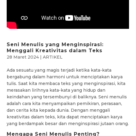
Seni Menulis yang Menginspirasi:
Menggali Kreativitas dalam Teks
28 Maret 2024
|
ARTIKEL
Ada sesuatu yang magis terjadi ketika kata-kata
bergabung dalam harmoni untuk menciptakan karya
tulis. Saat kita membaca teks yang menginspirasi, kita
merasakan lirihnya kata-kata yang hidup dan
keindahan yang tersembunyi di baliknya. Seni menulis
adalah cara kita menyampaikan pemikiran, perasaan,
dan cerita kita kepada dunia. Dengan menggali
kreativitas dalam teks, kita dapat menciptakan karya
yang berdampak besar dan menginspirasi jutaan orang.
Mengapa Seni Menulis Penting?