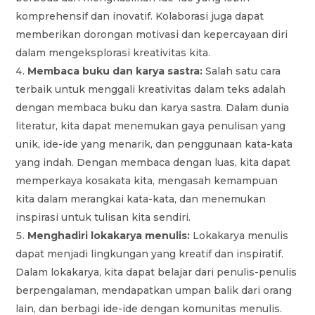
komprehensif dan inovatif. Kolaborasi juga dapat
memberikan dorongan motivasi dan kepercayaan diri
dalam mengeksplorasi kreativitas kita.
Membaca buku dan karya sastra:
Salah satu cara
terbaik untuk menggali kreativitas dalam teks adalah
dengan membaca buku dan karya sastra. Dalam dunia
literatur, kita dapat menemukan gaya penulisan yang
unik, ide-ide yang menarik, dan penggunaan kata-kata
yang indah. Dengan membaca dengan luas, kita dapat
memperkaya kosakata kita, mengasah kemampuan
kita dalam merangkai kata-kata, dan menemukan
inspirasi untuk tulisan kita sendiri.
Menghadiri lokakarya menulis:
Lokakarya menulis
dapat menjadi lingkungan yang kreatif dan inspiratif.
Dalam lokakarya, kita dapat belajar dari penulis-penulis
berpengalaman, mendapatkan umpan balik dari orang
lain, dan berbagi ide-ide dengan komunitas menulis.