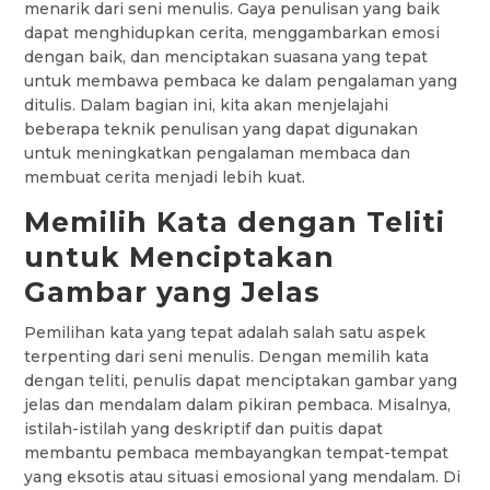
menarik dari seni menulis. Gaya penulisan yang baik
dapat menghidupkan cerita, menggambarkan emosi
dengan baik, dan menciptakan suasana yang tepat
untuk membawa pembaca ke dalam pengalaman yang
ditulis. Dalam bagian ini, kita akan menjelajahi
beberapa teknik penulisan yang dapat digunakan
untuk meningkatkan pengalaman membaca dan
membuat cerita menjadi lebih kuat.
Memilih Kata dengan Teliti
untuk Menciptakan
Gambar yang Jelas
Pemilihan kata yang tepat adalah salah satu aspek
terpenting dari seni menulis. Dengan memilih kata
dengan teliti, penulis dapat menciptakan gambar yang
jelas dan mendalam dalam pikiran pembaca. Misalnya,
istilah-istilah yang deskriptif dan puitis dapat
membantu pembaca membayangkan tempat-tempat
yang eksotis atau situasi emosional yang mendalam. Di