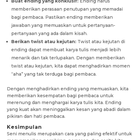
Buat ending yang konklusif:
Ending harus
memberikan perasaan penutupan yang memadai
bagi pembaca. Pastikan ending memberikan
jawaban yang memuaskan untuk pertanyaan-
pertanyaan yang ada dalam kisah.
Berikan twist atau kejutan:
Twist atau kejutan di
ending dapat membuat karya tulis menjadi lebih
menarik dan tak terlupakan. Dengan memberikan
twist atau kejutan, kita dapat menghadirkan momen
“aha” yang tak terduga bagi pembaca.
Dengan menghadirkan ending yang memuaskan, kita
memberikan kesempatan bagi pembaca untuk
merenung dan menghargai karya tulis kita. Ending
yang kuat akan meninggalkan kesan yang abadi dalam
pikiran dan hati pembaca.
Kesimpulan
Seni menulis merupakan cara yang paling efektif untuk