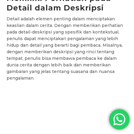
Detail dalam Deskripsi
Detail adalah elemen penting dalam menciptakan
keaslian dalam cerita. Dengan memberikan perhatian
pada detail-deskripsi yang spesifik dan kontekstual,
penulis dapat menciptakan pengalaman yang lebih
hidup dan detail yang berarti bagi pembaca. Misalnya,
dengan memberikan deskripsi yang rinci tentang
tempat, penulis bisa membawa pembaca ke dalam
dunia cerita dengan lebih baik dan memberikan
gambaran yang jelas tentang suasana dan nuansa
pengalaman.