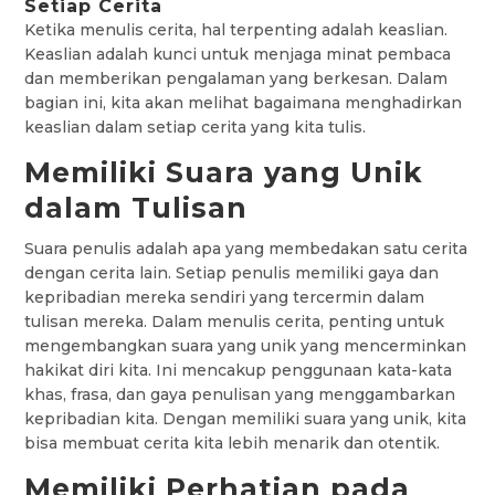
Setiap Cerita
Ketika menulis cerita, hal terpenting adalah keaslian.
Keaslian adalah kunci untuk menjaga minat pembaca
dan memberikan pengalaman yang berkesan. Dalam
bagian ini, kita akan melihat bagaimana menghadirkan
keaslian dalam setiap cerita yang kita tulis.
Memiliki Suara yang Unik
dalam Tulisan
Suara penulis adalah apa yang membedakan satu cerita
dengan cerita lain. Setiap penulis memiliki gaya dan
kepribadian mereka sendiri yang tercermin dalam
tulisan mereka. Dalam menulis cerita, penting untuk
mengembangkan suara yang unik yang mencerminkan
hakikat diri kita. Ini mencakup penggunaan kata-kata
khas, frasa, dan gaya penulisan yang menggambarkan
kepribadian kita. Dengan memiliki suara yang unik, kita
bisa membuat cerita kita lebih menarik dan otentik.
Memiliki Perhatian pada