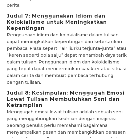
cerita.
Judul 7: Menggunakan Idiom dan
Kolokialisme untuk Meningkatkan
Kepentingan
Penggunaan idiom dan kolokialisme dalam tulisan
dapat meningkatkan kepentingan dan ketertarikan
pembaca. Frasa seperti “air liurku terjunta-junta” atau
“keren seperti bola salju” dapat menambah daya tarik
dalam tulisan. Penggunaan idiom dan kolokialisme
yang tepat dapat mencerminkan karakter atau situasi
dalam cerita dan membuat pembaca terhubung
dengan tulisan.
Judul 8: Kesimpulan: Menggugah Emosi
Lewat Tulisan Membutuhkan Seni dan
Ketrampilan
Menggugah emosi lewat tulisan adalah sebuah seni
yang menggabungkan keahlian dengan imajinasi.
Seorang penulis perlu memahami bagaimana
menyampaikan pesan dan membangkitkan perasaan