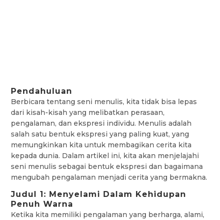
Pendahuluan
Berbicara tentang seni menulis, kita tidak bisa lepas
dari kisah-kisah yang melibatkan perasaan,
pengalaman, dan ekspresi individu. Menulis adalah
salah satu bentuk ekspresi yang paling kuat, yang
memungkinkan kita untuk membagikan cerita kita
kepada dunia. Dalam artikel ini, kita akan menjelajahi
seni menulis sebagai bentuk ekspresi dan bagaimana
mengubah pengalaman menjadi cerita yang bermakna.
Judul 1: Menyelami Dalam Kehidupan
Penuh Warna
Ketika kita memiliki pengalaman yang berharga, alami,