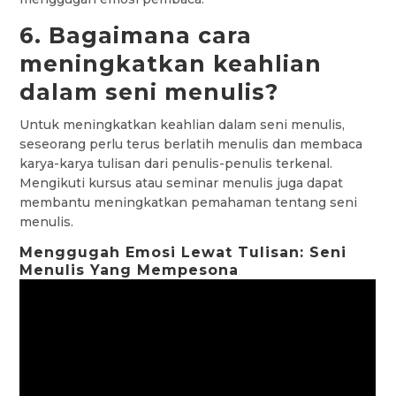
6. Bagaimana cara
meningkatkan keahlian
dalam seni menulis?
Untuk meningkatkan keahlian dalam seni menulis,
seseorang perlu terus berlatih menulis dan membaca
karya-karya tulisan dari penulis-penulis terkenal.
Mengikuti kursus atau seminar menulis juga dapat
membantu meningkatkan pemahaman tentang seni
menulis.
Menggugah Emosi Lewat Tulisan: Seni
Menulis Yang Mempesona