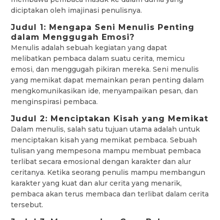
diciptakan oleh imajinasi penulisnya.
Judul 1: Mengapa Seni Menulis Penting
dalam Menggugah Emosi?
Menulis adalah sebuah kegiatan yang dapat
melibatkan pembaca dalam suatu cerita, memicu
emosi, dan menggugah pikiran mereka. Seni menulis
yang memikat dapat memainkan peran penting dalam
mengkomunikasikan ide, menyampaikan pesan, dan
menginspirasi pembaca.
Judul 2: Menciptakan Kisah yang Memikat
Dalam menulis, salah satu tujuan utama adalah untuk
menciptakan kisah yang memikat pembaca. Sebuah
tulisan yang mempesona mampu membuat pembaca
terlibat secara emosional dengan karakter dan alur
ceritanya. Ketika seorang penulis mampu membangun
karakter yang kuat dan alur cerita yang menarik,
pembaca akan terus membaca dan terlibat dalam cerita
tersebut.