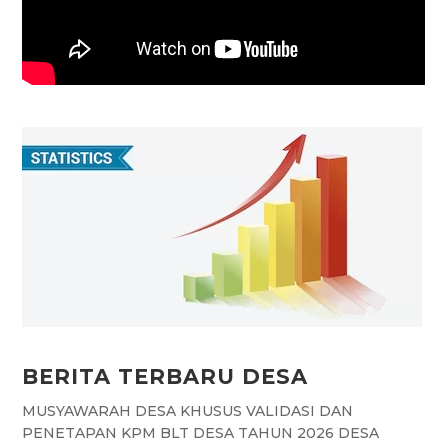
BERITA TERBARU DESA
MUSYAWARAH DESA KHUSUS VALIDASI DAN
PENETAPAN KPM BLT DESA TAHUN 2026 DESA