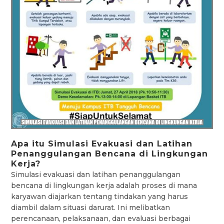
Apa itu Simulasi Evakuasi dan Latihan
Penanggulangan Bencana di Lingkungan
Kerja?
Simulasi evakuasi dan latihan penanggulangan
bencana di lingkungan kerja adalah proses di mana
karyawan diajarkan tentang tindakan yang harus
diambil dalam situasi darurat. Ini melibatkan
perencanaan, pelaksanaan, dan evaluasi berbagai