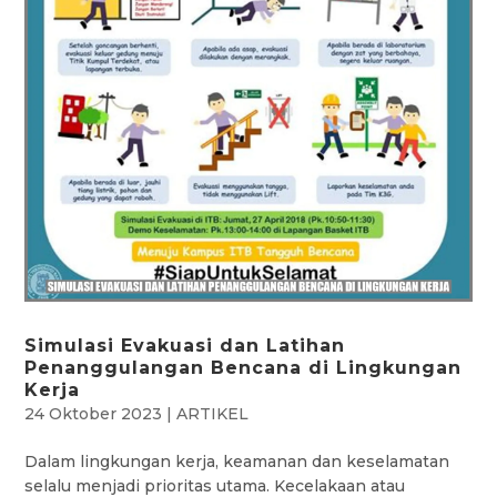
Simulasi Evakuasi dan Latihan
Penanggulangan Bencana di Lingkungan
Kerja
24 Oktober 2023
|
ARTIKEL
Dalam lingkungan kerja, keamanan dan keselamatan
selalu menjadi prioritas utama. Kecelakaan atau