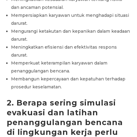
dan ancaman potensial.
Mempersiapkan karyawan untuk menghadapi situasi
darurat.
Mengurangi ketakutan dan kepanikan dalam keadaan
darurat.
Meningkatkan efisiensi dan efektivitas respons
darurat.
Memperkuat keterampilan karyawan dalam
penanggulangan bencana.
Membangun kepercayaan dan kepatuhan terhadap
prosedur keselamatan.
2. Berapa sering simulasi
evakuasi dan latihan
penanggulangan bencana
di lingkungan kerja perlu