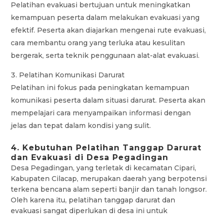
Pelatihan evakuasi bertujuan untuk meningkatkan
kemampuan peserta dalam melakukan evakuasi yang
efektif. Peserta akan diajarkan mengenai rute evakuasi,
cara membantu orang yang terluka atau kesulitan
bergerak, serta teknik penggunaan alat-alat evakuasi.
Pelatihan Komunikasi Darurat
Pelatihan ini fokus pada peningkatan kemampuan
komunikasi peserta dalam situasi darurat. Peserta akan
mempelajari cara menyampaikan informasi dengan
jelas dan tepat dalam kondisi yang sulit.
4. Kebutuhan Pelatihan Tanggap Darurat
dan Evakuasi di Desa Pegadingan
Desa Pegadingan, yang terletak di kecamatan Cipari,
Kabupaten Cilacap, merupakan daerah yang berpotensi
terkena bencana alam seperti banjir dan tanah longsor.
Oleh karena itu, pelatihan tanggap darurat dan
evakuasi sangat diperlukan di desa ini untuk