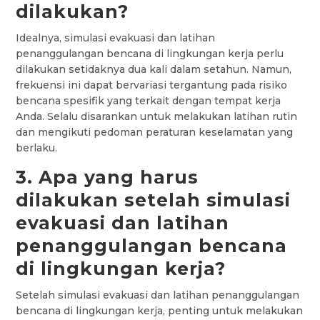
dilakukan?
Idealnya, simulasi evakuasi dan latihan
penanggulangan bencana di lingkungan kerja perlu
dilakukan setidaknya dua kali dalam setahun. Namun,
frekuensi ini dapat bervariasi tergantung pada risiko
bencana spesifik yang terkait dengan tempat kerja
Anda. Selalu disarankan untuk melakukan latihan rutin
dan mengikuti pedoman peraturan keselamatan yang
berlaku.
3. Apa yang harus
dilakukan setelah simulasi
evakuasi dan latihan
penanggulangan bencana
di lingkungan kerja?
Setelah simulasi evakuasi dan latihan penanggulangan
bencana di lingkungan kerja, penting untuk melakukan