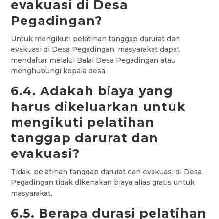
evakuasi di Desa
Pegadingan?
Untuk mengikuti pelatihan tanggap darurat dan
evakuasi di Desa Pegadingan, masyarakat dapat
mendaftar melalui Balai Desa Pegadingan atau
menghubungi kepala desa.
6.4. Adakah biaya yang
harus dikeluarkan untuk
mengikuti pelatihan
tanggap darurat dan
evakuasi?
Tidak, pelatihan tanggap darurat dan evakuasi di Desa
Pegadingan tidak dikenakan biaya alias gratis untuk
masyarakat.
6.5. Berapa durasi pelatihan