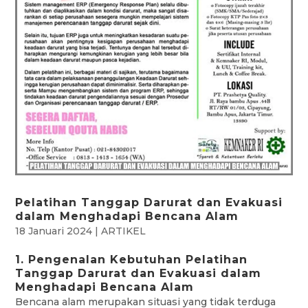
Pelatihan Tanggap Darurat dan Evakuasi
dalam Menghadapi Bencana Alam
18 Januari 2024
|
ARTIKEL
1. Pengenalan Kebutuhan Pelatihan
Tanggap Darurat dan Evakuasi dalam
Menghadapi Bencana Alam
Bencana alam merupakan situasi yang tidak terduga