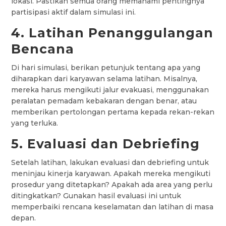
lokasi. Pastikan semua orang memahami pentingnya
partisipasi aktif dalam simulasi ini.
4. Latihan Penanggulangan
Bencana
Di hari simulasi, berikan petunjuk tentang apa yang
diharapkan dari karyawan selama latihan. Misalnya,
mereka harus mengikuti jalur evakuasi, menggunakan
peralatan pemadam kebakaran dengan benar, atau
memberikan pertolongan pertama kepada rekan-rekan
yang terluka.
5. Evaluasi dan Debriefing
Setelah latihan, lakukan evaluasi dan debriefing untuk
meninjau kinerja karyawan. Apakah mereka mengikuti
prosedur yang ditetapkan? Apakah ada area yang perlu
ditingkatkan? Gunakan hasil evaluasi ini untuk
memperbaiki rencana keselamatan dan latihan di masa
depan.