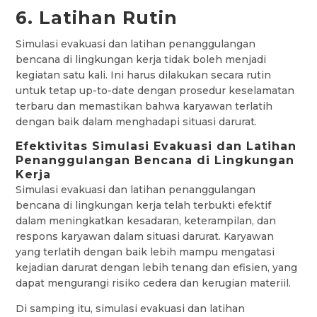
6. Latihan Rutin
Simulasi evakuasi dan latihan penanggulangan
bencana di lingkungan kerja tidak boleh menjadi
kegiatan satu kali. Ini harus dilakukan secara rutin
untuk tetap up-to-date dengan prosedur keselamatan
terbaru dan memastikan bahwa karyawan terlatih
dengan baik dalam menghadapi situasi darurat.
Efektivitas Simulasi Evakuasi dan Latihan
Penanggulangan Bencana di Lingkungan
Kerja
Simulasi evakuasi dan latihan penanggulangan
bencana di lingkungan kerja telah terbukti efektif
dalam meningkatkan kesadaran, keterampilan, dan
respons karyawan dalam situasi darurat. Karyawan
yang terlatih dengan baik lebih mampu mengatasi
kejadian darurat dengan lebih tenang dan efisien, yang
dapat mengurangi risiko cedera dan kerugian materiil.
Di samping itu, simulasi evakuasi dan latihan