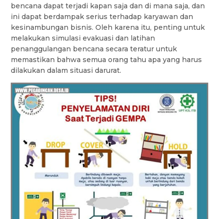
bencana dapat terjadi kapan saja dan di mana saja, dan
ini dapat berdampak serius terhadap karyawan dan
kesinambungan bisnis. Oleh karena itu, penting untuk
melakukan simulasi evakuasi dan latihan
penanggulangan bencana secara teratur untuk
memastikan bahwa semua orang tahu apa yang harus
dilakukan dalam situasi darurat.