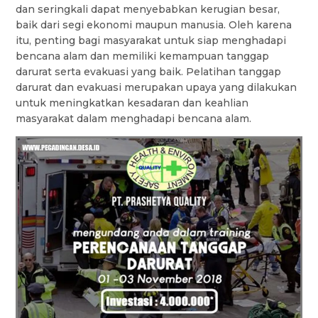
dan seringkali dapat menyebabkan kerugian besar,
baik dari segi ekonomi maupun manusia. Oleh karena
itu, penting bagi masyarakat untuk siap menghadapi
bencana alam dan memiliki kemampuan tanggap
darurat serta evakuasi yang baik. Pelatihan tanggap
darurat dan evakuasi merupakan upaya yang dilakukan
untuk meningkatkan kesadaran dan keahlian
masyarakat dalam menghadapi bencana alam.