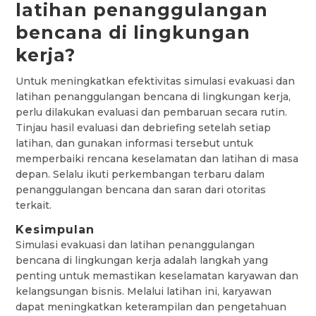
latihan penanggulangan
bencana di lingkungan
kerja?
Untuk meningkatkan efektivitas simulasi evakuasi dan
latihan penanggulangan bencana di lingkungan kerja,
perlu dilakukan evaluasi dan pembaruan secara rutin.
Tinjau hasil evaluasi dan debriefing setelah setiap
latihan, dan gunakan informasi tersebut untuk
memperbaiki rencana keselamatan dan latihan di masa
depan. Selalu ikuti perkembangan terbaru dalam
penanggulangan bencana dan saran dari otoritas
terkait.
Kesimpulan
Simulasi evakuasi dan latihan penanggulangan
bencana di lingkungan kerja adalah langkah yang
penting untuk memastikan keselamatan karyawan dan
kelangsungan bisnis. Melalui latihan ini, karyawan
dapat meningkatkan keterampilan dan pengetahuan