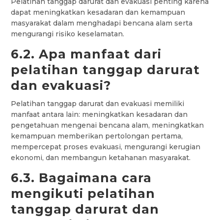
Pelatihan tanggap darurat dan evakuasi penting karena
dapat meningkatkan kesadaran dan kemampuan
masyarakat dalam menghadapi bencana alam serta
mengurangi risiko keselamatan.
6.2. Apa manfaat dari
pelatihan tanggap darurat
dan evakuasi?
Pelatihan tanggap darurat dan evakuasi memiliki
manfaat antara lain: meningkatkan kesadaran dan
pengetahuan mengenai bencana alam, meningkatkan
kemampuan memberikan pertolongan pertama,
mempercepat proses evakuasi, mengurangi kerugian
ekonomi, dan membangun ketahanan masyarakat.
6.3. Bagaimana cara
mengikuti pelatihan
tanggap darurat dan