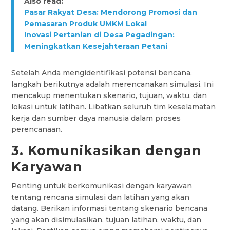
Also read:
Pasar Rakyat Desa: Mendorong Promosi dan
Pemasaran Produk UMKM Lokal
Inovasi Pertanian di Desa Pegadingan:
Meningkatkan Kesejahteraan Petani
Setelah Anda mengidentifikasi potensi bencana,
langkah berikutnya adalah merencanakan simulasi. Ini
mencakup menentukan skenario, tujuan, waktu, dan
lokasi untuk latihan. Libatkan seluruh tim keselamatan
kerja dan sumber daya manusia dalam proses
perencanaan.
3. Komunikasikan dengan
Karyawan
Penting untuk berkomunikasi dengan karyawan
tentang rencana simulasi dan latihan yang akan
datang. Berikan informasi tentang skenario bencana
yang akan disimulasikan, tujuan latihan, waktu, dan