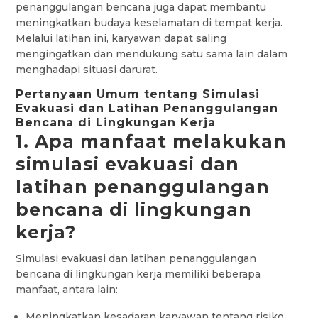
penanggulangan bencana juga dapat membantu
meningkatkan budaya keselamatan di tempat kerja.
Melalui latihan ini, karyawan dapat saling
mengingatkan dan mendukung satu sama lain dalam
menghadapi situasi darurat.
Pertanyaan Umum tentang Simulasi
Evakuasi dan Latihan Penanggulangan
Bencana di Lingkungan Kerja
1. Apa manfaat melakukan
simulasi evakuasi dan
latihan penanggulangan
bencana di lingkungan
kerja?
Simulasi evakuasi dan latihan penanggulangan
bencana di lingkungan kerja memiliki beberapa
manfaat, antara lain:
Meningkatkan kesadaran karyawan tentang risiko