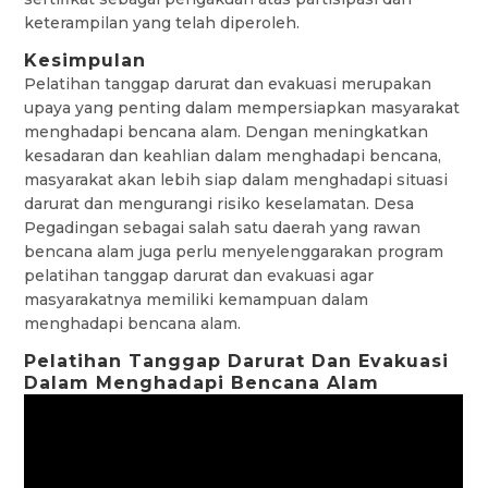
keterampilan yang telah diperoleh.
Kesimpulan
Pelatihan tanggap darurat dan evakuasi merupakan
upaya yang penting dalam mempersiapkan masyarakat
menghadapi bencana alam. Dengan meningkatkan
kesadaran dan keahlian dalam menghadapi bencana,
masyarakat akan lebih siap dalam menghadapi situasi
darurat dan mengurangi risiko keselamatan. Desa
Pegadingan sebagai salah satu daerah yang rawan
bencana alam juga perlu menyelenggarakan program
pelatihan tanggap darurat dan evakuasi agar
masyarakatnya memiliki kemampuan dalam
menghadapi bencana alam.
Pelatihan Tanggap Darurat Dan Evakuasi
Dalam Menghadapi Bencana Alam