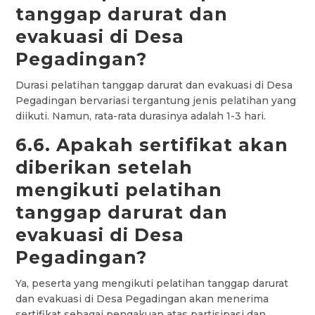
tanggap darurat dan
evakuasi di Desa
Pegadingan?
Durasi pelatihan tanggap darurat dan evakuasi di Desa
Pegadingan bervariasi tergantung jenis pelatihan yang
diikuti. Namun, rata-rata durasinya adalah 1-3 hari.
6.6. Apakah sertifikat akan
diberikan setelah
mengikuti pelatihan
tanggap darurat dan
evakuasi di Desa
Pegadingan?
Ya, peserta yang mengikuti pelatihan tanggap darurat
dan evakuasi di Desa Pegadingan akan menerima
sertifikat sebagai pengakuan atas partisipasi dan