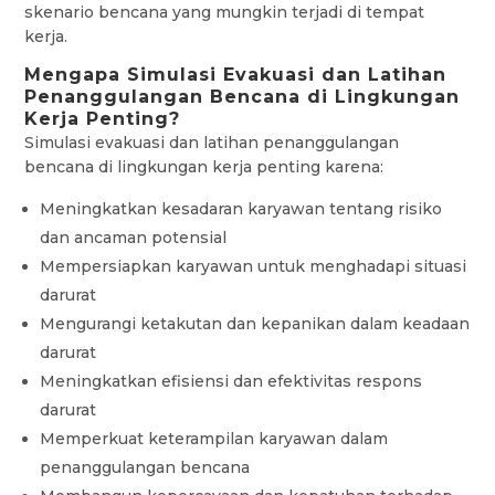
skenario bencana yang mungkin terjadi di tempat
kerja.
Mengapa Simulasi Evakuasi dan Latihan
Penanggulangan Bencana di Lingkungan
Kerja Penting?
Simulasi evakuasi dan latihan penanggulangan
bencana di lingkungan kerja penting karena:
Meningkatkan kesadaran karyawan tentang risiko
dan ancaman potensial
Mempersiapkan karyawan untuk menghadapi situasi
darurat
Mengurangi ketakutan dan kepanikan dalam keadaan
darurat
Meningkatkan efisiensi dan efektivitas respons
darurat
Memperkuat keterampilan karyawan dalam
penanggulangan bencana