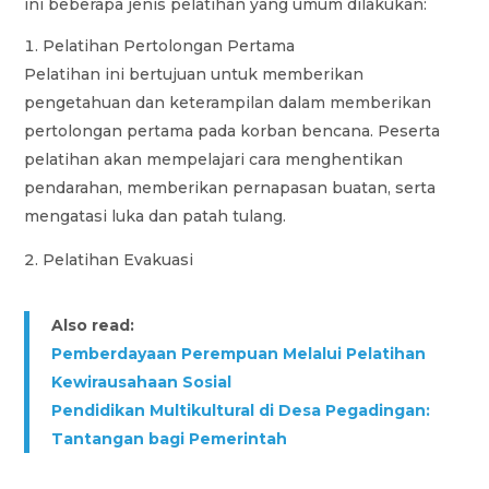
ini beberapa jenis pelatihan yang umum dilakukan:
Pelatihan Pertolongan Pertama
Pelatihan ini bertujuan untuk memberikan
pengetahuan dan keterampilan dalam memberikan
pertolongan pertama pada korban bencana. Peserta
pelatihan akan mempelajari cara menghentikan
pendarahan, memberikan pernapasan buatan, serta
mengatasi luka dan patah tulang.
Pelatihan Evakuasi
Also read:
Pemberdayaan Perempuan Melalui Pelatihan
Kewirausahaan Sosial
Pendidikan Multikultural di Desa Pegadingan:
Tantangan bagi Pemerintah