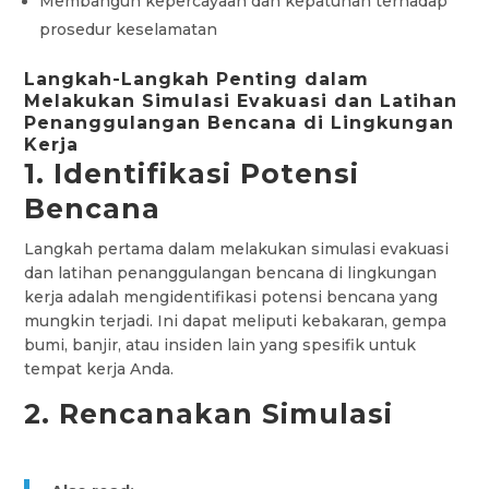
Membangun kepercayaan dan kepatuhan terhadap
prosedur keselamatan
Langkah-Langkah Penting dalam
Melakukan Simulasi Evakuasi dan Latihan
Penanggulangan Bencana di Lingkungan
Kerja
1. Identifikasi Potensi
Bencana
Langkah pertama dalam melakukan simulasi evakuasi
dan latihan penanggulangan bencana di lingkungan
kerja adalah mengidentifikasi potensi bencana yang
mungkin terjadi. Ini dapat meliputi kebakaran, gempa
bumi, banjir, atau insiden lain yang spesifik untuk
tempat kerja Anda.
2. Rencanakan Simulasi