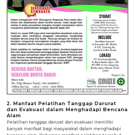
2. Manfaat Pelatihan Tanggap Darurat
dan Evakuasi dalam Menghadapi Bencana
Alam
Pelatihan tanggap darurat dan evakuasi memiliki
banyak manfaat bagi masyarakat dalam menghadapi