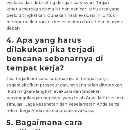
evaluasi dan debriefing dengan karyawan. Tinjau
kinerja mereka selama latihan dan cari tahu area yang
perlu ditingkatkan. Gunakan hasil evaluasi ini untuk
memperbaiki rencana keselamatan dan latihan di masa
depan.
4. Apa yang harus
dilakukan jika terjadi
bencana sebenarnya di
tempat kerja?
Jika terjadi bencana sebenarnya di tempat kerja,
segera aktifkan prosedur darurat yang telah ditetapkan.
Ikuti langkah-langkah evakuasi dan tindakan
penanggulangan bencana yang telah Anda latih selama
simulasi. Jaga kesehatan dan keselamatan Anda serta
rekan kerja Anda selama proses evakuasi.
5. Bagaimana cara