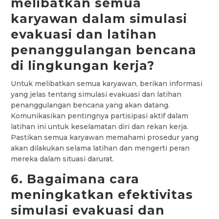
melibatkan semua
karyawan dalam simulasi
evakuasi dan latihan
penanggulangan bencana
di lingkungan kerja?
Untuk melibatkan semua karyawan, berikan informasi
yang jelas tentang simulasi evakuasi dan latihan
penanggulangan bencana yang akan datang.
Komunikasikan pentingnya partisipasi aktif dalam
latihan ini untuk keselamatan diri dan rekan kerja.
Pastikan semua karyawan memahami prosedur yang
akan dilakukan selama latihan dan mengerti peran
mereka dalam situasi darurat.
6. Bagaimana cara
meningkatkan efektivitas
simulasi evakuasi dan