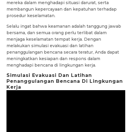
mereka dalam menghadapi situasi darurat, serta
membangun kepercayaan dan kepatuhan terhadap
prosedur keselamatan.
Selalu ingat bahwa keamanan adalah tanggung jawab
bersama, dan semua orang perlu terlibat dalam
menjaga keselamatan tempat kerja. Dengan
melakukan simulasi evakuasi dan latihan
penanggulangan bencana secara teratur, Anda dapat
meningkatkan kesiapan dan respons dalam
menghadapi bencana di lingkungan kerja.
Simulasi Evakuasi Dan Latihan
Penanggulangan Bencana Di Lingkungan
Kerja